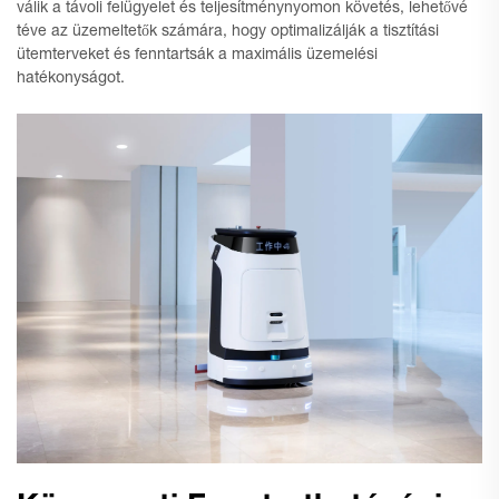
válik a távoli felügyelet és teljesítménynyomon követés, lehetővé
téve az üzemeltetők számára, hogy optimalizálják a tisztítási
ütemterveket és fenntartsák a maximális üzemelési
hatékonyságot.