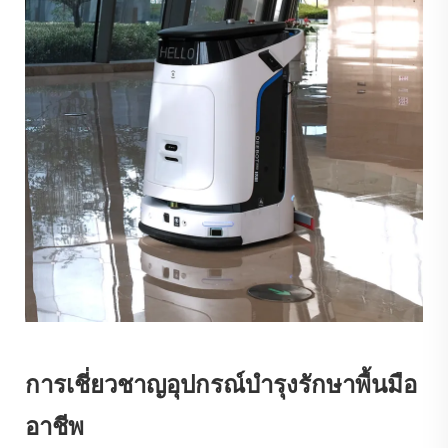
การเชี่ยวชาญอุปกรณ์บำรุงรักษาพื้นมือ
อาชีพ