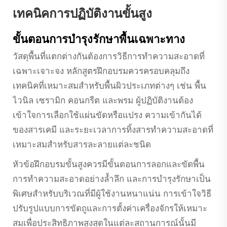
เทคนิคการปฏิบัติงานขั้นสูง
ขั้นตอนการบำรุงรักษาพื้นเฉพาะทาง
วัสดุพื้นที่แตกต่างกันต้องการวิธีการทำความสะอาดที่
เฉพาะเจาะจง หลักสูตรฝึกอบรมควรครอบคลุมถึง
เทคนิคที่เหมาะสมสำหรับพื้นผิวประเภทต่างๆ เช่น พื้น
ไวนิล เซรามิก คอนกรีต และพรม ผู้ปฏิบัติงานต้อง
เข้าใจการเลือกใช้แผ่นขัดหรือแปรง ความเข้ากันได้
ของสารเคมี และระยะเวลาการทิ้งสารทำความสะอาดที่
เหมาะสมสำหรับสารละลายแต่ละชนิด
หัวข้อฝึกอบรมขั้นสูงควรมีขั้นตอนการลอกและขัดพื้น
การทำความสะอาดอย่างล้ำลึก และการบำรุงรักษาเป็น
พิเศษสำหรับบริเวณที่มีผู้ใช้งานหนาแน่น การเข้าใจวิธี
ปรับรูปแบบการขัดถูและการตั้งค่าเครื่องจักรให้เหมาะ
สมเพื่อประสิทธิภาพสูงสุดในแต่ละสถานการณ์นั้นมี