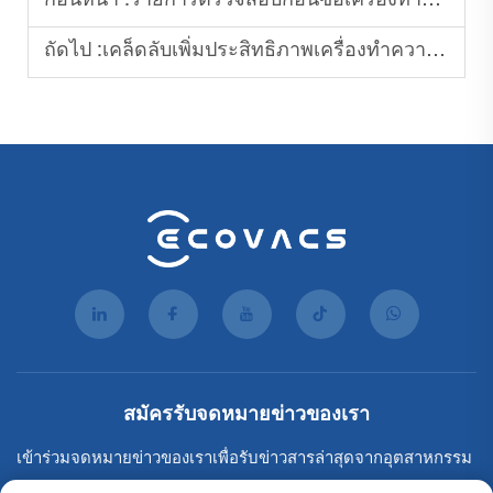
ก่อนหน้า :
รายการตรวจสอบก่อนซื้อเครื่องทำความสะอาดพื้นเชิงพาณิชย์
ถัดไป :
เคล็ดลับเพิ่มประสิทธิภาพเครื่องทำความสะอาดพื้นเชิงพาณิชย์
สมัครรับจดหมายข่าวของเรา
เข้าร่วมจดหมายข่าวของเราเพื่อรับข่าวสารล่าสุดจากอุตสาหกรรม