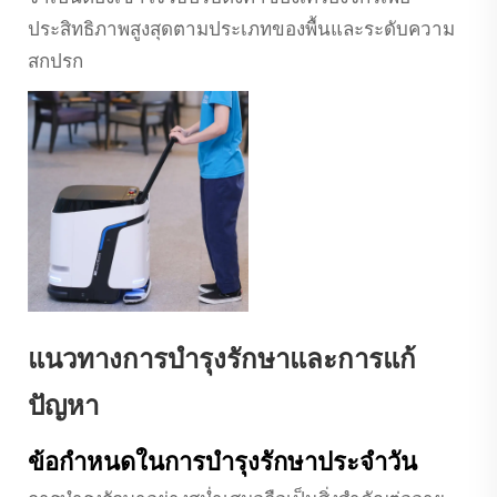
ประสิทธิภาพสูงสุดตามประเภทของพื้นและระดับความ
สกปรก
แนวทางการบำรุงรักษาและการแก้
ปัญหา
ข้อกำหนดในการบำรุงรักษาประจำวัน