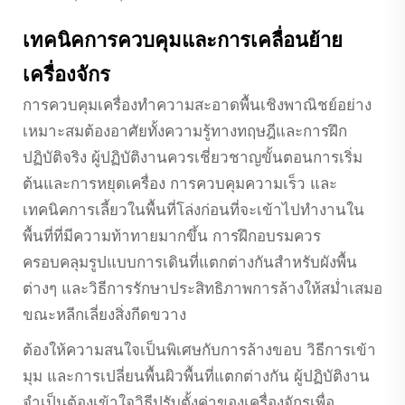
เทคนิคการควบคุมและการเคลื่อนย้าย
เครื่องจักร
การควบคุมเครื่องทำความสะอาดพื้นเชิงพาณิชย์อย่าง
เหมาะสมต้องอาศัยทั้งความรู้ทางทฤษฎีและการฝึก
ปฏิบัติจริง ผู้ปฏิบัติงานควรเชี่ยวชาญขั้นตอนการเริ่ม
ต้นและการหยุดเครื่อง การควบคุมความเร็ว และ
เทคนิคการเลี้ยวในพื้นที่โล่งก่อนที่จะเข้าไปทำงานใน
พื้นที่ที่มีความท้าทายมากขึ้น การฝึกอบรมควร
ครอบคลุมรูปแบบการเดินที่แตกต่างกันสำหรับผังพื้น
ต่างๆ และวิธีการรักษาประสิทธิภาพการล้างให้สม่ำเสมอ
ขณะหลีกเลี่ยงสิ่งกีดขวาง
ต้องให้ความสนใจเป็นพิเศษกับการล้างขอบ วิธีการเข้า
มุม และการเปลี่ยนพื้นผิวพื้นที่แตกต่างกัน ผู้ปฏิบัติงาน
จำเป็นต้องเข้าใจวิธีปรับตั้งค่าของเครื่องจักรเพื่อ