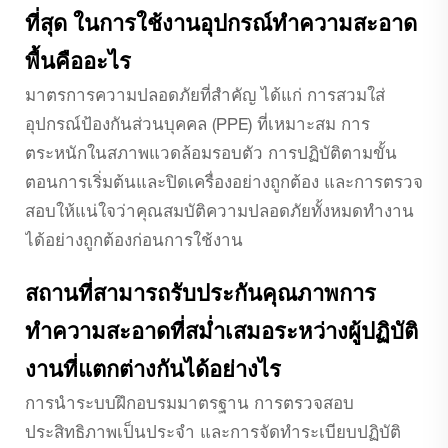
ที่สุด ในการใช้งานอุปกรณ์ทำความสะอาด
พื้นคืออะไร
มาตรการความปลอดภัยที่สำคัญ ได้แก่ การสวมใส่
อุปกรณ์ป้องกันส่วนบุคคล (PPE) ที่เหมาะสม การ
ตระหนักในสภาพแวดล้อมรอบตัว การปฏิบัติตามขั้น
ตอนการเริ่มต้นและปิดเครื่องอย่างถูกต้อง และการตรวจ
สอบให้แน่ใจว่าคุณสมบัติความปลอดภัยทั้งหมดทำงาน
ได้อย่างถูกต้องก่อนการใช้งาน
สถานที่สามารถรับประกันคุณภาพการ
ทำความสะอาดที่สม่ำเสมอระหว่างผู้ปฏิบัติ
งานที่แตกต่างกันได้อย่างไร
การนำระบบฝึกอบรมมาตรฐาน การตรวจสอบ
ประสิทธิภาพเป็นประจำ และการจัดทำระเบียบปฏิบัติ