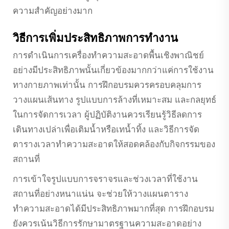
ความสำคัญอย่างมาก
วิธีการเพิ่มประสิทธิภาพการทำงาน
การดำเนินการเครื่องทำความสะอาดพื้นเชิงพาณิชย์
อย่างมีประสิทธิภาพนั้นเกี่ยวข้องมากกว่าแค่การใช้งาน
ทางกายภาพเท่านั้น การฝึกอบรมควรครอบคลุมการ
วางแผนเส้นทาง รูปแบบการล้างที่เหมาะสม และกลยุทธ์
ในการจัดการเวลา ผู้ปฏิบัติงานควรเรียนรู้วิธีลดการ
เดินทางเปล่าเพื่อเติมน้ำหรือเทน้ำทิ้ง และวิธีการจัด
ตารางเวลาทำความสะอาดให้สอดคล้องกับกิจกรรมของ
สถานที่
การเข้าใจรูปแบบการจราจรและช่วงเวลาที่ใช้งาน
สถานที่อย่างหนาแน่น จะช่วยให้วางแผนตาราง
ทำความสะอาดได้มีประสิทธิภาพมากที่สุด การฝึกอบรม
ยังควรเน้นวิธีการรักษามาตรฐานความสะอาดอย่าง