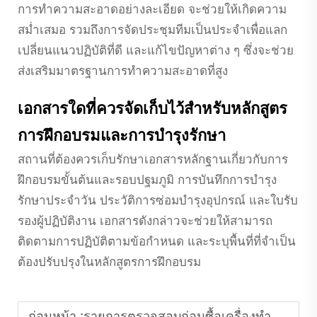
การทำความสะอาดอย่างละเอียด จะช่วยให้เกิดความ
สม่ำเสมอ รวมถึงการจัดประชุมทีมเป็นประจำเพื่อแลก
เปลี่ยนแนวปฏิบัติที่ดี และแก้ไขปัญหาต่าง ๆ ซึ่งจะช่วย
ส่งเสริมมาตรฐานการทำความสะอาดที่สูง
เอกสารใดที่ควรจัดเก็บไว้สำหรับหลักสูตร
การฝึกอบรมและการบำรุงรักษา
สถานที่ต้องควรเก็บรักษาเอกสารหลักฐานเกี่ยวกับการ
ฝึกอบรมขั้นต้นและรอบปฐมภูมิ การบันทึกการบำรุง
รักษาประจำวัน ประวัติการซ่อมบำรุงอุปกรณ์ และใบรับ
รองผู้ปฏิบัติงาน เอกสารดังกล่าวจะช่วยให้สามารถ
ติดตามการปฏิบัติตามข้อกำหนด และระบุพื้นที่ที่จำเป็น
ต้องปรับปรุงในหลักสูตรการฝึกอบรม