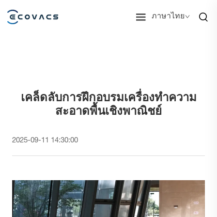
ภาษาไทย
เคล็ดลับการฝึกอบรมเครื่องทำความ
สะอาดพื้นเชิงพาณิชย์
2025-09-11 14:30:00