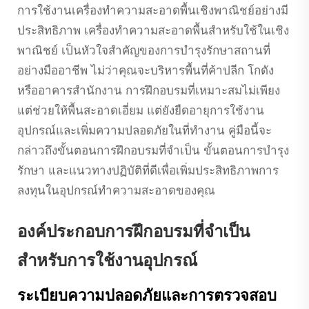
การใช้งานเครื่องทำความสะอาดพื้นเชิงพาณิชย์อย่างมี
ประสิทธิภาพ
เครื่องทำความสะอาดพื้นสำหรับใช้ในเชิง
พาณิชย์
เป็นหัวใจสำคัญของการบำรุงรักษาสถานที่
อย่างมืออาชีพ ไม่ว่าคุณจะบริหารพื้นที่ค้าปลีก โกดัง
หรืออาคารสำนักงาน การฝึกอบรมที่เหมาะสมไม่เพียง
แต่ช่วยให้พื้นสะอาดเอี่ยม แต่ยังยืดอายุการใช้งาน
อุปกรณ์และเพิ่มความปลอดภัยในที่ทำงาน คู่มือนี้จะ
กล่าวถึงขั้นตอนการฝึกอบรมที่จำเป็น ขั้นตอนการบำรุง
รักษา และแนวทางปฏิบัติที่ดีเพื่อเพิ่มประสิทธิภาพการ
ลงทุนในอุปกรณ์ทำความสะอาดของคุณ
องค์ประกอบการฝึกอบรมที่จำเป็น
สำหรับการใช้งานอุปกรณ์
ระเบียบความปลอดภัยและการตรวจสอบ