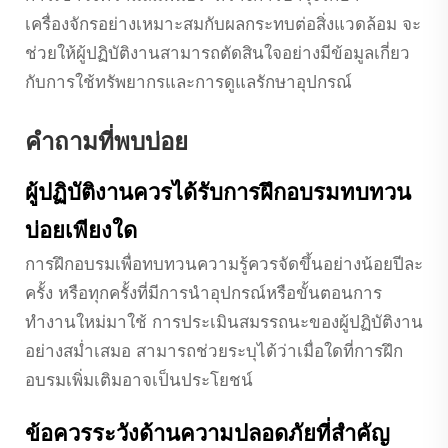
เครื่องจักรอย่างเหมาะสมกับผลกระทบต่อสิ่งแวดล้อม จะ
ช่วยให้ผู้ปฏิบัติงานสามารถตัดสินใจอย่างมีข้อมูลเกี่ยว
กับการใช้ทรัพยากรและการดูแลรักษาอุปกรณ์
คำถามที่พบบ่อย
ผู้ปฏิบัติงานควรได้รับการฝึกอบรมทบทวน
บ่อยเพียงใด
การฝึกอบรมเพื่อทบทวนความรู้ควรจัดขึ้นอย่างน้อยปีละ
ครั้ง หรือทุกครั้งที่มีการนำอุปกรณ์หรือขั้นตอนการ
ทำงานใหม่มาใช้ การประเมินสมรรถนะของผู้ปฏิบัติงาน
อย่างสม่ำเสมอ สามารถช่วยระบุได้ว่าเมื่อใดที่การฝึก
อบรมเพิ่มเติมอาจเป็นประโยชน์
ข้อควรระวังด้านความปลอดภัยที่สำคัญ