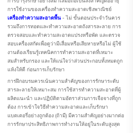
การบำรุงรักษาอย่างสม่ำเสมอถือเป็นสิ่งสำคัญต่ออายุ
การใช้งานของเครื่องทำความสะอาดเชิงพาณิชย์
เครื่องทําความสะอาดพื้น
- ไม่ ขั้นตอนประจําวันควร
รวมถึงการทอดและทําความสะอาดถังสารละลาย การ
ตรวจสอบและทําความสะอาดแปรงหรือพัด และตรวจ
สอบเครื่องสกัดเพื่อดูว่ามีเสื่อมหรือเสียหายหรือไม่ ผู้ใช้
งานต้องเรียนรู้เทคนิคการทําความสะอาดที่เหมาะ
สมสําหรับกรอง และให้แน่ใจว่าส่วนประกอบทั้งหมดถูก
แห้งให้ดี ก่อนการเก็บรักษา
การฝึกอบรมควรเน้นความสำคัญของการรักษาระดับ
สารละลายให้เหมาะสม การใช้สารทำความสะอาดที่ผู้
ผลิตแนะนำ และปฏิบัติตามอัตราส่วนการเจือจางที่ถูก
ต้อง การเข้าใจวิธีทำความสะอาดและเก็บรักษา
แบตเตอรี่อย่างถูกต้อง (ถ้ามี) มีความสำคัญอย่างมากต่อ
การรักษาประสิทธิภาพการทำงานให้อยู่ในระดับสูงสุด