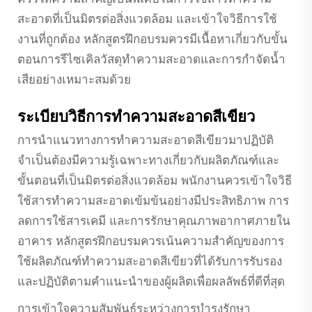
ควรให้ความสำคัญเป็นพิเศษในการใช้สารทำความ
สะอาดที่เป็นมิตรต่อสิ่งแวดล้อม และเข้าใจวิธีการใช้
งานที่ถูกต้อง หลักสูตรฝึกอบรมควรมีเนื้อหาเกี่ยวกับขั้น
ตอนการรีไซเคิลวัสดุทำความสะอาดและการกำจัดน้ำ
เสียอย่างเหมาะสมด้วย
ระเบียบวิธีการทำความสะอาดสีเขียว
การนำแนวทางการทำความสะอาดสีเขียวมาปฏิบัติ
จำเป็นต้องมีความรู้เฉพาะทางเกี่ยวกับผลิตภัณฑ์และ
ขั้นตอนที่เป็นมิตรต่อสิ่งแวดล้อม พนักงานควรเข้าใจวิธี
ใช้สารทำความสะอาดเข้มข้นอย่างมีประสิทธิภาพ การ
ลดการใช้สารเคมี และการรักษาคุณภาพอากาศภายใน
อาคาร หลักสูตรฝึกอบรมควรเน้นความสำคัญของการ
ใช้ผลิตภัณฑ์ทำความสะอาดสีเขียวที่ได้รับการรับรอง
และปฏิบัติตามคำแนะนำของผู้ผลิตเพื่อผลลัพธ์ที่ดีที่สุด
การเข้าใจความสัมพันธ์ระหว่างการบำรุงรักษา