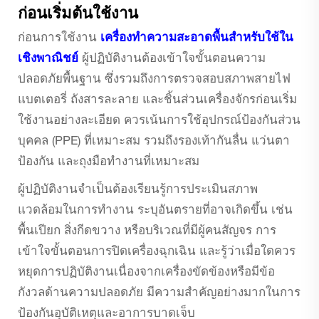
ก่อนเริ่มต้นใช้งาน
ก่อนการใช้งาน
เครื่องทำความสะอาดพื้นสำหรับใช้ใน
เชิงพาณิชย์
ผู้ปฏิบัติงานต้องเข้าใจขั้นตอนความ
ปลอดภัยพื้นฐาน ซึ่งรวมถึงการตรวจสอบสภาพสายไฟ
แบตเตอรี่ ถังสารละลาย และชิ้นส่วนเครื่องจักรก่อนเริ่ม
ใช้งานอย่างละเอียด ควรเน้นการใช้อุปกรณ์ป้องกันส่วน
บุคคล (PPE) ที่เหมาะสม รวมถึงรองเท้ากันลื่น แว่นตา
ป้องกัน และถุงมือทำงานที่เหมาะสม
ผู้ปฏิบัติงานจำเป็นต้องเรียนรู้การประเมินสภาพ
แวดล้อมในการทำงาน ระบุอันตรายที่อาจเกิดขึ้น เช่น
พื้นเปียก สิ่งกีดขวาง หรือบริเวณที่มีผู้คนสัญจร การ
เข้าใจขั้นตอนการปิดเครื่องฉุกเฉิน และรู้ว่าเมื่อใดควร
หยุดการปฏิบัติงานเนื่องจากเครื่องขัดข้องหรือมีข้อ
กังวลด้านความปลอดภัย มีความสำคัญอย่างมากในการ
ป้องกันอุบัติเหตุและอาการบาดเจ็บ