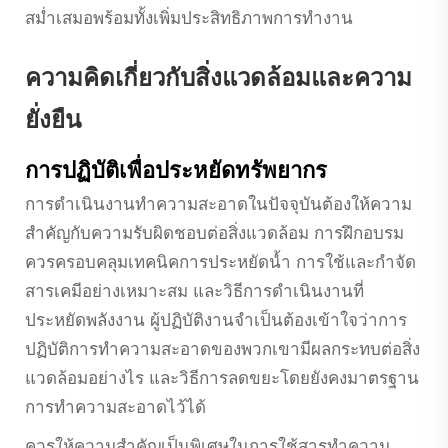
สม่ำเสมอพร้อมทั้งเพิ่มประสิทธิภาพการทำงาน
ความคิดเกี่ยวกับสิ่งแวดล้อมและความ
ยั่งยืน
การปฏิบัติเพื่อประหยัดทรัพยากร
การดำเนินงานทำความสะอาดในปัจจุบันต้องให้ความ
สำคัญกับความรับผิดชอบต่อสิ่งแวดล้อม การฝึกอบรม
ควรครอบคลุมเทคนิคการประหยัดน้ำ การใช้และกำจัด
สารเคมีอย่างเหมาะสม และวิธีการดำเนินงานที่
ประหยัดพลังงาน ผู้ปฏิบัติงานจำเป็นต้องเข้าใจว่าการ
ปฏิบัติการทำความสะอาดของพวกเขามีผลกระทบต่อสิ่ง
แวดล้อมอย่างไร และวิธีการลดขยะโดยยังคงมาตรฐาน
การทำความสะอาดไว้ได้