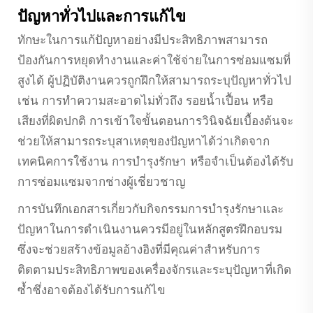
ปัญหาทั่วไปและการแก้ไข
ทักษะในการแก้ปัญหาอย่างมีประสิทธิภาพสามารถ
ป้องกันการหยุดทำงานและค่าใช้จ่ายในการซ่อมแซมที่
สูงได้ ผู้ปฏิบัติงานควรถูกฝึกให้สามารถระบุปัญหาทั่วไป
เช่น การทำความสะอาดไม่ทั่วถึง รอยน้ำเปื้อน หรือ
เสียงที่ผิดปกติ การเข้าใจขั้นตอนการวินิจฉัยเบื้องต้นจะ
ช่วยให้สามารถระบุสาเหตุของปัญหาได้ว่าเกิดจาก
เทคนิคการใช้งาน การบำรุงรักษา หรือจำเป็นต้องได้รับ
การซ่อมแซมจากช่างผู้เชี่ยวชาญ
การบันทึกเอกสารเกี่ยวกับกิจกรรมการบำรุงรักษาและ
ปัญหาในการดำเนินงานควรมีอยู่ในหลักสูตรฝึกอบรม
ซึ่งจะช่วยสร้างข้อมูลอ้างอิงที่มีคุณค่าสำหรับการ
ติดตามประสิทธิภาพของเครื่องจักรและระบุปัญหาที่เกิด
ซ้ำซึ่งอาจต้องได้รับการแก้ไข