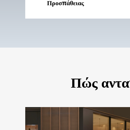
Προσπάθειας
Πώς αντα