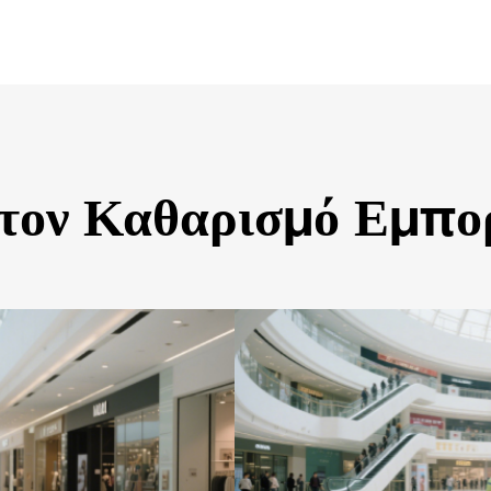
τον Καθαρισμό Εμπο