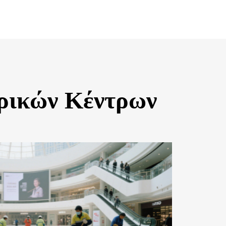
ρικών Κέντρων