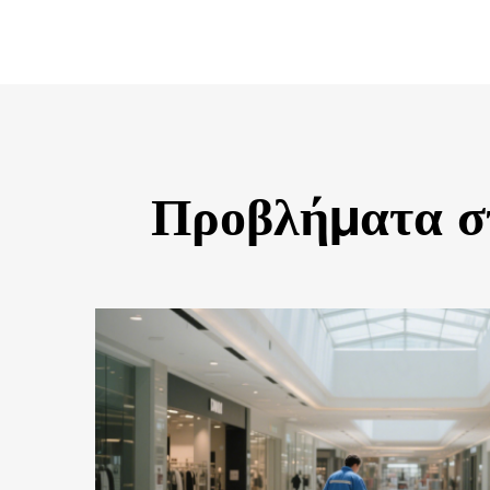
Προβλήματα σ