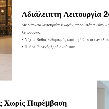
Αδιάλειπτη Λειτουργία 2
Με διάρκεια λειτουργίας 8 ωρών, τα ρομπότ αυξάνουν
λειτουργίας.
• Νύχτα: Βαθύς καθαρισμός κατά τη διάρκεια των κλει
• Ημέρα: Συνεχής ξηρή σκούπιση
ς Χωρίς Παρέμβαση