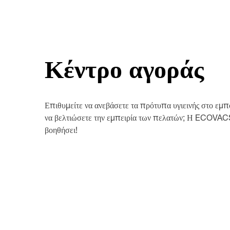
Κέντρο αγοράς
Επιθυμείτε να ανεβάσετε τα πρότυπα υγιεινής στο εμπ
να βελτιώσετε την εμπειρία των πελατών; Η ECOVAC
βοηθήσει!