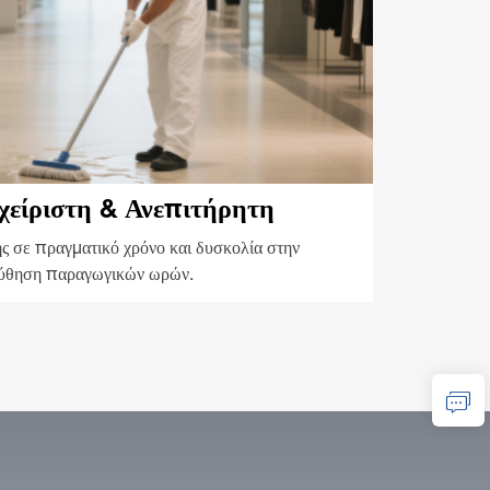
χείριστη & Ανεπιτήρητη
 σε πραγματικό χρόνο και δυσκολία στην
ύθηση παραγωγικών ωρών.