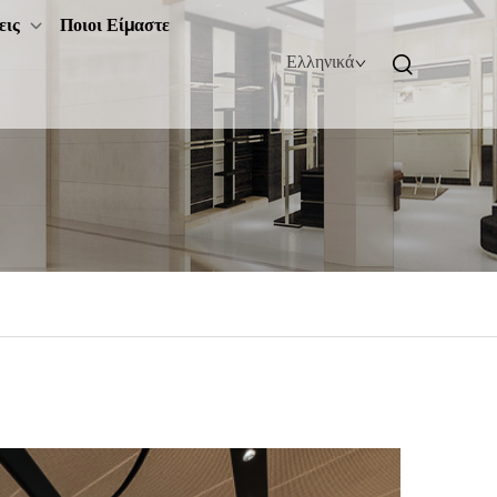
εις
Ποιοι Είμαστε
Ελληνικά