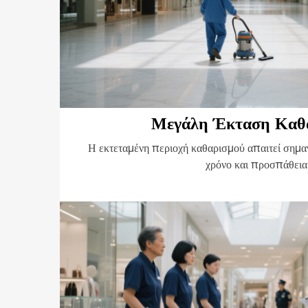
Μεγάλη Έκταση Καθ
Η εκτεταμένη περιοχή καθαρισμού απαιτεί σημα
χρόνο και προσπάθεια