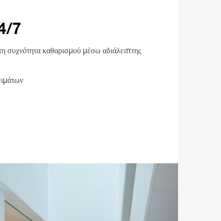
4/7
 τη συχνότητα καθαρισμού μέσω αδιάλειπτης
σιμάτων