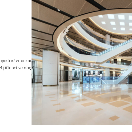
ορικό κέντρο και
S μπορεί να σας