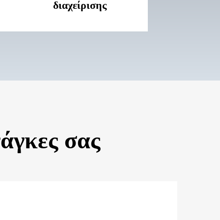
διαχείρισης
άγκες σας