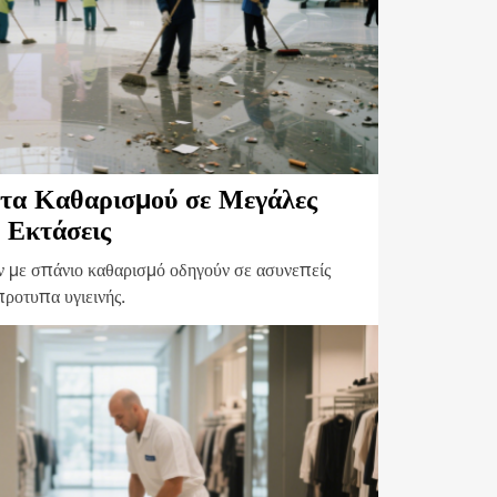
τα Καθαρισμού σε Μεγάλες
Εκτάσεις
 με σπάνιο καθαρισμό οδηγούν σε ασυνεπείς
προτυπα υγιεινής.