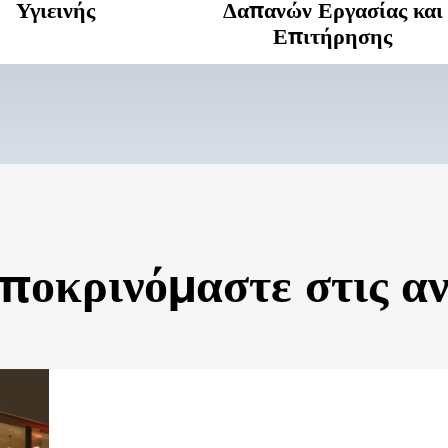
Υγιεινής
Δαπανών Εργασίας και
Επιτήρησης
ποκρινόμαστε στις αν