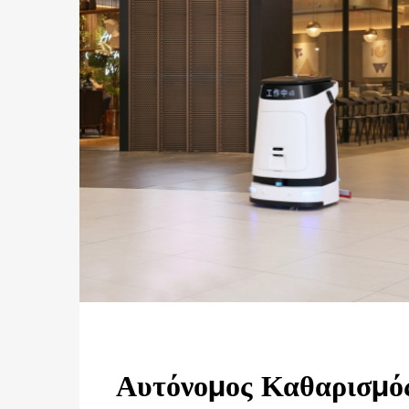
Αυτόνομος Καθαρισμό