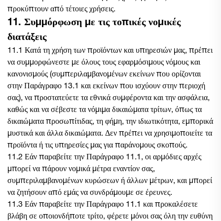
προκύπτουν από τέτοιες χρήσεις.
11. Συμμόρφωση με τις τοπικές νομικές
διατάξεις
11.1 Κατά τη χρήση των προϊόντων και υπηρεσιών μας, πρέπει
να συμμορφώνεστε με όλους τους εφαρμόσιμους νόμους και
κανονισμούς (συμπεριλαμβανομένων εκείνων που ορίζονται
στην Παράγραφο 13.1 και εκείνων που ισχύουν στην περιοχή
σας), να προστατεύετε τα εθνικά συμφέροντα και την ασφάλεια,
καθώς και να σέβεστε τα νόμιμα δικαιώματα τρίτων, όπως τα
δικαιώματα προσωπίτιδας, τη φήμη, την ιδιωτικότητα, εμπορικά
μυστικά και άλλα δικαιώματα. Δεν πρέπει να χρησιμοποιείτε τα
προϊόντα ή τις υπηρεσίες μας για παράνομους σκοπούς.
11.2 Εάν παραβείτε την Παράγραφο 11.1, οι αρμόδιες αρχές
μπορεί να πάρουν νομικά μέτρα εναντίον σας,
συμπεριλαμβανομένων κυρώσεων ή άλλων μέτρων, και μπορεί
να ζητήσουν από εμάς να συνδράμουμε σε έρευνες.
11.3 Εάν παραβείτε την Παράγραφο 11.1 και προκαλέσετε
βλάβη σε οποιονδήποτε τρίτο, φέρετε μόνοι σας όλη την ευθύνη