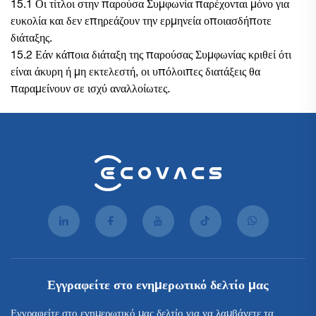
15.1 Οι τίτλοι στην παρούσα Συμφωνία παρέχονται μόνο για
ευκολία και δεν επηρεάζουν την ερμηνεία οποιασδήποτε
διάταξης.
15.2 Εάν κάποια διάταξη της παρούσας Συμφωνίας κριθεί ότι
είναι άκυρη ή μη εκτελεστή, οι υπόλοιπες διατάξεις θα
παραμείνουν σε ισχύ αναλλοίωτες.
Εγγραφείτε στο ενημερωτικό δελτίο μας
Εγγραφείτε στο ενημερωτικό μας δελτίο για να λαμβάνετε τα