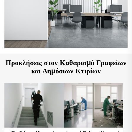
Προκλήσεις στον Καθαρισμό Γραφείων
και Δημόσιων Κτιρίων