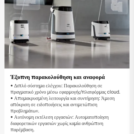
Έξυπνη παρακολούθηση και αναφορά
• Διπλό σύστημα ελέγχου: Παρακολούθηση σε
πραγματικό χρόνο μέσω εφαρμογής/πλατφόρμας cloud.
• Απομακρυσμένη λειτουργία και συντήρηση: Άμεση
απόκριση σε ειδοποιήσεις και αντιμετώπιση
προβλημάτων.
• Αυτόνομη εκτέλεση εργασιών: Αυτοματοποίηση
διαφορετικών εργασιών χωρίς καμία ανθρώπινη
παρέμβαση.