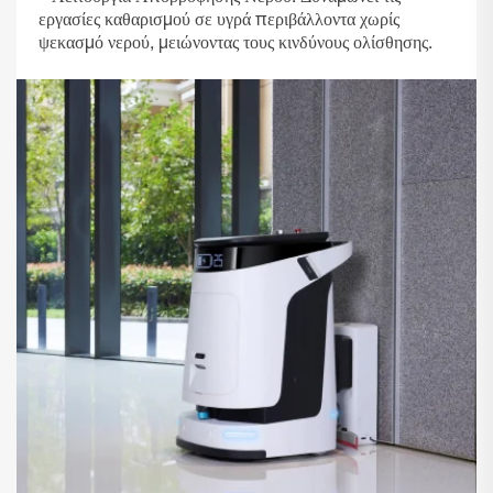
εργασίες καθαρισμού σε υγρά περιβάλλοντα χωρίς
ψεκασμό νερού, μειώνοντας τους κινδύνους ολίσθησης.