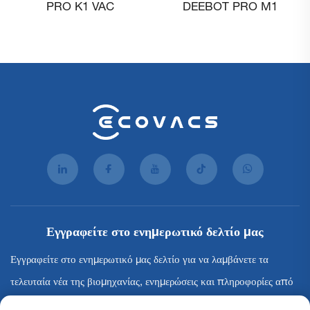
DEEBOT PRO M1
ρομπότ καθαρισμού με
σκούπισμα για μεγάλα και
δυναμικά εμπορικά
εσωτερικά περιβάλλοντα
Εγγραφείτε στο ενημερωτικό δελτίο μας
Εγγραφείτε στο ενημερωτικό μας δελτίο για να λαμβάνετε τα
τελευταία νέα της βιομηχανίας, ενημερώσεις και πληροφορίες από
την ομάδα μας.