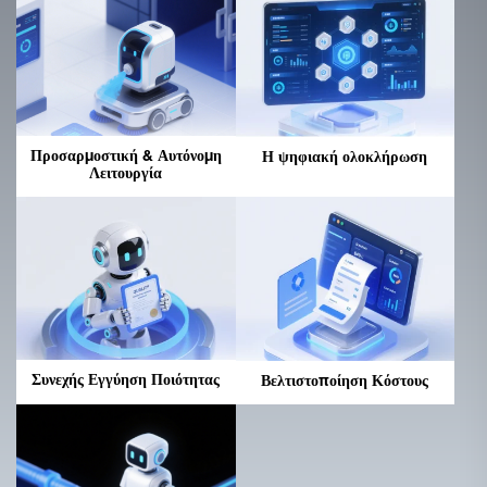
Προσαρμοστική & Αυτόνομη
Η ψηφιακή ολοκλήρωση
Λειτουργία
Συνεχής Εγγύηση Ποιότητας
Βελτιστοποίηση Κόστους