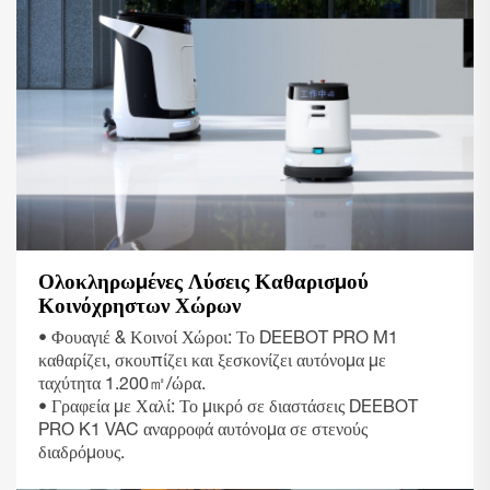
Ολοκληρωμένες Λύσεις Καθαρισμού
Κοινόχρηστων Χώρων
• Φουαγιέ & Κοινοί Χώροι: Το DEEBOT PRO M1
καθαρίζει, σκουπίζει και ξεσκονίζει αυτόνομα με
ταχύτητα 1.200㎡/ώρα.
• Γραφεία με Χαλί: Το μικρό σε διαστάσεις DEEBOT
PRO K1 VAC αναρροφά αυτόνομα σε στενούς
διαδρόμους.