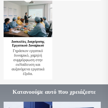
Δυσκολίες Διαχείρισης
Εργατικού Δυναμικού
Γηράσκον εργατικό
δυναμικό, χαμηλή
συμμόρφωση στην
εκπαίδευση και
αυξανόμενα εργατικά
έξοδα.
Κατανοούμε αυτό που χρειάζεστε