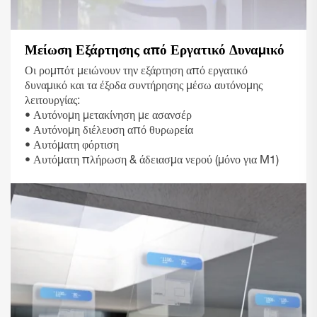
Μείωση Εξάρτησης από Εργατικό Δυναμικό
Οι ρομπότ μειώνουν την εξάρτηση από εργατικό
δυναμικό και τα έξοδα συντήρησης μέσω αυτόνομης
λειτουργίας:
• Αυτόνομη μετακίνηση με ασανσέρ
• Αυτόνομη διέλευση από θυρωρεία
• Αυτόματη φόρτιση
• Αυτόματη πλήρωση & άδειασμα νερού (μόνο για M1)