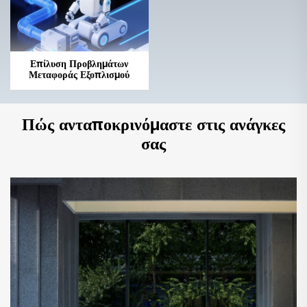
Επίλυση Προβλημάτων
Μεταφοράς Εξοπλισμού
Πώς ανταποκρινόμαστε στις ανάγκες
σας