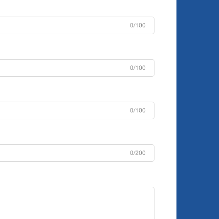
0/100
0/100
0/100
0/200