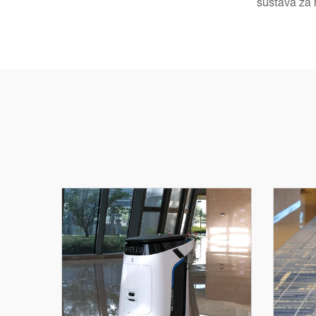
sustava za 