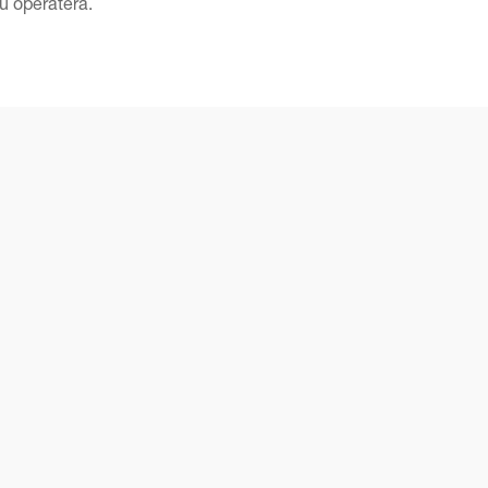
u operatera.