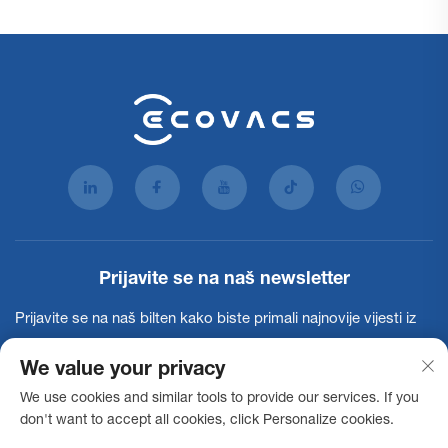
Prijavite se na naš newsletter
Prijavite se na naš bilten kako biste primali najnovije vijesti iz
industrije, ažuriranja i uvide od našeg tima.
We value your privacy
We use cookies and similar tools to provide our services. If you
Pretplati se
don't want to accept all cookies, click Personalize cookies.