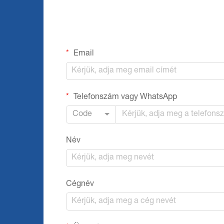
Email
Telefonszám vagy WhatsApp
Code
Név
Cégnév