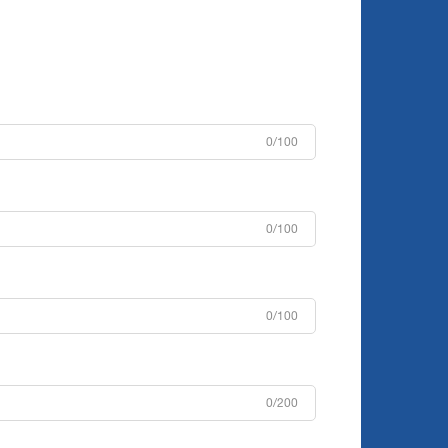
0/100
0/100
0/100
0/200