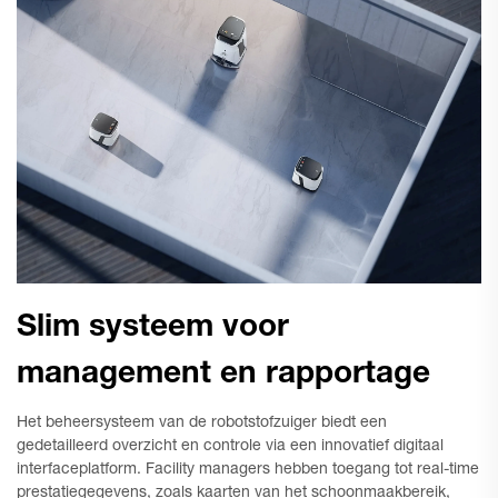
Slim systeem voor
management en rapportage
Het beheersysteem van de robotstofzuiger biedt een
gedetailleerd overzicht en controle via een innovatief digitaal
interfaceplatform. Facility managers hebben toegang tot real-time
prestatiegegevens, zoals kaarten van het schoonmaakbereik,