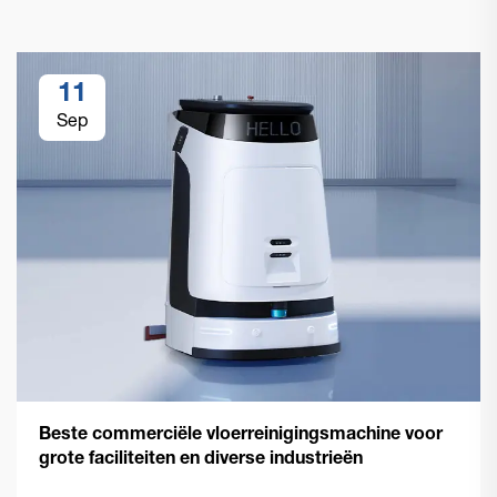
11
Sep
Beste commerciële vloerreinigingsmachine voor
grote faciliteiten en diverse industrieën