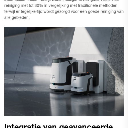
reiniging met tot 30% in vergelijking met traditionele methoden,
terwijl er tegelijkertijd wordt gezorgd voor een goede reiniging van
alle gebieden.