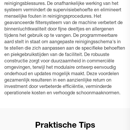
reinigingsblessures. De onafhankelijke werking van het
systeem vermindert de supervisiebehoefte en elimineert
menselijke fouten in reinigingsprocedures. Het
geavanceerde filtersysteem van de machine verbetert de
binnenluchtkwaliteit door fijne deeltjes en allergenen
tijdens het gebruik op te vangen. De programmeerbare
aard stelt in staat om aangepaste reinigingsschema's in
te stellen die zich aanpassen aan de specifieke behoeften
en piekgebruikstijden van de faciliteit. De robuuste
constructie zorgt voor duurzaamheid in commerciële
omgevingen, terwijl het modulaire ontwerp eenvoudig
onderhoud en updates mogelijk maakt. Deze voordelen
gezamenlijk resulteren in een aanzienlijke return on
investment door verbeterde efficiëntie, verminderde
operationele kosten en verhoogde schoonmaaknormen.
Praktische Tips