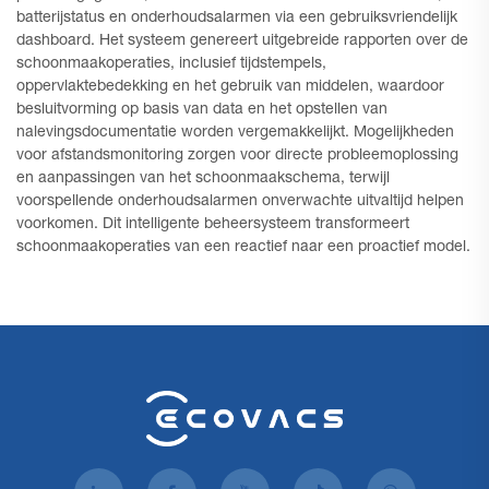
batterijstatus en onderhoudsalarmen via een gebruiksvriendelijk
dashboard. Het systeem genereert uitgebreide rapporten over de
schoonmaakoperaties, inclusief tijdstempels,
oppervlaktebedekking en het gebruik van middelen, waardoor
besluitvorming op basis van data en het opstellen van
nalevingsdocumentatie worden vergemakkelijkt. Mogelijkheden
voor afstandsmonitoring zorgen voor directe probleemoplossing
en aanpassingen van het schoonmaakschema, terwijl
voorspellende onderhoudsalarmen onverwachte uitvaltijd helpen
voorkomen. Dit intelligente beheersysteem transformeert
schoonmaakoperaties van een reactief naar een proactief model.