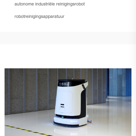
autonome industriële reinigingsrobot
robotreinigingsapparatuur