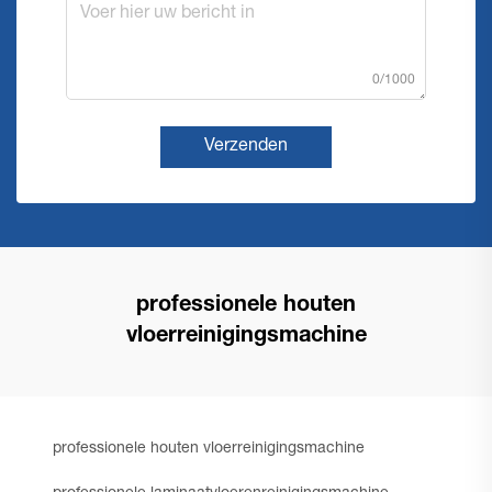
0/1000
Verzenden
professionele houten
vloerreinigingsmachine
professionele houten vloerreinigingsmachine