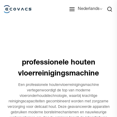
Nederlands
professionele houten
vloerreinigingsmachine
Een professionele houtenvloerreinigingsmachine
vertegenwoordigt de top van moderne
vloeronderhoudstechnologie, waarbij krachtige
reinigingscapaciteiten gecombineerd worden met zorgzame
verzorging voor delicaat hout. Deze geavanceerde apparaten
gebruiken moderne borstelmechanismen en nauwkeurige