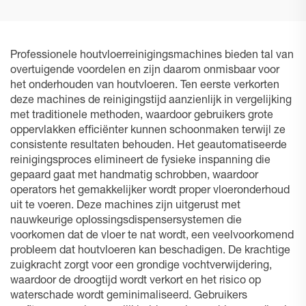
Professionele houtvloerreinigingsmachines bieden tal van
overtuigende voordelen en zijn daarom onmisbaar voor
het onderhouden van houtvloeren. Ten eerste verkorten
deze machines de reinigingstijd aanzienlijk in vergelijking
met traditionele methoden, waardoor gebruikers grote
oppervlakken efficiënter kunnen schoonmaken terwijl ze
consistente resultaten behouden. Het geautomatiseerde
reinigingsproces elimineert de fysieke inspanning die
gepaard gaat met handmatig schrobben, waardoor
operators het gemakkelijker wordt proper vloeronderhoud
uit te voeren. Deze machines zijn uitgerust met
nauwkeurige oplossingsdispensersystemen die
voorkomen dat de vloer te nat wordt, een veelvoorkomend
probleem dat houtvloeren kan beschadigen. De krachtige
zuigkracht zorgt voor een grondige vochtverwijdering,
waardoor de droogtijd wordt verkort en het risico op
waterschade wordt geminimaliseerd. Gebruikers