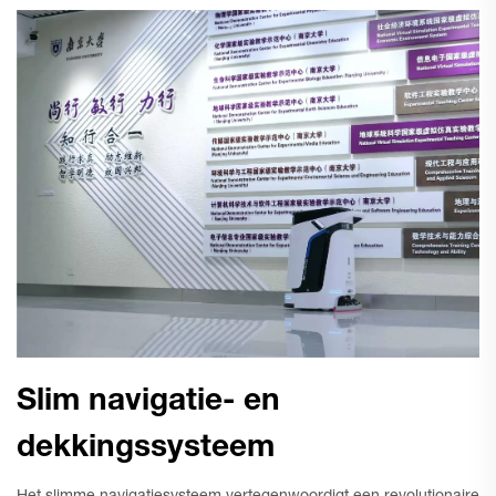
Slim navigatie- en
dekkingssysteem