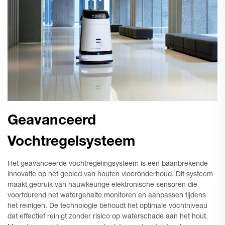
Geavanceerd
Vochtregelsysteem
Het geavanceerde vochtregelingsysteem is een baanbrekende
innovatie op het gebied van houten vloeronderhoud. Dit systeem
maakt gebruik van nauwkeurige elektronische sensoren die
voortdurend het watergehalte monitoren en aanpassen tijdens
het reinigen. De technologie behoudt het optimale vochtniveau
dat effectief reinigt zonder risico op waterschade aan het hout.