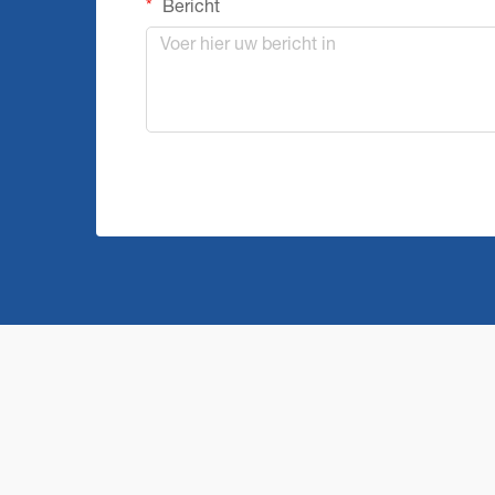
Bericht