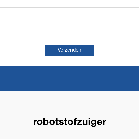
Verzenden
robotstofzuiger