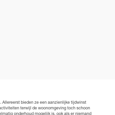
llereerst bieden ze een aanzienlijke tijdwinst
ctiviteiten terwijl de woonomgeving toch schoon
gelmatig onderhoud mogelijk is, ook als er niemand