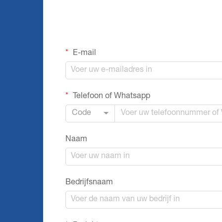
E-mail
Telefoon of Whatsapp
Code
Naam
Bedrijfsnaam