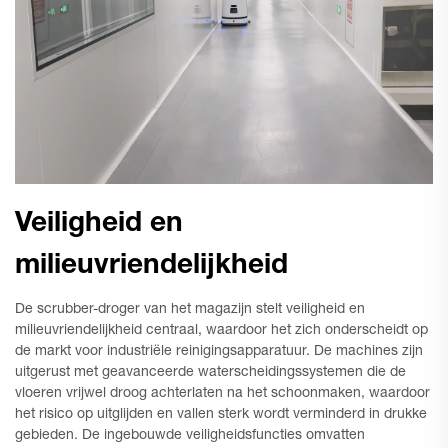
Veiligheid en
milieuvriendelijkheid
De scrubber-droger van het magazijn stelt veiligheid en
milieuvriendelijkheid centraal, waardoor het zich onderscheidt op
de markt voor industriële reinigingsapparatuur. De machines zijn
uitgerust met geavanceerde waterscheidingssystemen die de
vloeren vrijwel droog achterlaten na het schoonmaken, waardoor
het risico op uitglijden en vallen sterk wordt verminderd in drukke
gebieden. De ingebouwde veiligheidsfuncties omvatten