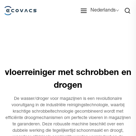
Nederlands
vloerreiniger met schrobben en
drogen
De wasser/droger voor magazijnen is een revolutionaire
vooruitgang in de industriële reinigingstechnologie, waarbij
krachtige schrobbeltechnologie gecombineerd wordt met
efficiënte droogmechanismen om perfecte vloeren in magazijnen
te garanderen. Deze robuuste machine beschikt over een
dubbele werking die tegelijkertijd schoonmaakt en droogt,