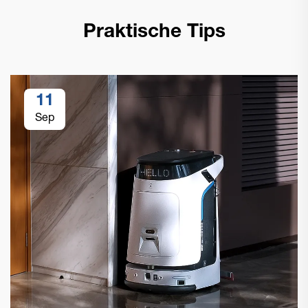
Praktische Tips
11
Sep