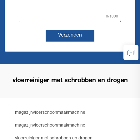
0/1000
Verzenden
vloerreiniger met schrobben en drogen
magazijnvloerschoonmaakmachine
magazijnvloerschoonmaakmachine
vloerreiniger met schrobben en drogen