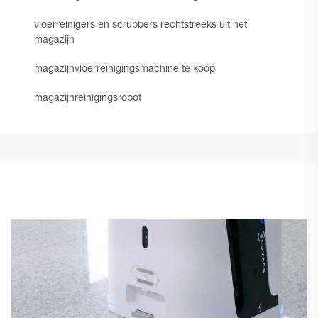
vloerreinigers en scrubbers rechtstreeks uit het
magazijn
magazijnvloerreinigingsmachine te koop
magazijnreinigingsrobot