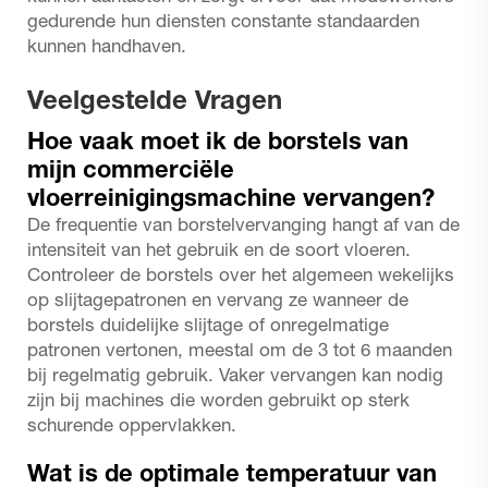
gedurende hun diensten constante standaarden
kunnen handhaven.
Veelgestelde Vragen
Hoe vaak moet ik de borstels van
mijn commerciële
vloerreinigingsmachine vervangen?
De frequentie van borstelvervanging hangt af van de
intensiteit van het gebruik en de soort vloeren.
Controleer de borstels over het algemeen wekelijks
op slijtagepatronen en vervang ze wanneer de
borstels duidelijke slijtage of onregelmatige
patronen vertonen, meestal om de 3 tot 6 maanden
bij regelmatig gebruik. Vaker vervangen kan nodig
zijn bij machines die worden gebruikt op sterk
schurende oppervlakken.
Wat is de optimale temperatuur van