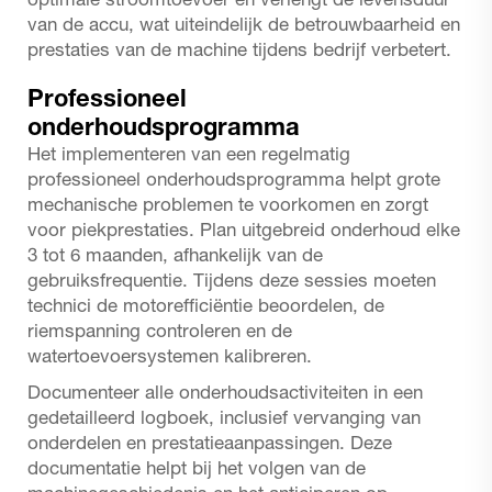
optimale stroomtoevoer en verlengt de levensduur
van de accu, wat uiteindelijk de betrouwbaarheid en
prestaties van de machine tijdens bedrijf verbetert.
Professioneel
onderhoudsprogramma
Het implementeren van een regelmatig
professioneel onderhoudsprogramma helpt grote
mechanische problemen te voorkomen en zorgt
voor piekprestaties. Plan uitgebreid onderhoud elke
3 tot 6 maanden, afhankelijk van de
gebruiksfrequentie. Tijdens deze sessies moeten
technici de motorefficiëntie beoordelen, de
riemspanning controleren en de
watertoevoersystemen kalibreren.
Documenteer alle onderhoudsactiviteiten in een
gedetailleerd logboek, inclusief vervanging van
onderdelen en prestatieaanpassingen. Deze
documentatie helpt bij het volgen van de