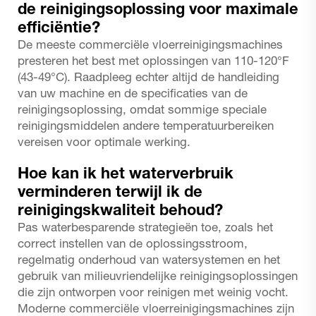
de reinigingsoplossing voor maximale
efficiëntie?
De meeste commerciële vloerreinigingsmachines
presteren het best met oplossingen van 110-120°F
(43-49°C). Raadpleeg echter altijd de handleiding
van uw machine en de specificaties van de
reinigingsoplossing, omdat sommige speciale
reinigingsmiddelen andere temperatuurbereiken
vereisen voor optimale werking.
Hoe kan ik het waterverbruik
verminderen terwijl ik de
reinigingskwaliteit behoud?
Pas waterbesparende strategieën toe, zoals het
correct instellen van de oplossingsstroom,
regelmatig onderhoud van watersystemen en het
gebruik van milieuvriendelijke reinigingsoplossingen
die zijn ontworpen voor reinigen met weinig vocht.
Moderne commerciële vloerreinigingsmachines zijn