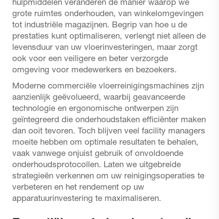
hulpmiddelen veranderen de manier waarop we
grote ruimtes onderhouden, van winkelomgevingen
tot industriële magazijnen. Begrip van hoe u de
prestaties kunt optimaliseren, verlengt niet alleen de
levensduur van uw vloerinvesteringen, maar zorgt
ook voor een veiligere en beter verzorgde
omgeving voor medewerkers en bezoekers.
Moderne commerciële vloerreinigingsmachines zijn
aanzienlijk geëvolueerd, waarbij geavanceerde
technologie en ergonomische ontwerpen zijn
geïntegreerd die onderhoudstaken efficiënter maken
dan ooit tevoren. Toch blijven veel facility managers
moeite hebben om optimale resultaten te behalen,
vaak vanwege onjuist gebruik of onvoldoende
onderhoudsprotocollen. Laten we uitgebreide
strategieën verkennen om uw reinigingsoperaties te
verbeteren en het rendement op uw
apparatuurinvestering te maximaliseren.