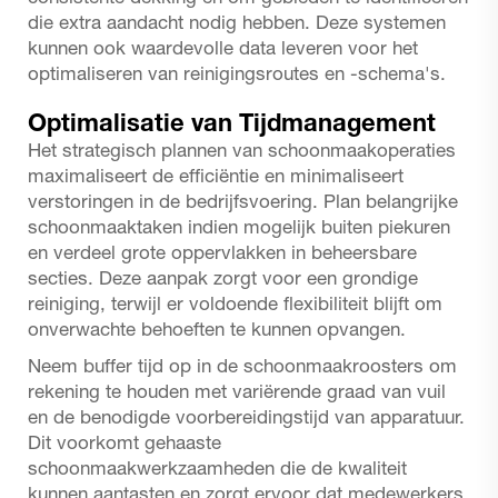
die extra aandacht nodig hebben. Deze systemen
kunnen ook waardevolle data leveren voor het
optimaliseren van reinigingsroutes en -schema's.
Optimalisatie van Tijdmanagement
Het strategisch plannen van schoonmaakoperaties
maximaliseert de efficiëntie en minimaliseert
verstoringen in de bedrijfsvoering. Plan belangrijke
schoonmaaktaken indien mogelijk buiten piekuren
en verdeel grote oppervlakken in beheersbare
secties. Deze aanpak zorgt voor een grondige
reiniging, terwijl er voldoende flexibiliteit blijft om
onverwachte behoeften te kunnen opvangen.
Neem buffer tijd op in de schoonmaakroosters om
rekening te houden met variërende graad van vuil
en de benodigde voorbereidingstijd van apparatuur.
Dit voorkomt gehaaste
schoonmaakwerkzaamheden die de kwaliteit
kunnen aantasten en zorgt ervoor dat medewerkers