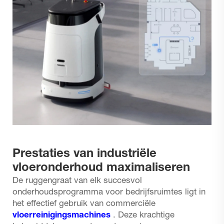
Prestaties van industriële
vloeronderhoud maximaliseren
De ruggengraat van elk succesvol
onderhoudsprogramma voor bedrijfsruimtes ligt in
het effectief gebruik van commerciële
vloerreinigingsmachines
. Deze krachtige