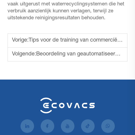
vaak uitgerust met waterrecyclingsystemen die het
verbruik aanzienlijk kunnen verlagen, terwijl ze
uitstekende reinigingsresultaten behouden.
Vorige:
Tips voor de training van commerciële vloerreinigingsmachines
Volgende:
Beoordeling van geautomatiseerde commerciële vloerreinigingsmachine