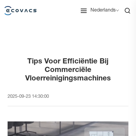
Nederlands
Tips Voor Efficiëntie Bij
Commerciële
Vloerreinigingsmachines
2025-09-23 14:30:00