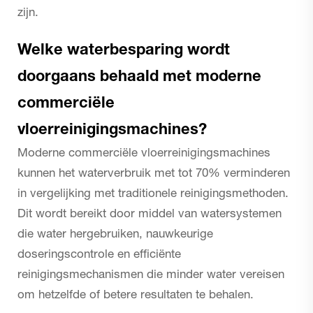
zijn.
Welke waterbesparing wordt
doorgaans behaald met moderne
commerciële
vloerreinigingsmachines?
Moderne commerciële vloerreinigingsmachines
kunnen het waterverbruik met tot 70% verminderen
in vergelijking met traditionele reinigingsmethoden.
Dit wordt bereikt door middel van watersystemen
die water hergebruiken, nauwkeurige
doseringscontrole en efficiënte
reinigingsmechanismen die minder water vereisen
om hetzelfde of betere resultaten te behalen.