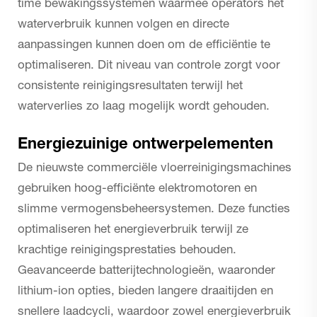
time bewakingssystemen waarmee operators het
waterverbruik kunnen volgen en directe
aanpassingen kunnen doen om de efficiëntie te
optimaliseren. Dit niveau van controle zorgt voor
consistente reinigingsresultaten terwijl het
waterverlies zo laag mogelijk wordt gehouden.
Energiezuinige ontwerpelementen
De nieuwste commerciële vloerreinigingsmachines
gebruiken hoog-efficiënte elektromotoren en
slimme vermogensbeheersystemen. Deze functies
optimaliseren het energieverbruik terwijl ze
krachtige reinigingsprestaties behouden.
Geavanceerde batterijtechnologieën, waaronder
lithium-ion opties, bieden langere draaitijden en
snellere laadcycli, waardoor zowel energieverbruik