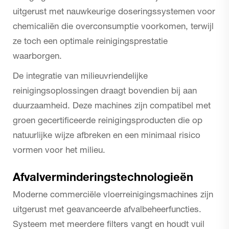
uitgerust met nauwkeurige doseringssystemen voor
chemicaliën die overconsumptie voorkomen, terwijl
ze toch een optimale reinigingsprestatie
waarborgen.
De integratie van milieuvriendelijke
reinigingsoplossingen draagt bovendien bij aan
duurzaamheid. Deze machines zijn compatibel met
groen gecertificeerde reinigingsproducten die op
natuurlijke wijze afbreken en een minimaal risico
vormen voor het milieu.
Afvalverminderingstechnologieën
Moderne commerciële vloerreinigingsmachines zijn
uitgerust met geavanceerde afvalbeheerfuncties.
Systeem met meerdere filters vangt en houdt vuil