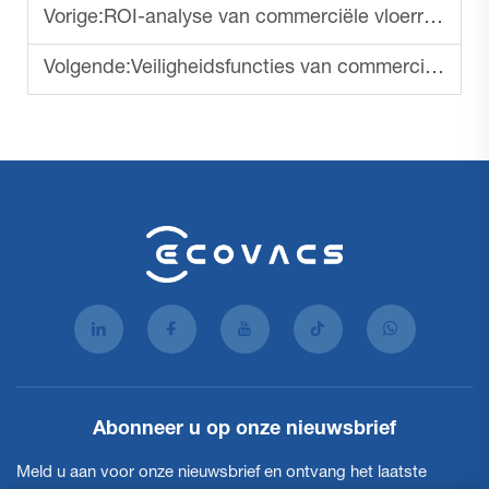
Vorige:
ROI-analyse van commerciële vloerreinigingsmachines
Volgende:
Veiligheidsfuncties van commerciële vloerreinigingsmachines
Abonneer u op onze nieuwsbrief
Meld u aan voor onze nieuwsbrief en ontvang het laatste