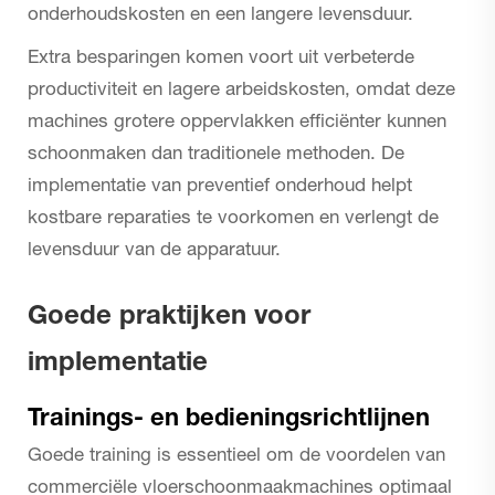
onderhoudskosten en een langere levensduur.
Extra besparingen komen voort uit verbeterde
productiviteit en lagere arbeidskosten, omdat deze
machines grotere oppervlakken efficiënter kunnen
schoonmaken dan traditionele methoden. De
implementatie van preventief onderhoud helpt
kostbare reparaties te voorkomen en verlengt de
levensduur van de apparatuur.
Goede praktijken voor
implementatie
Trainings- en bedieningsrichtlijnen
Goede training is essentieel om de voordelen van
commerciële vloerschoonmaakmachines optimaal