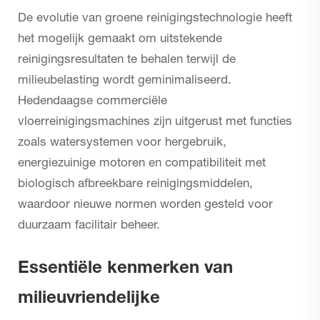
De evolutie van groene reinigingstechnologie heeft
het mogelijk gemaakt om uitstekende
reinigingsresultaten te behalen terwijl de
milieubelasting wordt geminimaliseerd.
Hedendaagse commerciële
vloerreinigingsmachines zijn uitgerust met functies
zoals watersystemen voor hergebruik,
energiezuinige motoren en compatibiliteit met
biologisch afbreekbare reinigingsmiddelen,
waardoor nieuwe normen worden gesteld voor
duurzaam facilitair beheer.
Essentiële kenmerken van
milieuvriendelijke