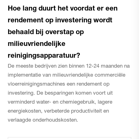
Hoe lang duurt het voordat er een
rendement op investering wordt
behaald bij overstap op
milieuvriendelijke
reinigingsapparatuur?
De meeste bedrijven zien binnen 12-24 maanden na
implementatie van milieuvriendelijke commerciële
vloerreinigingsmachines een rendement op
investering. De besparingen komen voort uit
verminderd water- en chemiegebruik, lagere
energiekosten, verbeterde productiviteit en
verlaagde onderhoudskosten.