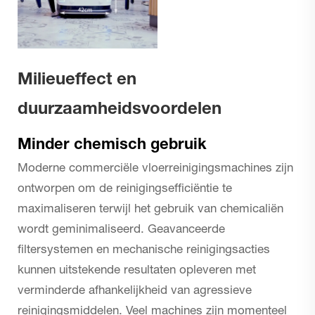
Milieueffect en
duurzaamheidsvoordelen
Minder chemisch gebruik
Moderne commerciële vloerreinigingsmachines zijn
ontworpen om de reinigingsefficiëntie te
maximaliseren terwijl het gebruik van chemicaliën
wordt geminimaliseerd. Geavanceerde
filtersystemen en mechanische reinigingsacties
kunnen uitstekende resultaten opleveren met
verminderde afhankelijkheid van agressieve
reinigingsmiddelen. Veel machines zijn momenteel