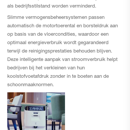
als bedrijfsstilstand worden verminderd.
Slimme vermogensbeheersystemen passen
automatisch de motortoerental en borsteldruk aan
op basis van de vloercondities, waardoor een
optimaal energieverbruik wordt gegarandeerd
terwijl de reinigingsprestaties behouden blijven.
Deze intelligente aanpak van stroomverbruik helpt
bedrijven bij het verkleinen van hun
koolstofvoetafdruk zonder in te boeten aan de
schoonmaaknormen.