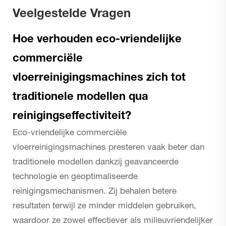
Veelgestelde Vragen
Hoe verhouden eco-vriendelijke
commerciële
vloerreinigingsmachines zich tot
traditionele modellen qua
reinigingseffectiviteit?
Eco-vriendelijke commerciële
vloerreinigingsmachines presteren vaak beter dan
traditionele modellen dankzij geavanceerde
technologie en geoptimaliseerde
reinigingsmechanismen. Zij behalen betere
resultaten terwijl ze minder middelen gebruiken,
waardoor ze zowel effectiever als milieuvriendelijker