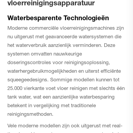
vloerreinigingsapparatuur
Waterbesparente Technologieën
Moderne commerciële vloerreinigingsmachines zijn
nu uitgerust met geavanceerde watersystemen die
het waterverbruik aanzienlijk verminderen. Deze
systemen omvatten nauwkeurige
doseringscontroles voor reinigingsoplossing,
waterhergebruikmogelijkheden en uiterst efficiënte
squeegeedesigns. Sommige modellen kunnen tot
25.000 vierkante voet vloer reinigen met slechts één
tank water, wat een aanzienlijke waterbesparing
betekent in vergelijking met traditionele
reinigingsmethoden.
Vele moderne modellen zijn ook uitgerust met real-