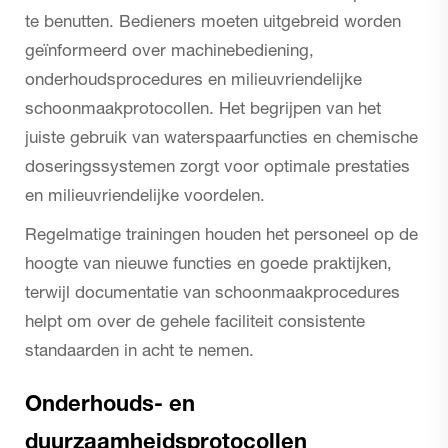
te benutten. Bedieners moeten uitgebreid worden
geïnformeerd over machinebediening,
onderhoudsprocedures en milieuvriendelijke
schoonmaakprotocollen. Het begrijpen van het
juiste gebruik van waterspaarfuncties en chemische
doseringssystemen zorgt voor optimale prestaties
en milieuvriendelijke voordelen.
Regelmatige trainingen houden het personeel op de
hoogte van nieuwe functies en goede praktijken,
terwijl documentatie van schoonmaakprocedures
helpt om over de gehele faciliteit consistente
standaarden in acht te nemen.
Onderhouds- en
duurzaamheidsprotocollen