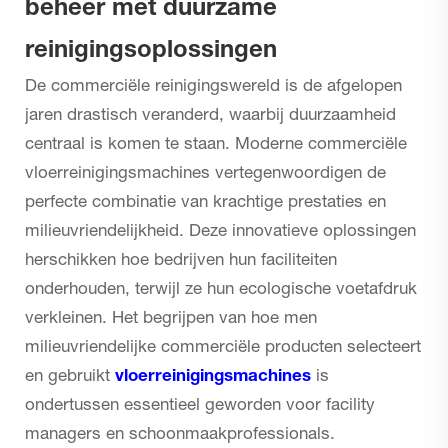
beheer met duurzame
reinigingsoplossingen
De commerciële reinigingswereld is de afgelopen
jaren drastisch veranderd, waarbij duurzaamheid
centraal is komen te staan. Moderne commerciële
vloerreinigingsmachines
vertegenwoordigen de
perfecte combinatie van krachtige prestaties en
milieuvriendelijkheid. Deze innovatieve oplossingen
herschikken hoe bedrijven hun faciliteiten
onderhouden, terwijl ze hun ecologische voetafdruk
verkleinen. Het begrijpen van hoe men
milieuvriendelijke commerciële producten selecteert
en gebruikt
vloerreinigingsmachines
is
ondertussen essentieel geworden voor facility
managers en schoonmaakprofessionals.