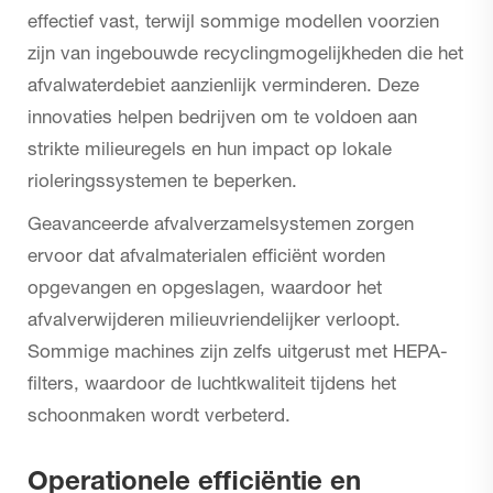
effectief vast, terwijl sommige modellen voorzien
zijn van ingebouwde recyclingmogelijkheden die het
afvalwaterdebiet aanzienlijk verminderen. Deze
innovaties helpen bedrijven om te voldoen aan
strikte milieuregels en hun impact op lokale
rioleringssystemen te beperken.
Geavanceerde afvalverzamelsystemen zorgen
ervoor dat afvalmaterialen efficiënt worden
opgevangen en opgeslagen, waardoor het
afvalverwijderen milieuvriendelijker verloopt.
Sommige machines zijn zelfs uitgerust met HEPA-
filters, waardoor de luchtkwaliteit tijdens het
schoonmaken wordt verbeterd.
Operationele efficiëntie en