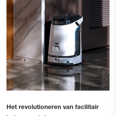
Het revolutioneren van facilitair