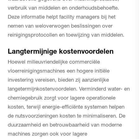
verbruik van middelen en onderhoudsbehoefte.
Deze informatie helpt facility managers bij het
nemen van weloverwogen beslissingen over
reinigingsprotocollen en toewijzing van middelen.
Langtermijnige kostenvoordelen
Hoewel milieuvriendelijke commerciële
vloerreinigingsmachines een hogere initiële
investering vereisen, bieden zij aanzienlijke
langetermijnkostenvoordelen. Verminderd water- en
chemiegebruik zorgt voor lagere operationele
kosten, terwijl energie-efficiënte systemen helpen
de nutsvoorzieningen kosten te minimaliseren. De
duurzaamheid en betrouwbaarheid van moderne
machines zorgen ook voor lagere