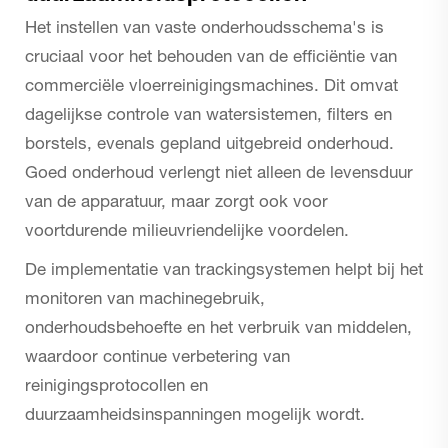
Het instellen van vaste onderhoudsschema's is
cruciaal voor het behouden van de efficiëntie van
commerciële vloerreinigingsmachines. Dit omvat
dagelijkse controle van watersistemen, filters en
borstels, evenals gepland uitgebreid onderhoud.
Goed onderhoud verlengt niet alleen de levensduur
van de apparatuur, maar zorgt ook voor
voortdurende milieuvriendelijke voordelen.
De implementatie van trackingsystemen helpt bij het
monitoren van machinegebruik,
onderhoudsbehoefte en het verbruik van middelen,
waardoor continue verbetering van
reinigingsprotocollen en
duurzaamheidsinspanningen mogelijk wordt.