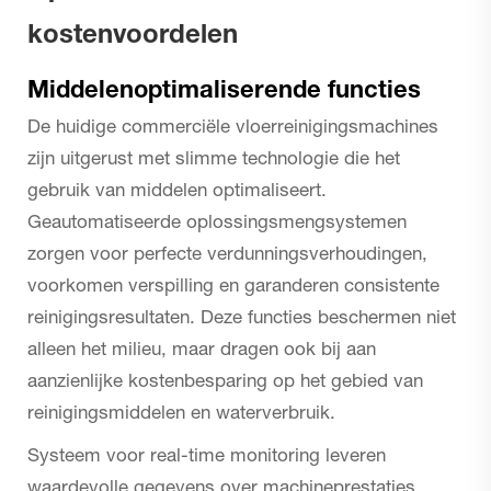
kostenvoordelen
Middelenoptimaliserende functies
De huidige commerciële vloerreinigingsmachines
zijn uitgerust met slimme technologie die het
gebruik van middelen optimaliseert.
Geautomatiseerde oplossingsmengsystemen
zorgen voor perfecte verdunningsverhoudingen,
voorkomen verspilling en garanderen consistente
reinigingsresultaten. Deze functies beschermen niet
alleen het milieu, maar dragen ook bij aan
aanzienlijke kostenbesparing op het gebied van
reinigingsmiddelen en waterverbruik.
Systeem voor real-time monitoring leveren
waardevolle gegevens over machineprestaties,