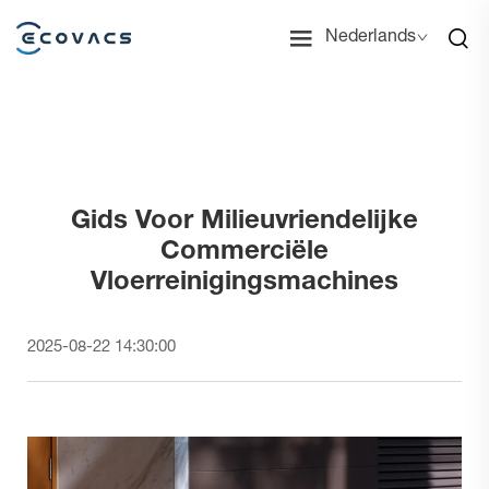
Nederlands
Gids Voor Milieuvriendelijke
Commerciële
Vloerreinigingsmachines
2025-08-22 14:30:00