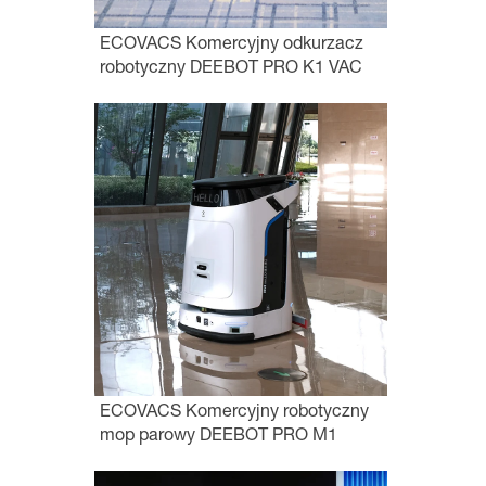
ECOVACS Komercyjny odkurzacz
robotyczny DEEBOT PRO K1 VAC
ECOVACS Komercyjny robotyczny
mop parowy DEEBOT PRO M1