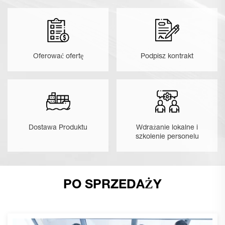
Oferować ofertę
Podpisz kontrakt
Dostawa Produktu
Wdrażanie lokalne i
szkolenie personelu
PO SPRZEDAŻY