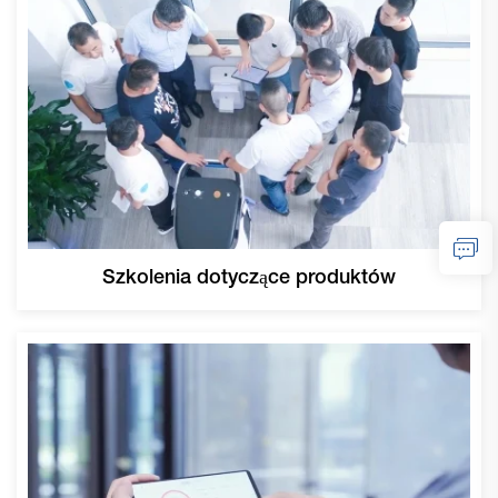
Szkolenia dotyczące produktów