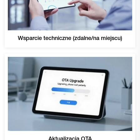
Wsparcie techniczne (zdalne/na miejscu)
Aktualizacja OTA