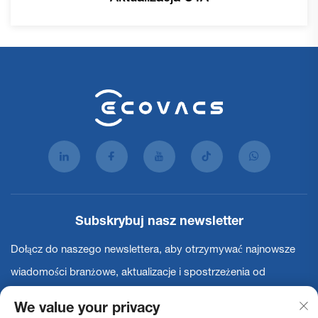
Subskrybuj nasz newsletter
Dołącz do naszego newslettera, aby otrzymywać najnowsze
wiadomości branżowe, aktualizacje i spostrzeżenia od
naszego zespołu.
We value your privacy