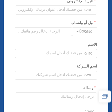
البريد الإلكتروني
0/100
تيل أو واتساب
Code
0/100
الاسم
0/100
اسم الشركة
0/200
رسالة