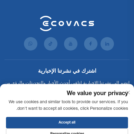
اشترك في نشرتنا الإخبارية
انضم إلى نشرتنا الإخبارية لتلقي أحدث الأخبار والتحديثات والرؤى من
فريقنا.
We value your privacy
We use cookies and similar tools to provide our services. If you
don't want to accept all cookies, click Personalize cookies.
اشترك
Accept all
حقوق النشر © 2025 شركة إيكوفاكس للروبوتات التجارية المحدودة. جميع الحقوق