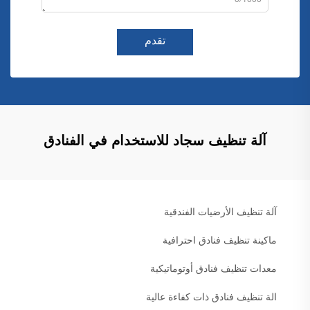
0/1000
تقدم
آلة تنظيف سجاد للاستخدام في الفنادق
آلة تنظيف الأرضيات الفندقية
ماكينة تنظيف فنادق احترافية
معدات تنظيف فنادق أوتوماتيكية
الة تنظيف فنادق ذات كفاءة عالية