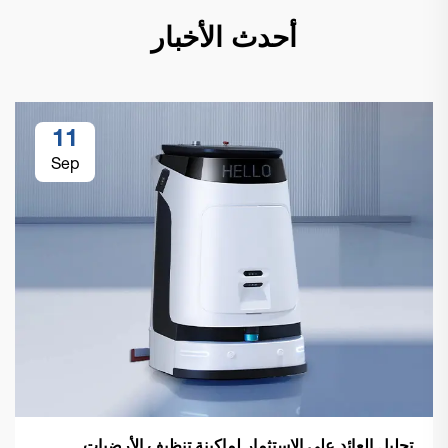
أحدث الأخبار
11
Sep