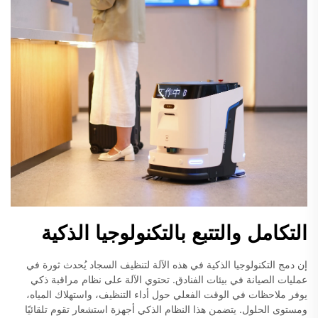
التكامل والتتبع بالتكنولوجيا الذكية
إن دمج التكنولوجيا الذكية في هذه الآلة لتنظيف السجاد يُحدث ثورة في
عمليات الصيانة في بيئات الفنادق. تحتوي الآلة على نظام مراقبة ذكي
يوفر ملاحظات في الوقت الفعلي حول أداء التنظيف، واستهلاك المياه،
ومستوى الحلول. يتضمن هذا النظام الذكي أجهزة استشعار تقوم تلقائيًا