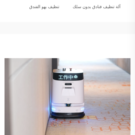
آلة تنظيف فنادق بدون سلك
تنظيف بهو الفندق