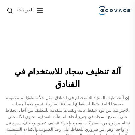
العربية
آلة تنظيف سجاد للاستخدام في
الفنادق
إن آلة تنظيف السجاد للاستخدام في الفنادق تمثل حلاً متطورًا تم تصميمه
خصيصًا لتلبية متطلبات قطاع الضيافة الصارمة. تجمع هذه المعدات
الاحترافية بين قوة شفط عالية وتقنيات متقدمة للتنظيف من أجل الحفاظ
على أسطح السجاد في جميع أنحاء المنشآت الفندقية. تحتوي الآلة على
نظام مزدوج من المحركات يسمح بإجراء تنظيف عميق وجفاف سريع في
آنٍ واحد، وهو أمر ضروري للحفاظ على رضا الضيوف والكفاءة التشغيلية.