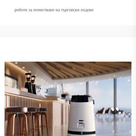
роботи за почистване на търговски подове