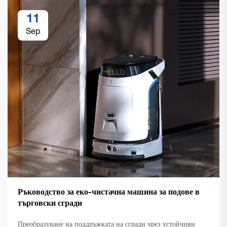
11
Sep
Ръководство за еко-чистачна машина за подове в
търговски сгради
Преобразуване на поддръжката на сгради чрез устойчиви