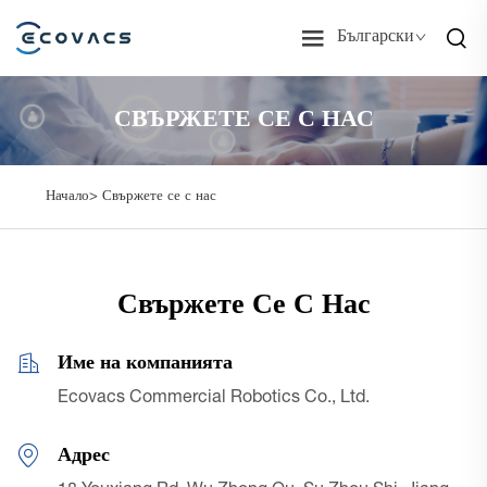
Български
СВЪРЖЕТЕ СЕ С НАС
Начало>
Свържете се с нас
Свържете Се С Нас
Име на компанията
Ecovacs Commercial Robotics Co., Ltd.
Адрес