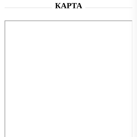
КАРТА