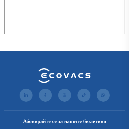
Абонирайте се за нашите бюлетини