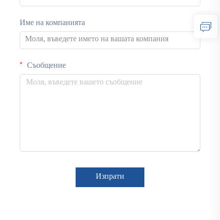
Име на компанията
Съобщение
Изпрати