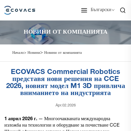
Български
НОВИНИ ОТ КОМПАНИЯТА
>
Начало>
Новини
Новини от компанията
ECOVACS Commercial Robotics
представя нови решения на CCE
2026, новият модел M1 3D привлича
вниманието на индустрията
Apr.02.2026
1 април 2026 г.
— Многоочакваната международна
изложба на технологии и оборудване за почистване CCE