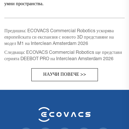
умни пространства.
Предишна:
ECOVACS Commercial Robotics ускорява
европейската си експанзия с новото 3D представяне на
модел M1 на Interclean Amsterdam 2026
Следваща:
ECOVACS Commercial Robotics ще представи
серията DEEBOT PRO на Interclean Amsterdam 2026
НАУЧИ ПОВЕЧЕ >>