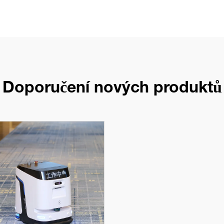
Doporučení nových produktů