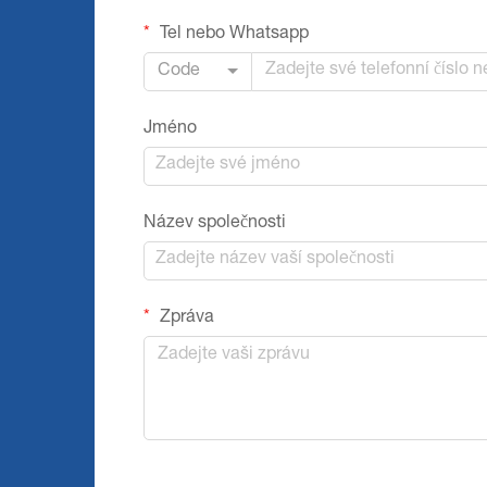
Tel nebo Whatsapp
Code
Jméno
Název společnosti
Zpráva