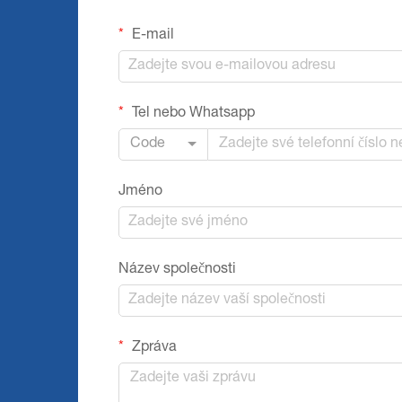
E-mail
Tel nebo Whatsapp
Code
Jméno
Název společnosti
Zpráva