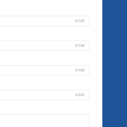
0/100
0/100
0/100
0/200