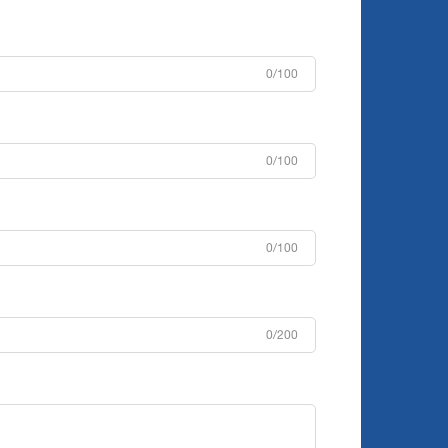
0/100
0/100
0/100
0/200