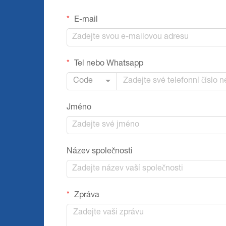
E-mail
Tel nebo Whatsapp
Code
Jméno
Název společnosti
Zpráva