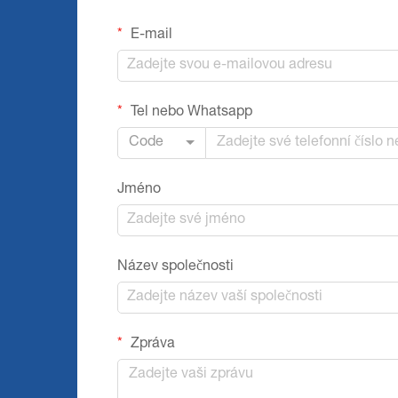
E-mail
Tel nebo Whatsapp
Code
Jméno
Název společnosti
Zpráva