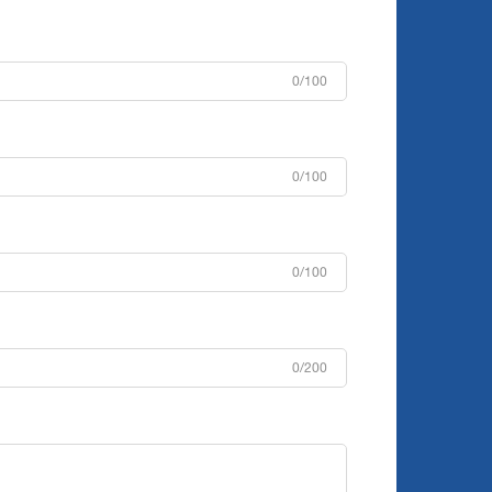
0/100
0/100
0/100
0/200