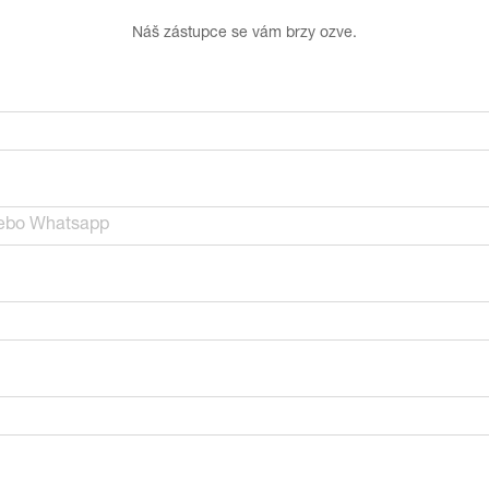
Náš zástupce se vám brzy ozve.