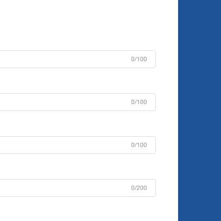
0/100
0/100
0/100
0/200