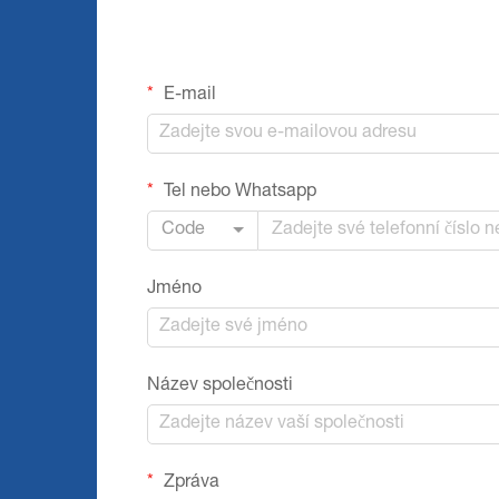
E-mail
Tel nebo Whatsapp
Code
Jméno
Název společnosti
Zpráva