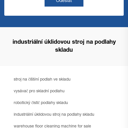
Odeslat
industriální úklidovou stroj na podlahy
skladu
stroj na čištění podlah ve skladu
vysávač pro skladní podlahu
robotický čistič podlahy skladu
industriální úklidovou stroj na podlahy skladu
warehouse floor cleaning machine for sale