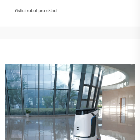
čisticí robot pro sklad