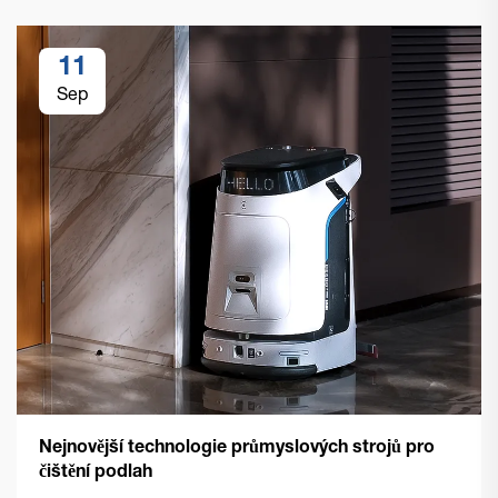
11
Sep
Nejnovější technologie průmyslových strojů pro
čištění podlah