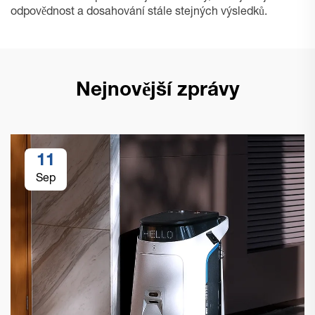
odpovědnost a dosahování stále stejných výsledků.
Nejnovější zprávy
11
Sep