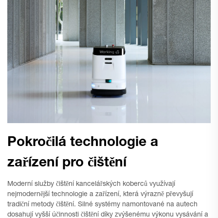
Pokročilá technologie a
zařízení pro čištění
Moderní služby čištění kancelářských koberců využívají
nejmodernější technologie a zařízení, která výrazně převyšují
tradiční metody čištění. Silné systémy namontované na autech
dosahují vyšší účinnosti čištění díky zvýšenému výkonu vysávání a