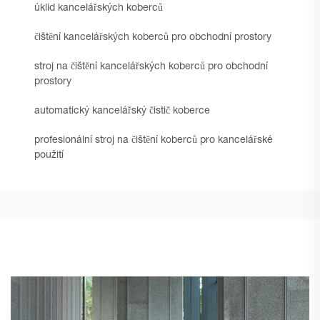
úklid kancelářských koberců
čištění kancelářských koberců pro obchodní prostory
stroj na čištění kancelářských koberců pro obchodní
prostory
automatický kancelářský čistič koberce
profesionální stroj na čištění koberců pro kancelářské
použití