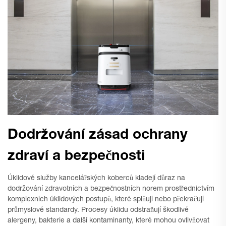
Dodržování zásad ochrany
zdraví a bezpečnosti
Úklidové služby kancelářských koberců kladejí důraz na
dodržování zdravotních a bezpečnostních norem prostřednictvím
komplexních úklidových postupů, které splňují nebo překračují
průmyslové standardy. Procesy úklidu odstraňují škodlivé
alergeny, bakterie a další kontaminanty, které mohou ovlivňovat