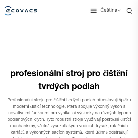
Čeština
profesionální stroj pro čištění
tvrdých podlah
Profesionální stroje pro čištění tvrdých podlah představují špičku
moderní čistící technologie, která spojuje výkonný výkon s
inovativními funkcemi pro vynikající výsledky na různých typech
podlahových krytin. Tyto robustní stroje využívají pokročilé čistící
mechanismy, včetně vysokotlakých vodních trysek, rotačních
kartáčů a výkonných sacích systémů, které účinně odstraňují