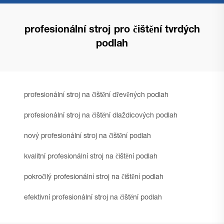
profesionální stroj pro čištění tvrdých
podlah
profesionální stroj na čištění dřevěných podlah
profesionální stroj na čištění dlaždicových podlah
nový profesionální stroj na čištění podlah
kvalitní profesionální stroj na čištění podlah
pokročilý profesionální stroj na čištění podlah
efektivní profesionální stroj na čištění podlah