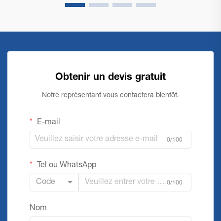
Obtenir un devis gratuit
Notre représentant vous contactera bientôt.
E-mail
0/100
Tel ou WhatsApp
Code
0/100
Nom