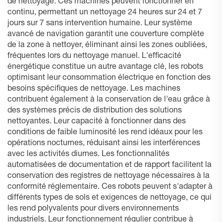
de nettoyage. Ces machines peuvent fonctionner en
continu, permettant un nettoyage 24 heures sur 24 et 7
jours sur 7 sans intervention humaine. Leur système
avancé de navigation garantit une couverture complète
de la zone à nettoyer, éliminant ainsi les zones oubliées,
fréquentes lors du nettoyage manuel. L'efficacité
énergétique constitue un autre avantage clé, les robots
optimisant leur consommation électrique en fonction des
besoins spécifiques de nettoyage. Les machines
contribuent également à la conservation de l'eau grâce à
des systèmes précis de distribution des solutions
nettoyantes. Leur capacité à fonctionner dans des
conditions de faible luminosité les rend idéaux pour les
opérations nocturnes, réduisant ainsi les interférences
avec les activités diurnes. Les fonctionnalités
automatisées de documentation et de rapport facilitent la
conservation des registres de nettoyage nécessaires à la
conformité réglementaire. Ces robots peuvent s'adapter à
différents types de sols et exigences de nettoyage, ce qui
les rend polyvalents pour divers environnements
industriels. Leur fonctionnement régulier contribue à