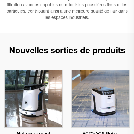
filtration avancés capables de retenir les poussières fines et les
particules, contribuant ainsi à une meilleure qualité de l'air dans
les espaces industriels.
Nouvelles sorties de produits