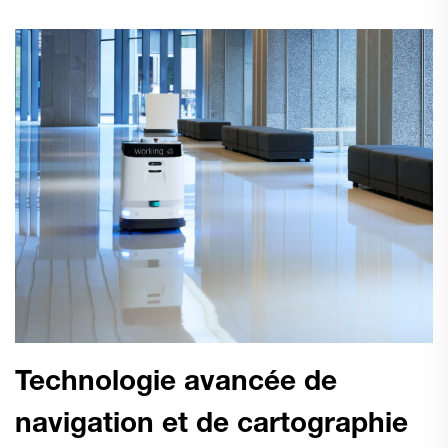
Technologie avancée de
navigation et de cartographie