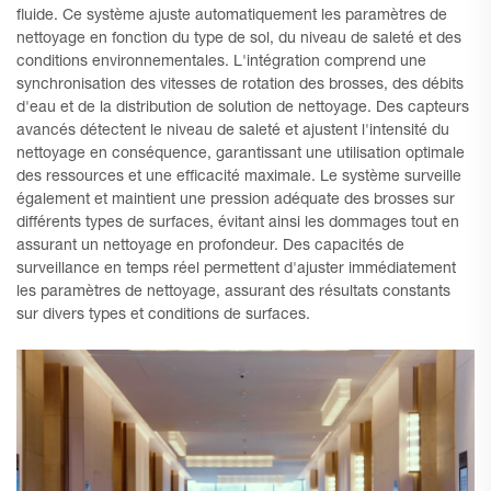
fluide. Ce système ajuste automatiquement les paramètres de
nettoyage en fonction du type de sol, du niveau de saleté et des
conditions environnementales. L'intégration comprend une
synchronisation des vitesses de rotation des brosses, des débits
d'eau et de la distribution de solution de nettoyage. Des capteurs
avancés détectent le niveau de saleté et ajustent l'intensité du
nettoyage en conséquence, garantissant une utilisation optimale
des ressources et une efficacité maximale. Le système surveille
également et maintient une pression adéquate des brosses sur
différents types de surfaces, évitant ainsi les dommages tout en
assurant un nettoyage en profondeur. Des capacités de
surveillance en temps réel permettent d'ajuster immédiatement
les paramètres de nettoyage, assurant des résultats constants
sur divers types et conditions de surfaces.