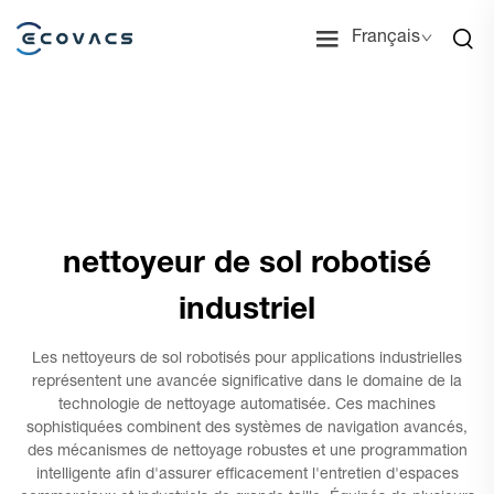
Français
nettoyeur de sol robotisé
industriel
Les nettoyeurs de sol robotisés pour applications industrielles
représentent une avancée significative dans le domaine de la
technologie de nettoyage automatisée. Ces machines
sophistiquées combinent des systèmes de navigation avancés,
des mécanismes de nettoyage robustes et une programmation
intelligente afin d'assurer efficacement l'entretien d'espaces