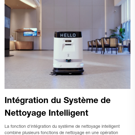
Intégration du Système de
Nettoyage Intelligent
La fonction d'intégration du système de nettoyage intelligent
combine plusieurs fonctions de nettoyage en une opération