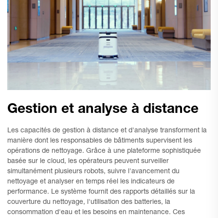
Gestion et analyse à distance
Les capacités de gestion à distance et d'analyse transforment la
manière dont les responsables de bâtiments supervisent les
opérations de nettoyage. Grâce à une plateforme sophistiquée
basée sur le cloud, les opérateurs peuvent surveiller
simultanément plusieurs robots, suivre l'avancement du
nettoyage et analyser en temps réel les indicateurs de
performance. Le système fournit des rapports détaillés sur la
couverture du nettoyage, l'utilisation des batteries, la
consommation d'eau et les besoins en maintenance. Ces