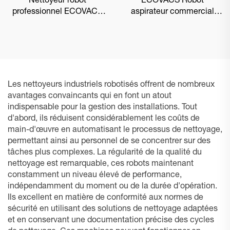
Nettoyeur robot
ECOVACS Robot
professionnel ECOVACS
aspirateur commercial
DEEBOT PRO M1
DEEBOT PRO K1 VAC
Les nettoyeurs industriels robotisés offrent de nombreux
avantages convaincants qui en font un atout
indispensable pour la gestion des installations. Tout
d'abord, ils réduisent considérablement les coûts de
main-d'œuvre en automatisant le processus de nettoyage,
permettant ainsi au personnel de se concentrer sur des
tâches plus complexes. La régularité de la qualité du
nettoyage est remarquable, ces robots maintenant
constamment un niveau élevé de performance,
indépendamment du moment ou de la durée d'opération.
Ils excellent en matière de conformité aux normes de
sécurité en utilisant des solutions de nettoyage adaptées
et en conservant une documentation précise des cycles