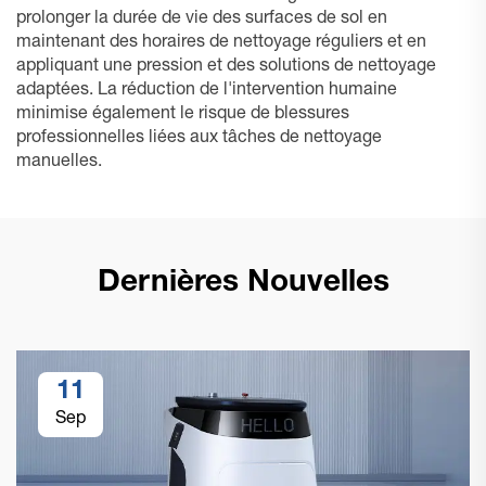
prolonger la durée de vie des surfaces de sol en
maintenant des horaires de nettoyage réguliers et en
appliquant une pression et des solutions de nettoyage
adaptées. La réduction de l'intervention humaine
minimise également le risque de blessures
professionnelles liées aux tâches de nettoyage
manuelles.
Dernières Nouvelles
11
Sep