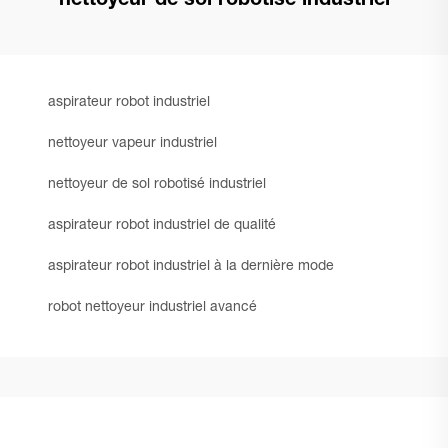
nettoyeur de sol robotisé industriel
aspirateur robot industriel
nettoyeur vapeur industriel
nettoyeur de sol robotisé industriel
aspirateur robot industriel de qualité
aspirateur robot industriel à la dernière mode
robot nettoyeur industriel avancé