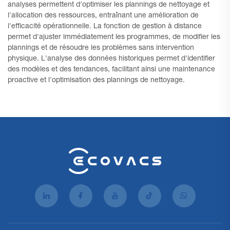
analyses permettent d'optimiser les plannings de nettoyage et
l'allocation des ressources, entraînant une amélioration de
l'efficacité opérationnelle. La fonction de gestion à distance
permet d'ajuster immédiatement les programmes, de modifier les
plannings et de résoudre les problèmes sans intervention
physique. L'analyse des données historiques permet d'identifier
des modèles et des tendances, facilitant ainsi une maintenance
proactive et l'optimisation des plannings de nettoyage.