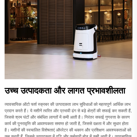
उच्च उत्पादकता और लागत प्रभावशीलता
व्यावसायिक ऑटो फर्श स्क्रबर की उत्पादकता लाभ सुविधाओं को महत्वपूर्ण आर्थिक लाभ
प्रदान करते हैं। ये मशीनें त्वरित और प्रभावी ढंग से बड़े क्षेत्रों की सफाई कर सकती हैं,
जिससे श्रम घंटों और संबंधित लागतों में कमी आती है। निरंतर सफाई गुणवत्ता के कारण
कार्य की पुनरावृत्ति की आवश्यकता समाप्त हो जाती है, जिससे दक्षता में और सुधार होता
है। मशीनों की स्वचालित विशेषताएं ऑपरेटर की थकान और प्रशिक्षण आवश्यकताओं को