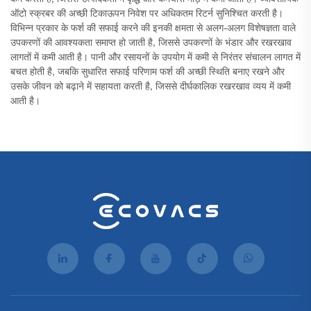
कम करती हैं, जिससे उत्पादकता में वृद्धि और कर्मचारी मोड़ में कमी आती है। व्यावसायिक
ऑटो स्क्रबर की अच्छी टिकाऊपन निवेश पर अधिकतम रिटर्न सुनिश्चित करती है।
विभिन्न प्रकार के फर्श की सफाई करने की इनकी क्षमता से अलग-अलग विशेषज्ञता वाले
उपकरणों की आवश्यकता समाप्त हो जाती है, जिससे उपकरणों के भंडार और रखरखाव
लागतों में कमी आती है। पानी और रसायनों के उपयोग में कमी से निरंतर संचालन लागत में
बचत होती है, जबकि सुधारित सफाई परिणाम फर्श की अच्छी स्थिति बनाए रखने और
उसके जीवन को बढ़ाने में सहायता करती है, जिससे दीर्घकालिक रखरखाव व्यय में कमी
आती है।