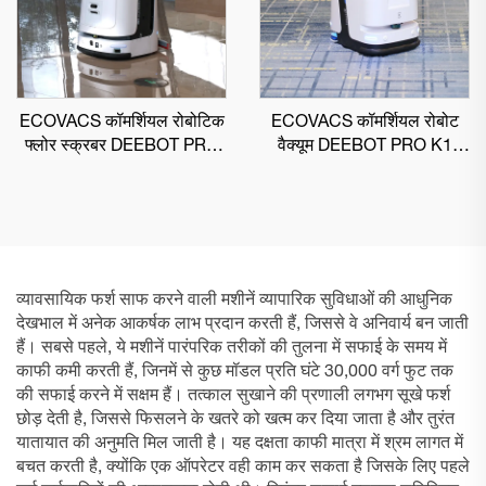
ECOVACS कॉमर्शियल रोबोटिक
ECOVACS कॉमर्शियल रोबोट
फ्लोर स्क्रबर DEEBOT PRO
वैक्यूम DEEBOT PRO K1
M1
VAC
व्यावसायिक फर्श साफ करने वाली मशीनें व्यापारिक सुविधाओं की आधुनिक
देखभाल में अनेक आकर्षक लाभ प्रदान करती हैं, जिससे वे अनिवार्य बन जाती
हैं। सबसे पहले, ये मशीनें पारंपरिक तरीकों की तुलना में सफाई के समय में
काफी कमी करती हैं, जिनमें से कुछ मॉडल प्रति घंटे 30,000 वर्ग फुट तक
की सफाई करने में सक्षम हैं। तत्काल सुखाने की प्रणाली लगभग सूखे फर्श
छोड़ देती है, जिससे फिसलने के खतरे को खत्म कर दिया जाता है और तुरंत
यातायात की अनुमति मिल जाती है। यह दक्षता काफी मात्रा में श्रम लागत में
बचत करती है, क्योंकि एक ऑपरेटर वही काम कर सकता है जिसके लिए पहले