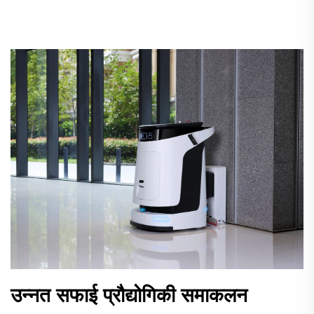
उन्नत सफाई प्रौद्योगिकी समाकलन