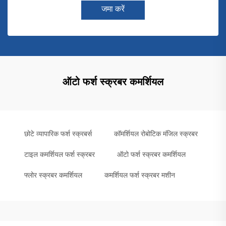
जमा करें
ऑटो फर्श स्क्रबर कमर्शियल
छोटे व्यापारिक फर्श स्क्रबर्स
कॉमर्शियल रोबोटिक मंजिल स्क्रबर
टाइल कमर्शियल फर्श स्क्रबर
ऑटो फर्श स्क्रबर कमर्शियल
फ्लोर स्क्रबर कमर्शियल
कमर्शियल फर्श स्क्रबर मशीन