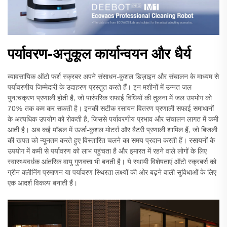
पर्यावरण-अनुकूल कार्यान्वयन और धैर्य
व्यावसायिक ऑटो फर्श स्क्रबर अपने संसाधन-कुशल डिज़ाइन और संचालन के माध्यम से
पर्यावरणीय जिम्मेदारी के उदाहरण प्रस्तुत करते हैं। इन मशीनों में उन्नत जल
पुन:चक्रण प्रणाली होती है, जो पारंपरिक सफाई विधियों की तुलना में जल उपभोग को
70% तक कम कर सकती है। इनकी सटीक रसायन वितरण प्रणाली सफाई समाधानों
के अत्यधिक उपयोग को रोकती है, जिससे पर्यावरणीय प्रभाव और संचालन लागत में कमी
आती है। अब कई मॉडल में ऊर्जा-कुशल मोटर्स और बैटरी प्रणाली शामिल हैं, जो बिजली
की खपत को न्यूनतम करते हुए विस्तारित चलने का समय प्रदान करती हैं। रसायनों के
उपयोग में कमी से पर्यावरण को लाभ पहुंचता है और इमारत में रहने वाले लोगों के लिए
स्वास्थ्यवर्धक आंतरिक वायु गुणवत्ता भी बनती है। ये स्थायी विशेषताएं ऑटो स्क्रबर्स को
ग्रीन क्लीनिंग प्रमाणन या पर्यावरण स्थिरता लक्ष्यों की ओर बढ़ने वाली सुविधाओं के लिए
एक आदर्श विकल्प बनाती हैं।