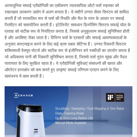
अत्याधुनिक सफाई प्रौद्योगिकी का एकीकरण व्यावसायिक ऑटो फर्श स्क्रबर को
रखरखाव उपकरण उद्योग में अलग बनाता है। ये मशीनें उन्नत सेंसर सिस्टम को शामिल
करती हैं जो स्वचालित रूप से फर्श की स्थिति और मैल के स्तर के आधार पर सफाई
पैरामीटर को समायोजित करती हैं। इंटेलिजेंट समाधान डिस्पेंसिंग सिस्टम सफाई घोल के
प्रवाह को सटीक रूप से नियंत्रित करता है, जिससे अनुकूलतम सफाई सुनिश्चित होती
है और अपशिष्ट रोका जाता है। विभिन्न फर्श के प्रकारों और सफाई आवश्यकताओं के
अनुसार कस्टमाइज करने के लिए कई ब्रश दबाव सेटिंग्स हैं। उन्नत रिकवरी सिस्टम
शक्तिशाली वैक्यूम मोटर्स और सटीक रूप से इंजीनियर बने स्क्वीज़ी का उपयोग करता है
जो अधिकतम पानी की रिकवरी सुनिश्चित करता है, जिससे फर्श तुरंत सूखा और पैदल
यातायात के लिए सुरक्षित रहता है। ये प्रौद्योगिकी सुविधाएं संसाधनों की खपत और
ऑपरेटर हस्तक्षेप को कम करते हुए उत्कृष्ट सफाई परिणाम प्रदान करने के लिए
सामंजस्य में काम करती हैं।