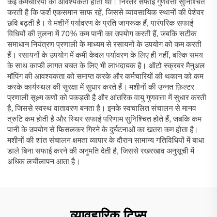
कई कर्मचारियों की आवश्यकता होती थी। निरंतर सफाई गुणवत्ता सुनिश्चित
करती है कि फर्श एकसमान साफ रहें, जिससे व्यावसायिक स्थानों की पेशेवर
छवि बढ़ती है। ये मशीनें पर्यावरण के प्रति जागरूक हैं, पारंपरिक सफाई
विधियों की तुलना में 70% कम पानी का उपयोग करती हैं, जबकि सटीक
समाधान नियंत्रण प्रणाली के माध्यम से रसायनों के उपयोग को कम करती
हैं। रसायनों के उपयोग में कमी केवल पर्यावरण के लिए ही नहीं, बल्कि समय
के साथ काफी लागत बचत के लिए भी लाभदायक है। ऑटो स्क्रबर मैनुअल
मॉपिंग की आवश्यकता को समाप्त करके और कर्मचारियों की थकान को कम
करके कार्यस्थल की सुरक्षा में सुधार करते हैं। मशीनों की उन्नत फ़िल्टर
प्रणाली सूक्ष्म कणों को पकड़ती है और आंतरिक वायु गुणवत्ता में सुधार करती
है, जिससे स्वस्थ वातावरण बनता है। इनके स्वचालित संचालन से मानव
त्रुटि कम होती है और स्थिर सफाई परिणाम सुनिश्चित होते हैं, जबकि कम
पानी के उपयोग से फिसलकर गिरने के दुर्घटनाओं का खतरा कम होता है।
मशीनों की शांत संचालन क्षमता व्यापार के दौरान सामान्य गतिविधियों में बाधा
डाले बिना सफाई करने की अनुमति देती है, जिससे रखरखाव अनुसूची में
अधिक लचीलापन आता है।