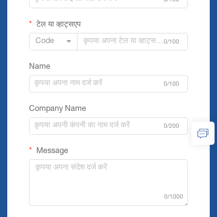
0/100
टेल या व्हाट्सएप
Code
0/100
Name
0/100
Company Name
0/200
Message
0/1000