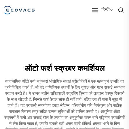
हिन्दी
ऑटो फर्श स्क्रबर कमर्शियल
व्यावसायिक ऑटो फर्श स्क्रबर्स औद्योगिक सफाई प्रौद्योगिकी में एक महत्वपूर्ण उन्नति का
प्रतिनिधित्व करते हैं, जो बड़े वाणिज्यिक स्थानों के लिए कुशल और गहन सफाई समाधान
प्रदान करते हैं। ये उन्नत मशीनें शक्तिशाली स्क्रबिंग क्रिया को तत्काल वैक्यूम रिकवरी
के साथ जोड़ती हैं, जिससे फर्श केवल साफ ही नहीं होते, बल्कि एक ही पास में सूख भी
जाते हैं। यह प्रणाली समायोज्य दबाव सेटिंग्स, परिवर्तनीय गति नियंत्रण और सटीक
समाधान वितरण तंत्र सहित उन्नत सुविधाओं को शामिल करती है। आधुनिक ऑटो
स्क्रबरों में पानी और सफाई घोल के उपयोग को अनुकूलित करने वाले बुद्धिमान प्रणालियों
से लैस किया जाता है, जबकि उनकी बड़ी क्षमता वाली टंकियाँ अक्सर भरने के बिना