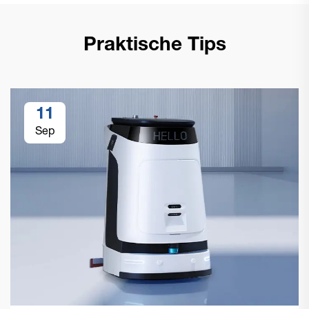
Praktische Tips
11
Sep