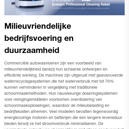
Milieuvriendelijke
bedrijfsvoering en
duurzaamheid
Commerciële autowasvloeren zijn een voorbeeld van
milieuvriendelijkheid dankzij hun schaarse ontwerpen en
efficiënte werking. De machines zijn uitgerust met geavanceerde
waterrecyclagesystemen die het waterverbruik met tot 70%
kunnen verminderen in vergelijking met traditionele
schoonmaakmethoden. Hun nauwkeurige doseringssystemen
voor reinigingsmiddelen voorkomen overdosering van
schoonmaakoplossingen, waardoor de milieubelasting en
bedrijfskosten afnemen. Veel modellen bevatten tegenwoordig
energiezuinige motoren en batterijen die een langere levensduur
bieden terwijl ze het stroomverbruik minimaliseren. De