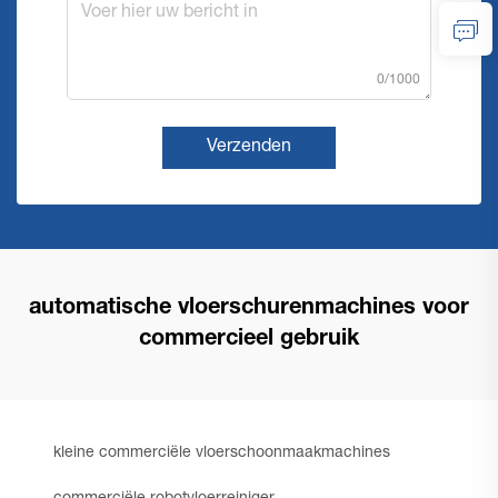
0/1000
Verzenden
automatische vloerschurenmachines voor
commercieel gebruik
kleine commerciële vloerschoonmaakmachines