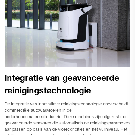
Integratie van geavanceerde
reinigingstechnologie
De integratie van innovatieve reinigingstechnologie onderscheidt
commerciële autowasvloeren in de
onderhoudsmaterieelindustrie. Deze machines zijn uitgerust met
geavanceerde sensoren die automatisch de reinigingsparameters
aanpassen op basis van de vloercondities en het vuilniveau. Het