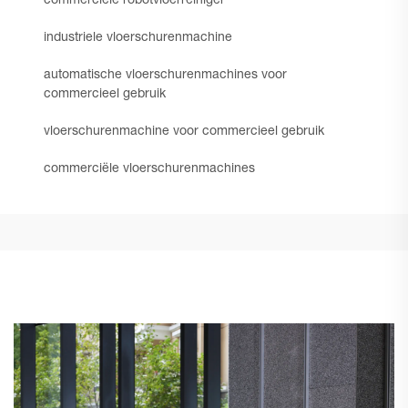
commerciële robotvloerreiniger
industriele vloerschurenmachine
automatische vloerschurenmachines voor
commercieel gebruik
vloerschurenmachine voor commercieel gebruik
commerciële vloerschurenmachines