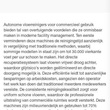
Autonome vloerreinigers voor commercieel gebruik
bieden tal van overtuigende voordelen die ze onmisbaar
maken in moderne facility management. Ten eerste
verminderen deze machines de reinigingstijd aanzienlijk
in vergelijking met traditionele methoden, waarbij
sommige modellen in staat zijn om tot 30.000 vierkante
voet per uur schoon te maken. Het directe
recuperatiesysteem laat vloeren vrijwel droog achter,
waardoor glijrisico's worden geëlimineerd en directe
doorgang mogelijk is. Deze efficiëntie leidt tot aanzienlijke
besparingen op arbeidskosten, aangezien één operator
het werk kan doen dat traditioneel meerdere medewerkers
vereiste. De consistente reinigingskwaliteit zorgt voor
uniform schone vloeren, waardoor de professionele
uitstraling van commerciële ruimtes wordt versterkt. Deze
machines zijn milieuvriendelijk en gebruiken tot 70%