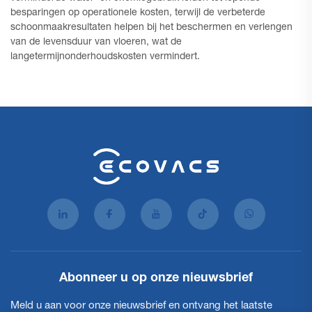
besparingen op operationele kosten, terwijl de verbeterde
schoonmaakresultaten helpen bij het beschermen en verlengen
van de levensduur van vloeren, wat de
langetermijnonderhoudskosten vermindert.
Abonneer u op onze nieuwsbrief
Meld u aan voor onze nieuwsbrief en ontvang het laatste