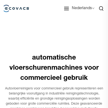
Nederlands
automatische
vloerschurenmachines voor
commercieel gebruik
Autovloerreinigers voor commercieel gebruik representeren een
belangrijke vooruitgang in industriële reinigingstechnologie,
waarbij efficiënte en grondige reinigingsoplossingen worden
geboden voor grote commerciële ruimtes. Deze geavanceerde