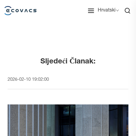
Hrvatski
Sljedeći Članak:
2026-02-10 19:02:00