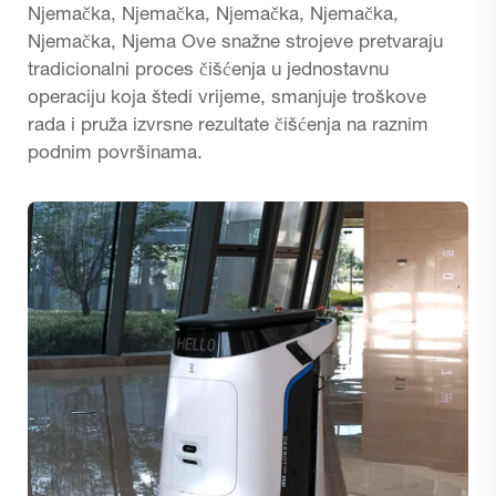
Njemačka, Njemačka, Njemačka, Njemačka,
Njemačka, Njema Ove snažne strojeve pretvaraju
tradicionalni proces čišćenja u jednostavnu
operaciju koja štedi vrijeme, smanjuje troškove
rada i pruža izvrsne rezultate čišćenja na raznim
podnim površinama.