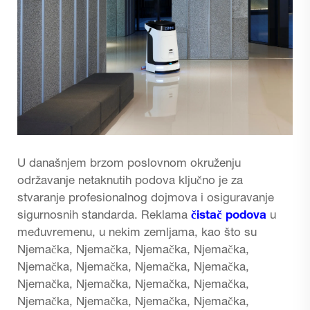
U današnjem brzom poslovnom okruženju
održavanje netaknutih podova ključno je za
stvaranje profesionalnog dojmova i osiguravanje
sigurnosnih standarda. Reklama
čistač podova
u
međuvremenu, u nekim zemljama, kao što su
Njemačka, Njemačka, Njemačka, Njemačka,
Njemačka, Njemačka, Njemačka, Njemačka,
Njemačka, Njemačka, Njemačka, Njemačka,
Njemačka, Njemačka, Njemačka, Njemačka,