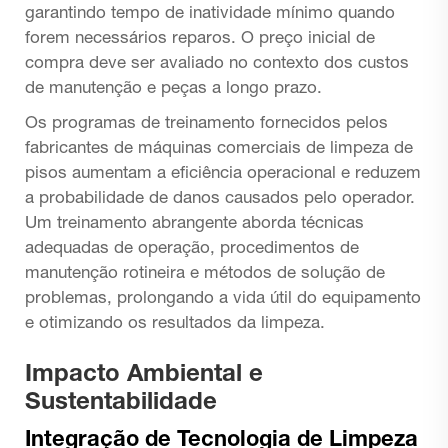
garantindo tempo de inatividade mínimo quando
forem necessários reparos. O preço inicial de
compra deve ser avaliado no contexto dos custos
de manutenção e peças a longo prazo.
Os programas de treinamento fornecidos pelos
fabricantes de máquinas comerciais de limpeza de
pisos aumentam a eficiência operacional e reduzem
a probabilidade de danos causados pelo operador.
Um treinamento abrangente aborda técnicas
adequadas de operação, procedimentos de
manutenção rotineira e métodos de solução de
problemas, prolongando a vida útil do equipamento
e otimizando os resultados da limpeza.
Impacto Ambiental e
Sustentabilidade
Integração de Tecnologia de Limpeza