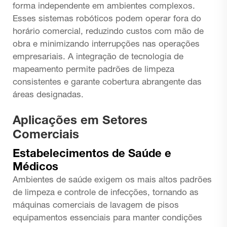
forma independente em ambientes complexos.
Esses sistemas robóticos podem operar fora do
horário comercial, reduzindo custos com mão de
obra e minimizando interrupções nas operações
empresariais. A integração de tecnologia de
mapeamento permite padrões de limpeza
consistentes e garante cobertura abrangente das
áreas designadas.
Aplicações em Setores
Comerciais
Estabelecimentos de Saúde e
Médicos
Ambientes de saúde exigem os mais altos padrões
de limpeza e controle de infecções, tornando as
máquinas comerciais de lavagem de pisos
equipamentos essenciais para manter condições