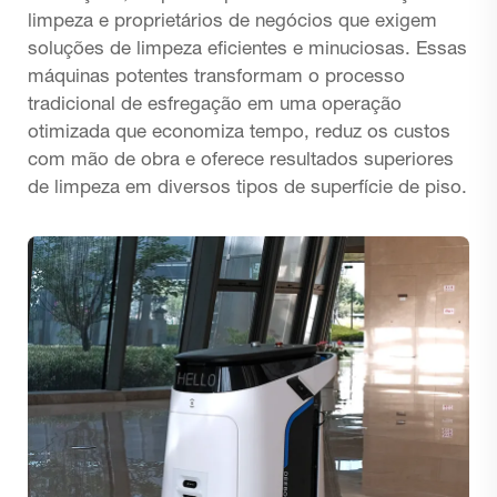
limpeza e proprietários de negócios que exigem
soluções de limpeza eficientes e minuciosas. Essas
máquinas potentes transformam o processo
tradicional de esfregação em uma operação
otimizada que economiza tempo, reduz os custos
com mão de obra e oferece resultados superiores
de limpeza em diversos tipos de superfície de piso.