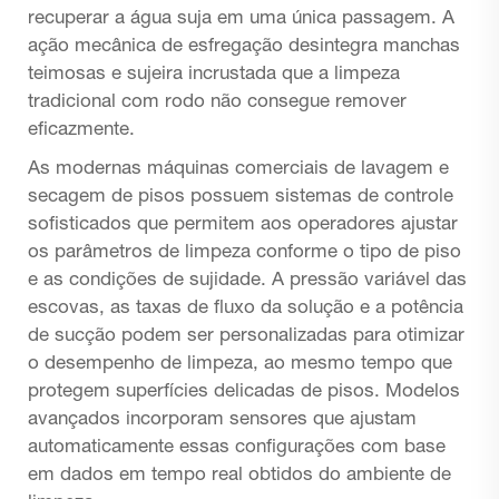
recuperar a água suja em uma única passagem. A
ação mecânica de esfregação desintegra manchas
teimosas e sujeira incrustada que a limpeza
tradicional com rodo não consegue remover
eficazmente.
As modernas máquinas comerciais de lavagem e
secagem de pisos possuem sistemas de controle
sofisticados que permitem aos operadores ajustar
os parâmetros de limpeza conforme o tipo de piso
e as condições de sujidade. A pressão variável das
escovas, as taxas de fluxo da solução e a potência
de sucção podem ser personalizadas para otimizar
o desempenho de limpeza, ao mesmo tempo que
protegem superfícies delicadas de pisos. Modelos
avançados incorporam sensores que ajustam
automaticamente essas configurações com base
em dados em tempo real obtidos do ambiente de