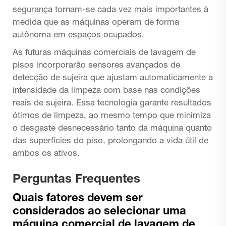
segurança tornam-se cada vez mais importantes à
medida que as máquinas operam de forma
autônoma em espaços ocupados.
As futuras máquinas comerciais de lavagem de
pisos incorporarão sensores avançados de
detecção de sujeira que ajustam automaticamente a
intensidade da limpeza com base nas condições
reais de sujeira. Essa tecnologia garante resultados
ótimos de limpeza, ao mesmo tempo que minimiza
o desgaste desnecessário tanto da máquina quanto
das superfícies do piso, prolongando a vida útil de
ambos os ativos.
Perguntas Frequentes
Quais fatores devem ser
considerados ao selecionar uma
máquina comercial de lavagem de