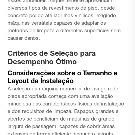
Esses ambientes frequentemente apresentam
diversos tipos de revestimento de piso, desde
concreto polido até ladrilhos vinílicos, exigindo
máquinas versáteis capazes de adaptar os
métodos de limpeza a diferentes superfícies sem
causar danos.
Critérios de Seleção para
Desempenho Ótimo
Considerações sobre o Tamanho e
Layout da Instalação
A seleção da máquina comercial de lavagem de
pisos apropriada começa com uma avaliação
minuciosa das características físicas da instalação
e dos requisitos de limpeza. Espaços grandes e
abertos se beneficiam de máquinas de grande
largura de passagem, capazes de cobrir áreas
extensas de forma eficiente, enquanto layouts