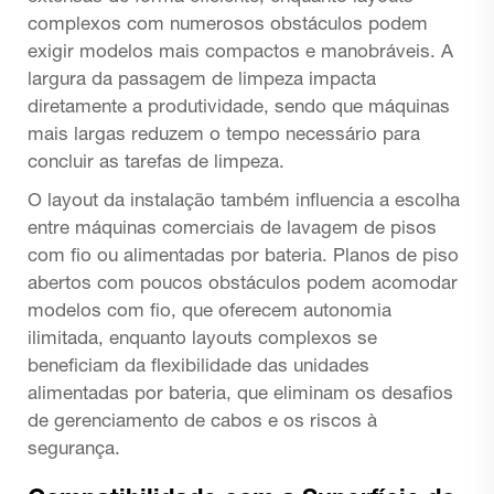
complexos com numerosos obstáculos podem
exigir modelos mais compactos e manobráveis. A
largura da passagem de limpeza impacta
diretamente a produtividade, sendo que máquinas
mais largas reduzem o tempo necessário para
concluir as tarefas de limpeza.
O layout da instalação também influencia a escolha
entre máquinas comerciais de lavagem de pisos
com fio ou alimentadas por bateria. Planos de piso
abertos com poucos obstáculos podem acomodar
modelos com fio, que oferecem autonomia
ilimitada, enquanto layouts complexos se
beneficiam da flexibilidade das unidades
alimentadas por bateria, que eliminam os desafios
de gerenciamento de cabos e os riscos à
segurança.