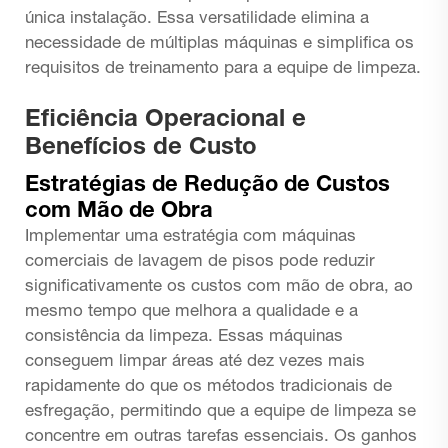
única instalação. Essa versatilidade elimina a
necessidade de múltiplas máquinas e simplifica os
requisitos de treinamento para a equipe de limpeza.
Eficiência Operacional e
Benefícios de Custo
Estratégias de Redução de Custos
com Mão de Obra
Implementar uma estratégia com máquinas
comerciais de lavagem de pisos pode reduzir
significativamente os custos com mão de obra, ao
mesmo tempo que melhora a qualidade e a
consistência da limpeza. Essas máquinas
conseguem limpar áreas até dez vezes mais
rapidamente do que os métodos tradicionais de
esfregação, permitindo que a equipe de limpeza se
concentre em outras tarefas essenciais. Os ganhos