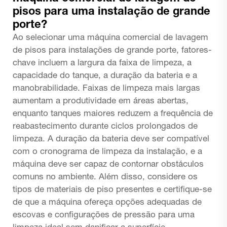
pisos para uma instalação de grande
porte?
Ao selecionar uma máquina comercial de lavagem
de pisos para instalações de grande porte, fatores-
chave incluem a largura da faixa de limpeza, a
capacidade do tanque, a duração da bateria e a
manobrabilidade. Faixas de limpeza mais largas
aumentam a produtividade em áreas abertas,
enquanto tanques maiores reduzem a frequência de
reabastecimento durante ciclos prolongados de
limpeza. A duração da bateria deve ser compatível
com o cronograma de limpeza da instalação, e a
máquina deve ser capaz de contornar obstáculos
comuns no ambiente. Além disso, considere os
tipos de materiais de piso presentes e certifique-se
de que a máquina ofereça opções adequadas de
escovas e configurações de pressão para uma