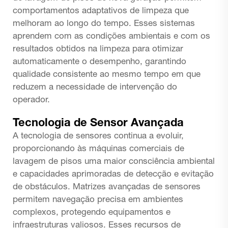
comportamentos adaptativos de limpeza que
melhoram ao longo do tempo. Esses sistemas
aprendem com as condições ambientais e com os
resultados obtidos na limpeza para otimizar
automaticamente o desempenho, garantindo
qualidade consistente ao mesmo tempo em que
reduzem a necessidade de intervenção do
operador.
Tecnologia de Sensor Avançada
A tecnologia de sensores continua a evoluir,
proporcionando às máquinas comerciais de
lavagem de pisos uma maior consciência ambiental
e capacidades aprimoradas de detecção e evitação
de obstáculos. Matrizes avançadas de sensores
permitem navegação precisa em ambientes
complexos, protegendo equipamentos e
infraestruturas valiosos. Esses recursos de