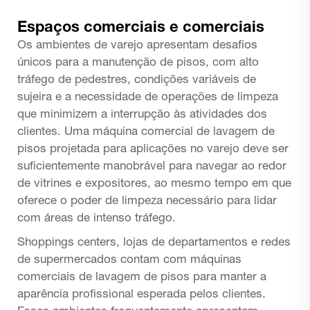
Espaços comerciais e comerciais
Os ambientes de varejo apresentam desafios
únicos para a manutenção de pisos, com alto
tráfego de pedestres, condições variáveis de
sujeira e a necessidade de operações de limpeza
que minimizem a interrupção às atividades dos
clientes. Uma máquina comercial de lavagem de
pisos projetada para aplicações no varejo deve ser
suficientemente manobrável para navegar ao redor
de vitrines e expositores, ao mesmo tempo em que
oferece o poder de limpeza necessário para lidar
com áreas de intenso tráfego.
Shoppings centers, lojas de departamentos e redes
de supermercados contam com máquinas
comerciais de lavagem de pisos para manter a
aparência profissional esperada pelos clientes.