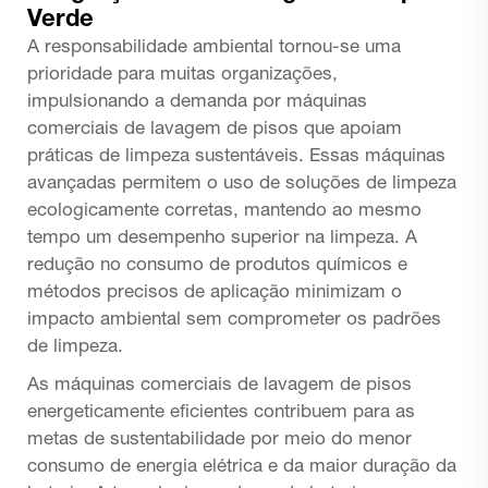
Verde
A responsabilidade ambiental tornou-se uma
prioridade para muitas organizações,
impulsionando a demanda por máquinas
comerciais de lavagem de pisos que apoiam
práticas de limpeza sustentáveis. Essas máquinas
avançadas permitem o uso de soluções de limpeza
ecologicamente corretas, mantendo ao mesmo
tempo um desempenho superior na limpeza. A
redução no consumo de produtos químicos e
métodos precisos de aplicação minimizam o
impacto ambiental sem comprometer os padrões
de limpeza.
As máquinas comerciais de lavagem de pisos
energeticamente eficientes contribuem para as
metas de sustentabilidade por meio do menor
consumo de energia elétrica e da maior duração da