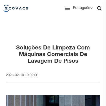
Português
Soluções De Limpeza Com
Máquinas Comerciais De
Lavagem De Pisos
2026-02-10 19:02:00