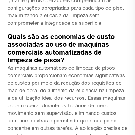
garante que os operadores compreendam as
configurações apropriadas para cada tipo de piso,
maximizando a eficácia da limpeza sem
comprometer a integridade da superfície.
Quais são as economias de custo
associadas ao uso de máquinas
comerciais automatizadas de
limpeza de pisos?
As máquinas automáticas de limpeza de pisos
comerciais proporcionam economias significativas
de custos por meio da redução dos requisitos de
mão de obra, do aumento da eficiência na limpeza
e da utilização ideal dos recursos. Essas máquinas
podem operar durante os horários de menor
movimento sem supervisão, eliminando custos
com horas extras e permitindo que a equipe se
concentre em outras tarefas. A aplicação precisa de