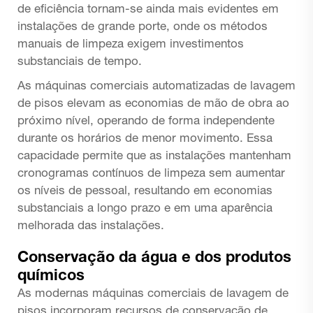
de eficiência tornam-se ainda mais evidentes em
instalações de grande porte, onde os métodos
manuais de limpeza exigem investimentos
substanciais de tempo.
As máquinas comerciais automatizadas de lavagem
de pisos elevam as economias de mão de obra ao
próximo nível, operando de forma independente
durante os horários de menor movimento. Essa
capacidade permite que as instalações mantenham
cronogramas contínuos de limpeza sem aumentar
os níveis de pessoal, resultando em economias
substanciais a longo prazo e em uma aparência
melhorada das instalações.
Conservação da água e dos produtos
químicos
As modernas máquinas comerciais de lavagem de
pisos incorporam recursos de conservação de