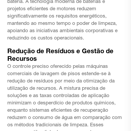
bateria. A tecnologia moderna de baterias e
projetos eficientes de motores reduzem
significativamente os requisitos energéticos,
mantendo ao mesmo tempo o poder de limpeza,
apoiando as iniciativas ambientais corporativas e
reduzindo os custos operacionais.
Redução de Resíduos e Gestão de
Recursos
O controle preciso oferecido pelas máquinas
comerciais de lavagem de pisos estende-se à
redução de resíduos por meio da otimização da
utilização de recursos. A mistura precisa de
soluções e as taxas controladas de aplicação
minimizam o desperdício de produtos químicos,
enquanto sistemas eficientes de recuperação
reduzem o consumo de água em comparação com
os métodos tradicionais de limpeza. Esses