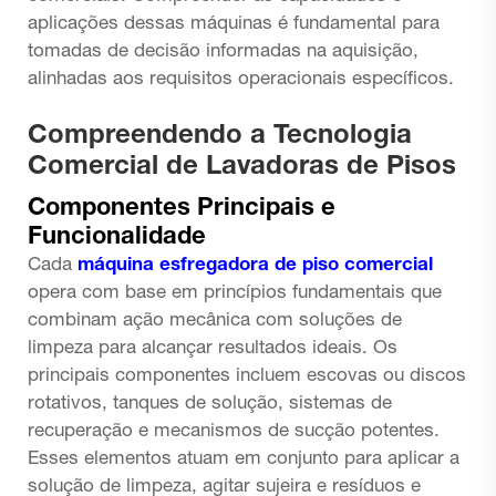
aplicações dessas máquinas é fundamental para
tomadas de decisão informadas na aquisição,
alinhadas aos requisitos operacionais específicos.
Compreendendo a Tecnologia
Comercial de Lavadoras de Pisos
Componentes Principais e
Funcionalidade
Cada
máquina esfregadora de piso comercial
opera com base em princípios fundamentais que
combinam ação mecânica com soluções de
limpeza para alcançar resultados ideais. Os
principais componentes incluem escovas ou discos
rotativos, tanques de solução, sistemas de
recuperação e mecanismos de sucção potentes.
Esses elementos atuam em conjunto para aplicar a
solução de limpeza, agitar sujeira e resíduos e