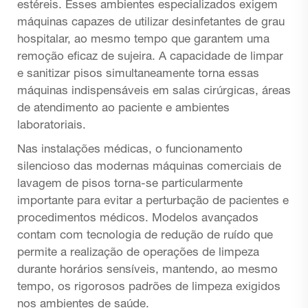
estéreis. Esses ambientes especializados exigem
máquinas capazes de utilizar desinfetantes de grau
hospitalar, ao mesmo tempo que garantem uma
remoção eficaz de sujeira. A capacidade de limpar
e sanitizar pisos simultaneamente torna essas
máquinas indispensáveis em salas cirúrgicas, áreas
de atendimento ao paciente e ambientes
laboratoriais.
Nas instalações médicas, o funcionamento
silencioso das modernas máquinas comerciais de
lavagem de pisos torna-se particularmente
importante para evitar a perturbação de pacientes e
procedimentos médicos. Modelos avançados
contam com tecnologia de redução de ruído que
permite a realização de operações de limpeza
durante horários sensíveis, mantendo, ao mesmo
tempo, os rigorosos padrões de limpeza exigidos
nos ambientes de saúde.