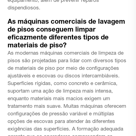
equipamento, além de prevenir reparos
dispendiosos.
As máquinas comerciais de lavagem
de pisos conseguem limpar
eficazmente diferentes tipos de
materiais de piso?
As modernas máquinas comerciais de limpeza de
pisos são projetadas para lidar com diversos tipos
de materiais de piso por meio de configurações
ajustáveis e escovas ou discos intercambiáveis.
Superfícies rígidas, como concreto e cerâmica,
suportam uma ação de limpeza mais intensa,
enquanto materiais mais macios exigem um
tratamento mais suave. Muitas máquinas oferecem
configurações de pressão variável e múltiplas
opções de escovas para atender às diferentes
exigências das superfícies. A formação adequada