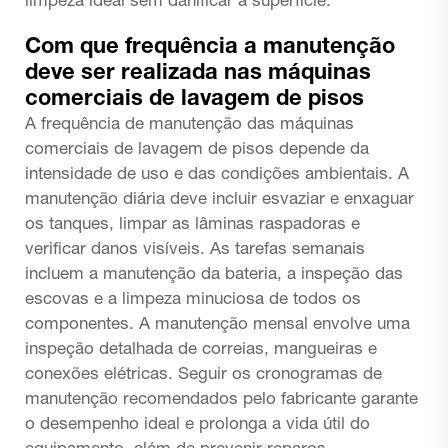
limpeza ideal sem danificar a superfície.
Com que frequência a manutenção
deve ser realizada nas máquinas
comerciais de lavagem de pisos
A frequência de manutenção das máquinas
comerciais de lavagem de pisos depende da
intensidade de uso e das condições ambientais. A
manutenção diária deve incluir esvaziar e enxaguar
os tanques, limpar as lâminas raspadoras e
verificar danos visíveis. As tarefas semanais
incluem a manutenção da bateria, a inspeção das
escovas e a limpeza minuciosa de todos os
componentes. A manutenção mensal envolve uma
inspeção detalhada de correias, mangueiras e
conexões elétricas. Seguir os cronogramas de
manutenção recomendados pelo fabricante garante
o desempenho ideal e prolonga a vida útil do