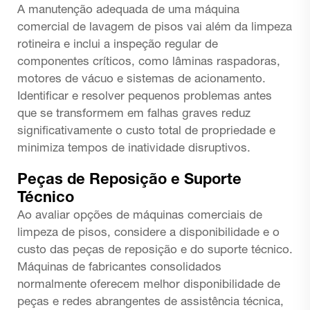
A manutenção adequada de uma máquina
comercial de lavagem de pisos vai além da limpeza
rotineira e inclui a inspeção regular de
componentes críticos, como lâminas raspadoras,
motores de vácuo e sistemas de acionamento.
Identificar e resolver pequenos problemas antes
que se transformem em falhas graves reduz
significativamente o custo total de propriedade e
minimiza tempos de inatividade disruptivos.
Peças de Reposição e Suporte
Técnico
Ao avaliar opções de máquinas comerciais de
limpeza de pisos, considere a disponibilidade e o
custo das peças de reposição e do suporte técnico.
Máquinas de fabricantes consolidados
normalmente oferecem melhor disponibilidade de
peças e redes abrangentes de assistência técnica,