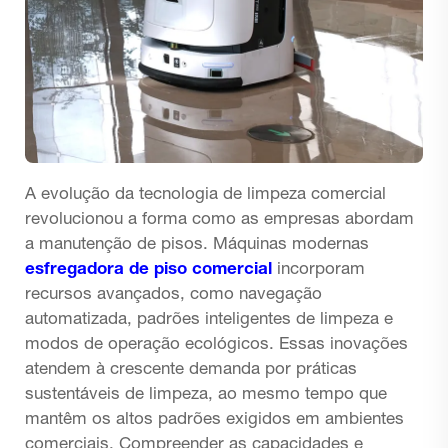
A evolução da tecnologia de limpeza comercial
revolucionou a forma como as empresas abordam
a manutenção de pisos. Máquinas modernas
esfregadora de piso comercial
incorporam
recursos avançados, como navegação
automatizada, padrões inteligentes de limpeza e
modos de operação ecológicos. Essas inovações
atendem à crescente demanda por práticas
sustentáveis de limpeza, ao mesmo tempo que
mantêm os altos padrões exigidos em ambientes
comerciais. Compreender as capacidades e