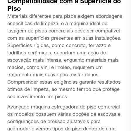
Compatibilidade com a Superfície do
Piso
Materiais diferentes para pisos exigem abordagens
específicas de limpeza, e a máquina ideal de
lavagem de pisos comerciais deve ser compatível
com as superfícies presentes em suas instalações.
Superfícies rígidas, como concreto, terrazzo e
ladrilhos cerâmicos, suportam uma ação de
escovação mais intensa, enquanto materiais mais
macios, como vinil e linóleo, requerem um
tratamento mais suave para evitar danos.
Compreender essas exigências garante resultados
ótimos de limpeza, ao mesmo tempo que protege
seu investimento em pisos.
Avançado
máquina esfregadora de piso comercial
os modelos possuem várias opções de escovas e
configurações de pressão ajustáveis para
acomodar diversos tipos de piso dentro de uma