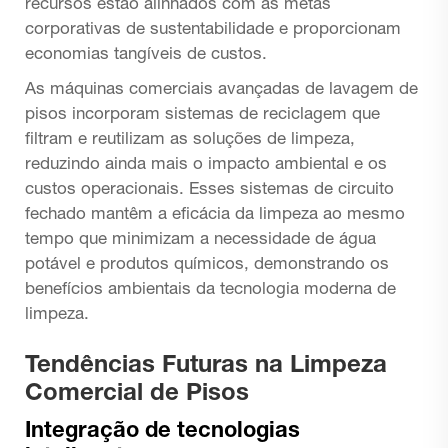
recursos estão alinhados com as metas
corporativas de sustentabilidade e proporcionam
economias tangíveis de custos.
As máquinas comerciais avançadas de lavagem de
pisos incorporam sistemas de reciclagem que
filtram e reutilizam as soluções de limpeza,
reduzindo ainda mais o impacto ambiental e os
custos operacionais. Esses sistemas de circuito
fechado mantêm a eficácia da limpeza ao mesmo
tempo que minimizam a necessidade de água
potável e produtos químicos, demonstrando os
benefícios ambientais da tecnologia moderna de
limpeza.
Tendências Futuras na Limpeza
Comercial de Pisos
Integração de tecnologias