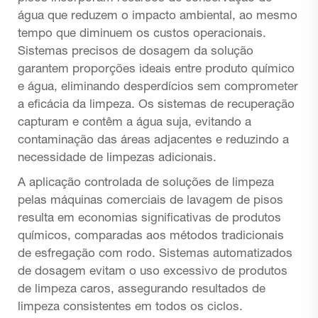
água que reduzem o impacto ambiental, ao mesmo
tempo que diminuem os custos operacionais.
Sistemas precisos de dosagem da solução
garantem proporções ideais entre produto químico
e água, eliminando desperdícios sem comprometer
a eficácia da limpeza. Os sistemas de recuperação
capturam e contêm a água suja, evitando a
contaminação das áreas adjacentes e reduzindo a
necessidade de limpezas adicionais.
A aplicação controlada de soluções de limpeza
pelas máquinas comerciais de lavagem de pisos
resulta em economias significativas de produtos
químicos, comparadas aos métodos tradicionais
de esfregação com rodo. Sistemas automatizados
de dosagem evitam o uso excessivo de produtos
de limpeza caros, assegurando resultados de
limpeza consistentes em todos os ciclos.