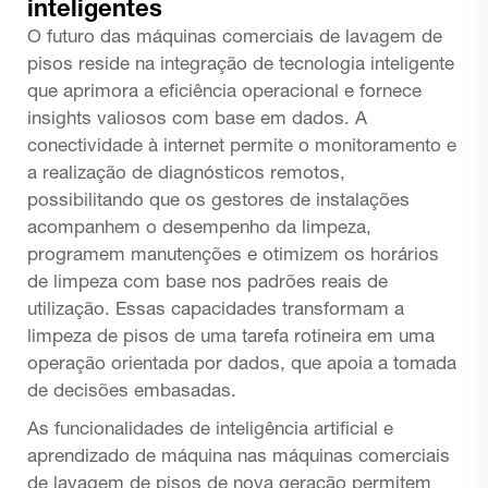
inteligentes
O futuro das máquinas comerciais de lavagem de
pisos reside na integração de tecnologia inteligente
que aprimora a eficiência operacional e fornece
insights valiosos com base em dados. A
conectividade à internet permite o monitoramento e
a realização de diagnósticos remotos,
possibilitando que os gestores de instalações
acompanhem o desempenho da limpeza,
programem manutenções e otimizem os horários
de limpeza com base nos padrões reais de
utilização. Essas capacidades transformam a
limpeza de pisos de uma tarefa rotineira em uma
operação orientada por dados, que apoia a tomada
de decisões embasadas.
As funcionalidades de inteligência artificial e
aprendizado de máquina nas máquinas comerciais
de lavagem de pisos de nova geração permitem