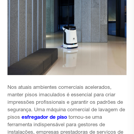
Nos atuais ambientes comerciais acelerados,
manter pisos imaculados é essencial para criar
impressões profissionais e garantir os padrões de
segurança. Uma máquina comercial de lavagem de
pisos
esfregador de piso
tornou-se uma
ferramenta indispensável para gestores de
instalações, empresas prestadoras de serviços de