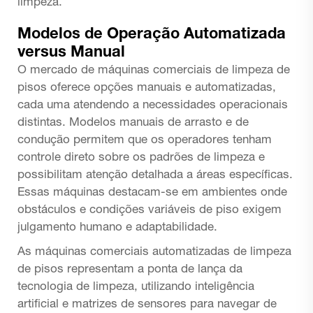
limpeza.
Modelos de Operação Automatizada
versus Manual
O mercado de máquinas comerciais de limpeza de
pisos oferece opções manuais e automatizadas,
cada uma atendendo a necessidades operacionais
distintas. Modelos manuais de arrasto e de
condução permitem que os operadores tenham
controle direto sobre os padrões de limpeza e
possibilitam atenção detalhada a áreas específicas.
Essas máquinas destacam-se em ambientes onde
obstáculos e condições variáveis de piso exigem
julgamento humano e adaptabilidade.
As máquinas comerciais automatizadas de limpeza
de pisos representam a ponta de lança da
tecnologia de limpeza, utilizando inteligência
artificial e matrizes de sensores para navegar de