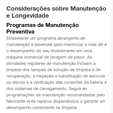
Considerações sobre Manutenção
e Longevidade
Programas de Manutenção
Preventiva
Estabelecer um programa abrangente de
manutenção é essencial para maximizar a vida útil e
o desempenho do seu investimento em uma
máquina comercial de lavagem de pisos. As
atividades regulares de manutenção incluem a
limpeza dos tanques de solução de limpeza e de
recuperação, a inspeção e substituição de escovas
ou discos e a verificação das conexões da bateria e
dos sistemas de carregamento. Seguir as
programações de manutenção recomendadas pelo
fabricante evita reparos dispendiosos e garante um
desempenho consistente na limpeza.