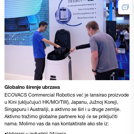
Globalno širenje ubrzava
ECOVACS Commercial Robotics već je lansirao proizvode
u Kini (uključujući HK/MO/TW), Japanu, Južnoj Koreji,
Singapuru i Australiji, a aktivno se širi i u druge zemlje.
Aktivno tražimo globalne partnere koji će se priključiti
nama. Molimo vas da nas kontaktirate ako ste iz: