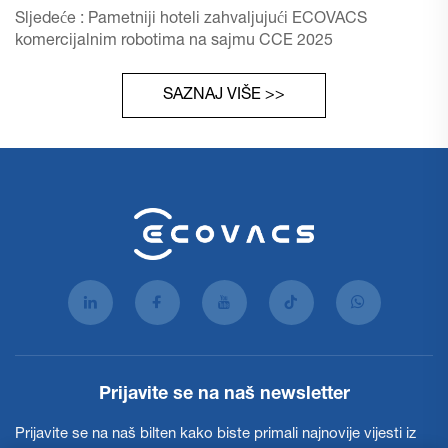
Sljedeće :
Pametniji hoteli zahvaljujući ECOVACS
komercijalnim robotima na sajmu CCE 2025
SAZNAJ VIŠE >>
Prijavite se na naš newsletter
Prijavite se na naš bilten kako biste primali najnovije vijesti iz