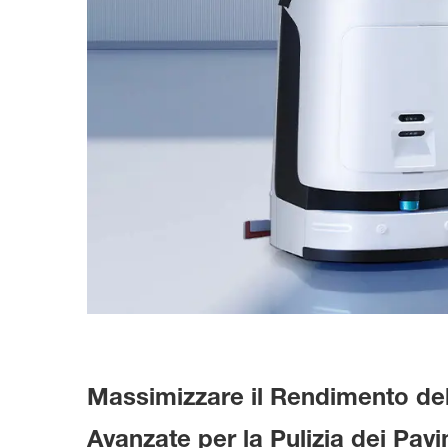
Massimizzare il Rendimento del
Avanzate per la Pulizia dei Pav