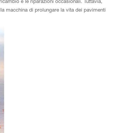
icambio e le riparazioni occasionali. Tuttavia,
la macchina di prolungare la vita dei pavimenti