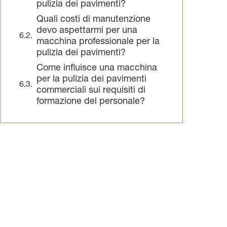
pulizia dei pavimenti?
Quali costi di manutenzione
devo aspettarmi per una
macchina professionale per la
pulizia dei pavimenti?
Come influisce una macchina
per la pulizia dei pavimenti
commerciali sui requisiti di
formazione del personale?