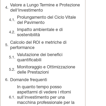
Valore a Lungo Termine e Protezione
dell'Investimento
Prolungamento del Ciclo Vitale
del Pavimento
Impatto ambientale e di
sostenibilità
Calcolo del ROI e metriche di
performance
Valutazione dei benefici
quantificabili
Monitoraggio e Ottimizzazione
delle Prestazioni
Domande frequenti
In quanto tempo posso
aspettarmi di vedere i ritorni
sull'investimento per una
macchina professionale per la