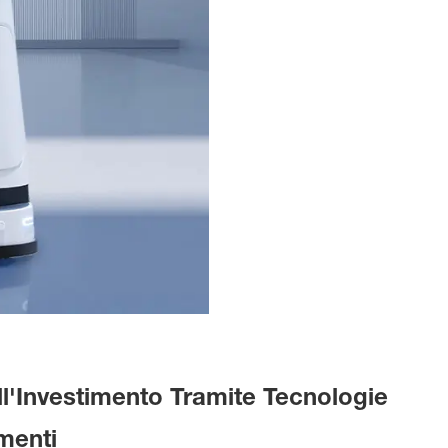
l'Investimento Tramite Tecnologie
imenti