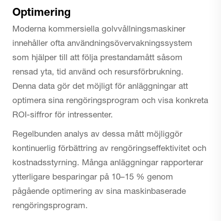
Optimering
Moderna kommersiella golvvållningsmaskiner
innehåller ofta användningsövervakningssystem
som hjälper till att följa prestandamått såsom
rensad yta, tid använd och resursförbrukning.
Denna data gör det möjligt för anläggningar att
optimera sina rengöringsprogram och visa konkreta
ROI-siffror för intressenter.
Regelbunden analys av dessa mått möjliggör
kontinuerlig förbättring av rengöringseffektivitet och
kostnadsstyrning. Många anläggningar rapporterar
ytterligare besparingar på 10–15 % genom
pågående optimering av sina maskinbaserade
rengöringsprogram.