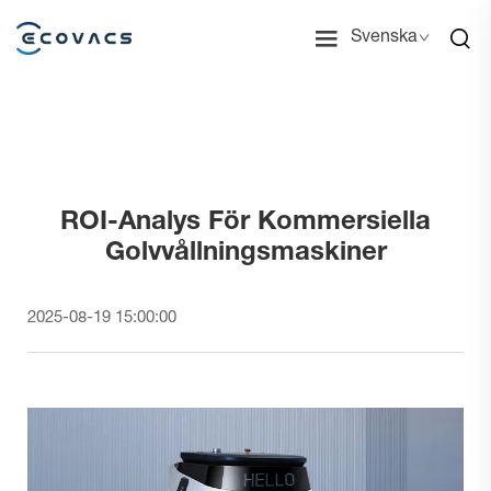
Svenska
ROI-Analys För Kommersiella
Golvvållningsmaskiner
2025-08-19 15:00:00