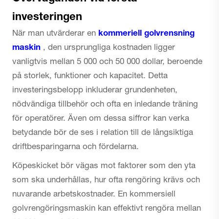
investeringen
När man utvärderar en
kommeriell golvrensning
maskin
, den ursprungliga kostnaden ligger
vanligtvis mellan 5 000 och 50 000 dollar, beroende
på storlek, funktioner och kapacitet. Detta
investeringsbelopp inkluderar grundenheten,
nödvändiga tillbehör och ofta en inledande träning
för operatörer. Även om dessa siffror kan verka
betydande bör de ses i relation till de långsiktiga
driftbesparingarna och fördelarna.
Köpeskicket bör vägas mot faktorer som den yta
som ska underhållas, hur ofta rengöring krävs och
nuvarande arbetskostnader. En kommersiell
golvrengöringsmaskin kan effektivt rengöra mellan