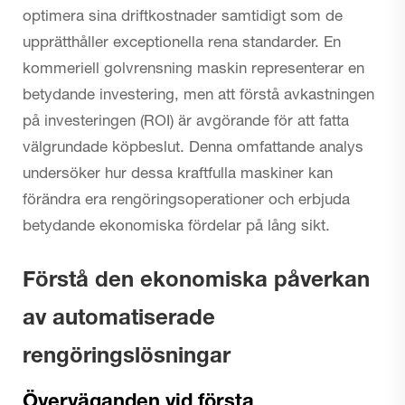
optimera sina driftkostnader samtidigt som de
upprätthåller exceptionella rena standarder. En
kommeriell golvrensning maskin
representerar en
betydande investering, men att förstå avkastningen
på investeringen (ROI) är avgörande för att fatta
välgrundade köpbeslut. Denna omfattande analys
undersöker hur dessa kraftfulla maskiner kan
förändra era rengöringsoperationer och erbjuda
betydande ekonomiska fördelar på lång sikt.
Förstå den ekonomiska påverkan
av automatiserade
rengöringslösningar
Överväganden vid första