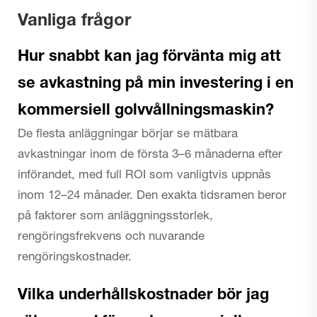
Vanliga frågor
Hur snabbt kan jag förvänta mig att
se avkastning på min investering i en
kommersiell golvvållningsmaskin?
De flesta anläggningar börjar se mätbara
avkastningar inom de första 3–6 månaderna efter
införandet, med full ROI som vanligtvis uppnås
inom 12–24 månader. Den exakta tidsramen beror
på faktorer som anläggningsstorlek,
rengöringsfrekvens och nuvarande
rengöringskostnader.
Vilka underhållskostnader bör jag