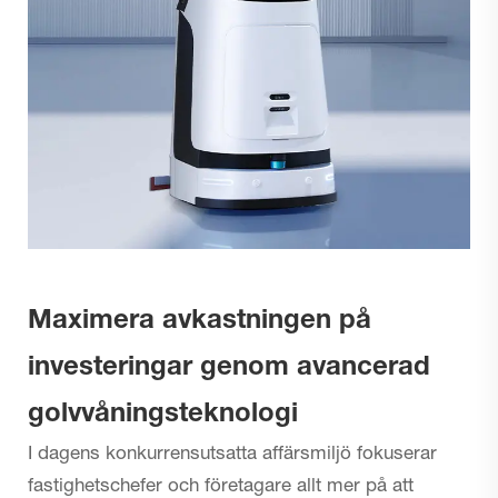
Maximera avkastningen på
investeringar genom avancerad
golvvåningsteknologi
I dagens konkurrensutsatta affärsmiljö fokuserar
fastighetschefer och företagare allt mer på att