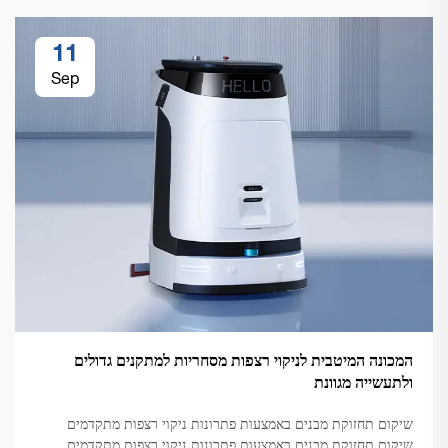
11
Sep
המכונה המיטבית לניקוי רצפות מסחריות למתקנים גדולים
ולתעשייה מגוונת
שיקום תחזוקת מבנים באמצעות פתרונות ניקוי רצפות מתקדמים
שיקום תחזוקת מבנים באמצעות פתרונות ניקוי רצפות מתקדמים