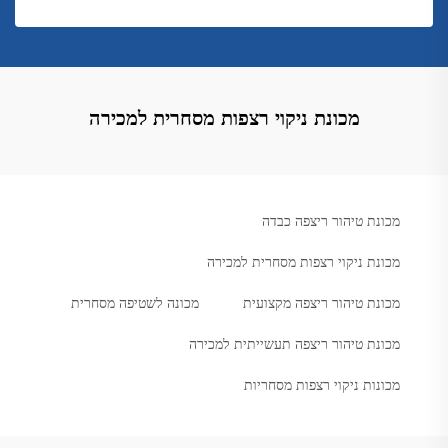
מכונת ניקוי רצפות מסחרית למכירה
מכונת טיהור ריצפה כבדה
מכונת ניקוי רצפות מסחרית למכירה
מכונת טיהור ריצפה מקצועית
מכונה לשטיפה מסחרית
מכונת טיהור ריצפה תעשייתית למכירה
מכונות ניקוי רצפות מסחריות