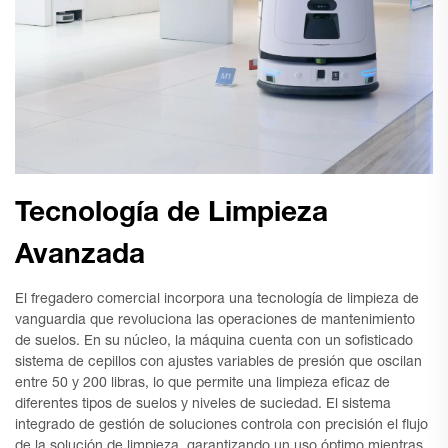
Tecnología de Limpieza
Avanzada
El fregadero comercial incorpora una tecnología de limpieza de
vanguardia que revoluciona las operaciones de mantenimiento
de suelos. En su núcleo, la máquina cuenta con un sofisticado
sistema de cepillos con ajustes variables de presión que oscilan
entre 50 y 200 libras, lo que permite una limpieza eficaz de
diferentes tipos de suelos y niveles de suciedad. El sistema
integrado de gestión de soluciones controla con precisión el flujo
de la solución de limpieza, garantizando un uso óptimo mientras