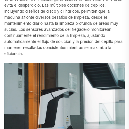
evita el desperdicio. Las múltiples opciones de cepillos,
incluyendo diseños de disco y cilíndricos, permiten que la
máquina afronte diversos desafíos de limpieza, desde el
mantenimiento diario hasta la limpieza profunda de áreas muy
sucias. Los sensores avanzados del fregadero monitorean
continuamente el rendimiento de la limpieza, ajustando
automáticamente el flujo de solución y la presión del cepillo para
mantener resultados consistentes mientras se maximiza la
eficiencia.