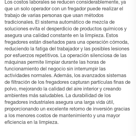
Los costos laborales se reducen considerablemente, ya
que un solo operador con un fregador puede realizar el
trabajo de varias personas que usan métodos
tradicionales. El sistema automático de mezcla de
soluciones evita el desperdicio de productos químicos y
asegura una calidad constante en la limpieza. Estos
fregadores están diseñados para una operación cómoda,
reduciendo la fatiga del trabajador y las posibles lesiones
por esfuerzos repetitivos. La operación silenciosa de las
máquinas permite limpiar durante las horas de
funcionamiento del negocio sin interrumpir las
actividades normales. Además, los avanzados sistemas
de filtración de los fregadores capturan partículas finas de
polvo, mejorando la calidad del aire interior y creando
ambientes más saludables. La durabilidad de los
fregadores industriales asegura una larga vida útil,
proporcionando un excelente retorno de inversión gracias
a los menores costos de mantenimiento y una mayor
eficiencia en la limpieza.