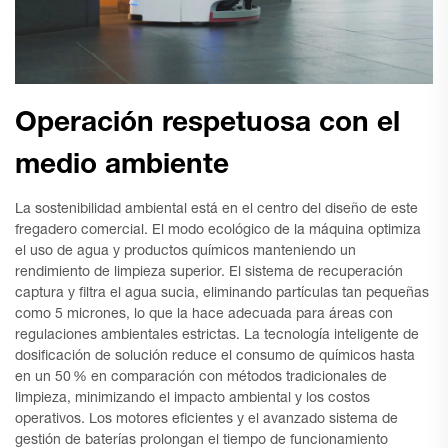
Operación respetuosa con el
medio ambiente
La sostenibilidad ambiental está en el centro del diseño de este
fregadero comercial. El modo ecológico de la máquina optimiza
el uso de agua y productos químicos manteniendo un
rendimiento de limpieza superior. El sistema de recuperación
captura y filtra el agua sucia, eliminando partículas tan pequeñas
como 5 micrones, lo que la hace adecuada para áreas con
regulaciones ambientales estrictas. La tecnología inteligente de
dosificación de solución reduce el consumo de químicos hasta
en un 50 % en comparación con métodos tradicionales de
limpieza, minimizando el impacto ambiental y los costos
operativos. Los motores eficientes y el avanzado sistema de
gestión de baterías prolongan el tiempo de funcionamiento