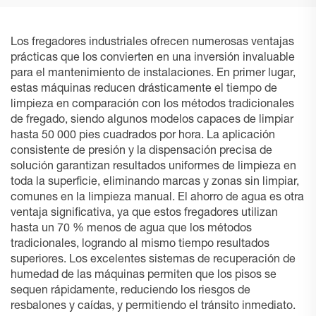
Los fregadores industriales ofrecen numerosas ventajas
prácticas que los convierten en una inversión invaluable
para el mantenimiento de instalaciones. En primer lugar,
estas máquinas reducen drásticamente el tiempo de
limpieza en comparación con los métodos tradicionales
de fregado, siendo algunos modelos capaces de limpiar
hasta 50 000 pies cuadrados por hora. La aplicación
consistente de presión y la dispensación precisa de
solución garantizan resultados uniformes de limpieza en
toda la superficie, eliminando marcas y zonas sin limpiar,
comunes en la limpieza manual. El ahorro de agua es otra
ventaja significativa, ya que estos fregadores utilizan
hasta un 70 % menos de agua que los métodos
tradicionales, logrando al mismo tiempo resultados
superiores. Los excelentes sistemas de recuperación de
humedad de las máquinas permiten que los pisos se
sequen rápidamente, reduciendo los riesgos de
resbalones y caídas, y permitiendo el tránsito inmediato.