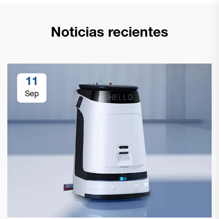
Noticias recientes
11
Sep