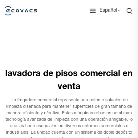
Español
lavadora de pisos comercial en
venta
Un fregadero comercial representa una potente solución de
limpieza diseñada para mantener superficies de gran tamaño de
manera eficiente y efectiva. Estas máquinas robustas combinan
tecnología avanzada de limpieza con una operación amigable, lo
que las hace esenciales en diversos entornos comerciales e
industriales. La unidad cuenta con un sistema de doble depósito