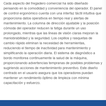
Cada aspecto del fregadero comercial ha sido diseñado
pensando en la comodidad y conveniencia del operador. El panel
de control ergonómico cuenta con una interfaz táctil intuitiva que
proporciona datos operativos en tiempo real y alertas de
mantenimiento. La columna de dirección ajustable y la posición
cómoda del operador reducen la fatiga durante un uso
prolongado, mientras que las líneas de visión claras mejoran la
maniobrabilidad y la seguridad. Los cepillos y rasquetas de
cambio rápido eliminan la necesidad de herramientas,
reduciendo el tiempo de inactividad para mantenimiento y
simplificando la operación diaria. El sistema de diagnóstico a
bordo monitorea continuamente la salud de la máquina,
proporcionando advertencias tempranas de posibles problemas y
sugiriendo acciones de mantenimiento preventivo. Este diseño
centrado en el usuario asegura que los operadores puedan
mantener un rendimiento óptimo de limpieza con mínima
capacitación y esfuerzo.