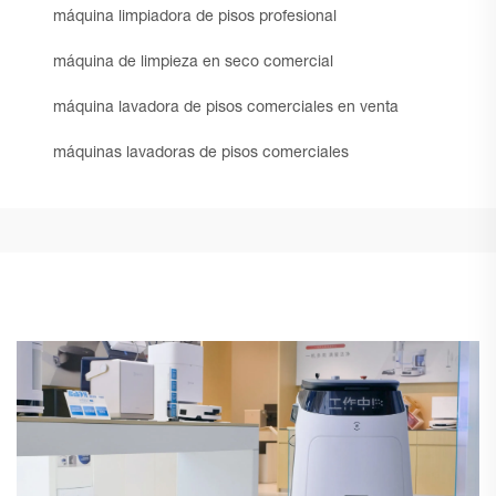
máquina limpiadora de pisos profesional
máquina de limpieza en seco comercial
máquina lavadora de pisos comerciales en venta
máquinas lavadoras de pisos comerciales