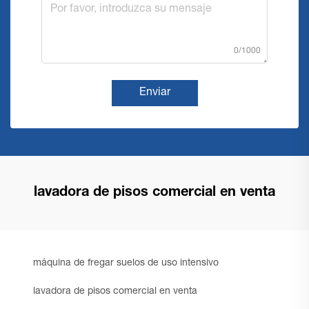
0/1000
Enviar
lavadora de pisos comercial en venta
máquina de fregar suelos de uso intensivo
lavadora de pisos comercial en venta