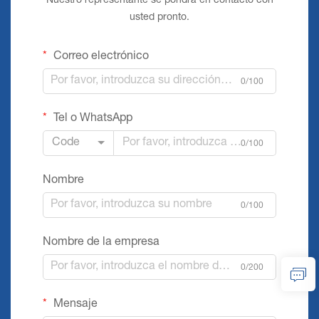
Nuestro representante se pondrá en contacto con
usted pronto.
Correo electrónico
0/100
Tel o WhatsApp
Code
0/100
Nombre
0/100
Nombre de la empresa
0/200
Mensaje