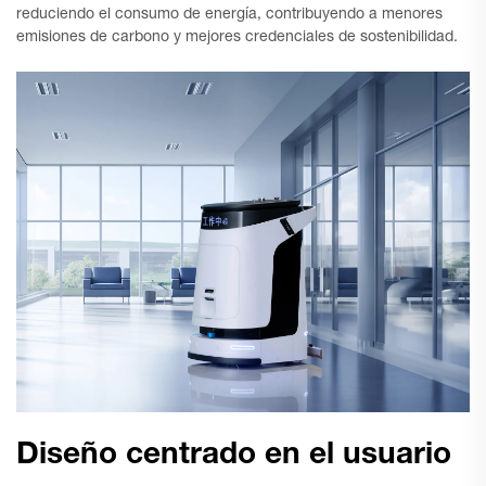
reduciendo el consumo de energía, contribuyendo a menores
emisiones de carbono y mejores credenciales de sostenibilidad.
Diseño centrado en el usuario