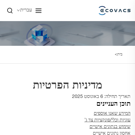
עברית
בית>
מדיניות הפרטיות
תאריך תחילה: 6 באוגוסט 2025
תוכן העניינים
המידע שאנו אוספים
עוגיות וכלי/פונקציות צד ג'
שימוש בנתונים אישיים
אחסון נתונים אישיים