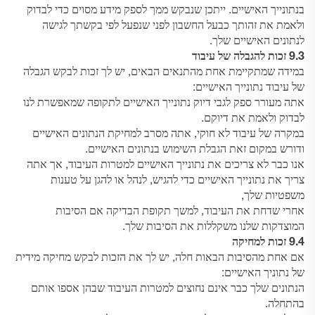
בנתונייך האישיים. ייתכן שנבקש ממך לספק מידע מסוים כדי לבדוק
ולאמת את זהותך כבעל החשבון לפני שנפעל לפי בקשתך לגישה
לנתונים האישיים שלך.
9.3 זכות להגבלה של עיבוד
במידה שמתקיימת אחת מהתנאים הבאים, יש לך זכות לבקש הגבלה
של עיבוד נתונייך האישיים:
אתה מעורר ספק לגבי דיוק נתונייך האישיים לתקופה שמאפשרת לנו
לבדוק ולאמת את דיוקם.
במקרה של עיבוד לא חוקי, אתה מסרב למחיקת הנתונים האישיים
ודורש במקום זאת הגבלת השימוש בנתונים האישיים.
אנו כבר לא צריכים את נתונייך האישיים למטרות העיבוד, אך אתה
צריך את נתונייך האישיים כדי להגיש, לנהל או להגן על טענות
משפטיות שלך,
אחרי שדחת את העיבוד, למשך תקופת הבדיקה אם הסיבות
המוצדקות שלנו משקללות את הסיבות שלך.
9.4 זכות למחיקה
אם אחת מהסיבות הבאות חלה, יש לך את הזכות לבקש מחיקה מידית
של נתוניך האישיים:
הנתונים שלך כבר אינם נחוצים למטרות העיבוד שבהן אספו אותם
בהתחלה.