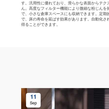
す。汎用性に優れており、滑らかな表面からテク
ん。高度なフィルター機能により微細な粉じんを
で、小さな倉庫スペースにも収納できます。定期
で、床の寿命を延ばす効果があります。自動化さ
得ることができます。
11
Sep