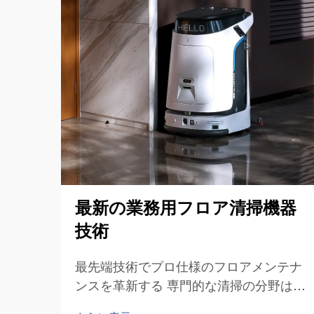
最新の業務用フロア清掃機器
技術
最先端技術でプロ仕様のフロアメンテナ
ンスを革新する 専門的な清掃の分野は、
最新の業務用フロア清掃機器技術の登場