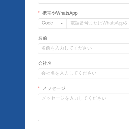
携帯やWhatsApp
Code
名前
会社名
メッセージ