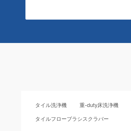
タイル洗浄機
重-duty床洗浄機
タイルフローブラシスクラバー