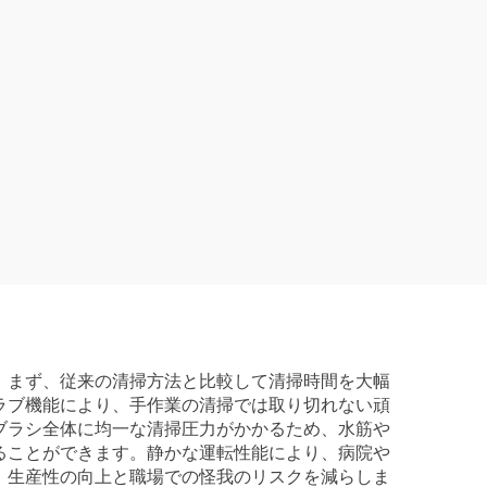
。まず、従来の清掃方法と比較して清掃時間を大幅
ラブ機能により、手作業の清掃では取り切れない頑
ブラシ全体に均一な清掃圧力がかかるため、水筋や
ることができます。静かな運転性能により、病院や
、生産性の向上と職場での怪我のリスクを減らしま