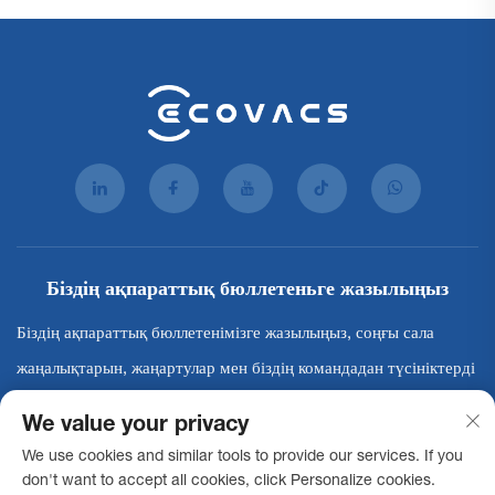
Біздің ақпараттық бюллетеньге жазылыңыз
Біздің ақпараттық бюллетенімізге жазылыңыз, соңғы сала
жаңалықтарын, жаңартулар мен біздің командадан түсініктерді
алыңыз.
We value your privacy
We use cookies and similar tools to provide our services. If you
Жазылу
don't want to accept all cookies, click Personalize cookies.