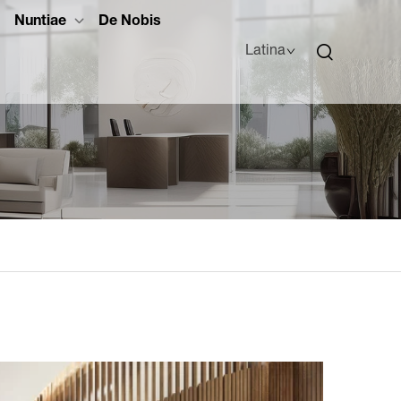
Nuntiae
De Nobis
Latina