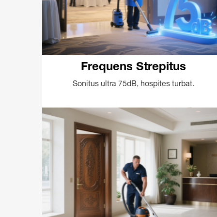
Frequens Strepitus
Sonitus ultra 75dB, hospites turbat.