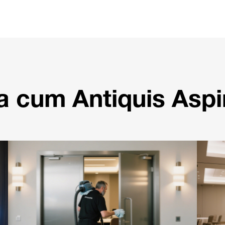
 cum Antiquis Aspi