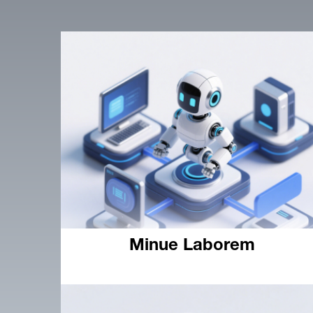
Minue Laborem