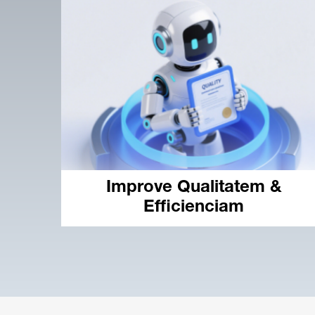
Improve Qualitatem &
Efficienciam