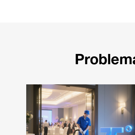
Problema