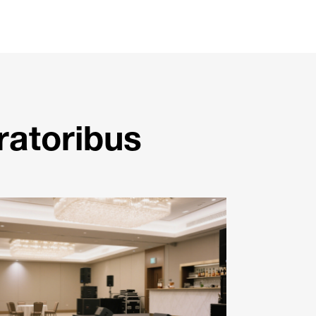
ratoribus