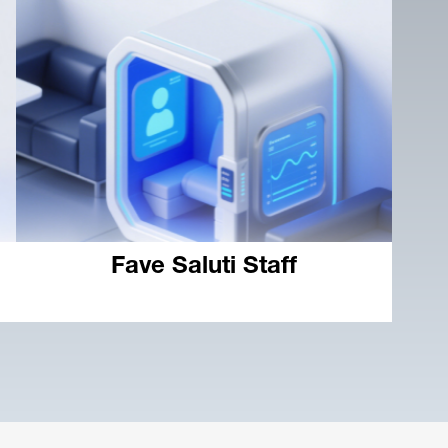
Fave Saluti Staff