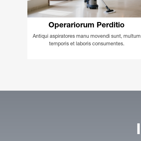
Operariorum Perditio
Antiqui aspiratores manu movendi sunt, multum
temporis et laboris consumentes.