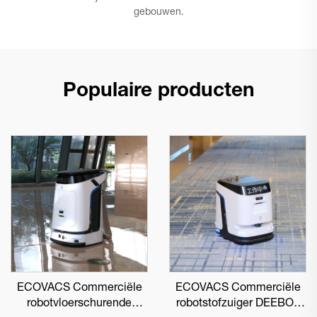
gebouwen.
Populaire producten
ECOVACS Commerciële
ECOVACS Commerciële
robotvloerschurende
robotstofzuiger DEEBOT