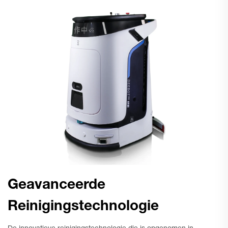
Geavanceerde
Reinigingstechnologie