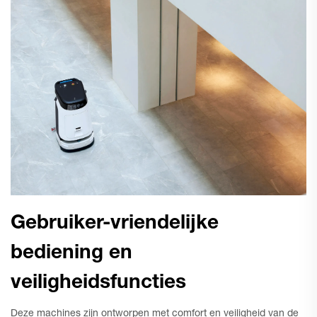
Gebruiker-vriendelijke
bediening en
veiligheidsfuncties
Deze machines zijn ontworpen met comfort en veiligheid van de