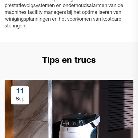
prestatievolgsystemen en onderhoudsalarmen van de
machines facility managers bij het optimaliseren van
reinigingsplanningen en het voorkomen van kostbare
storingen.
Tips en trucs
11
Sep