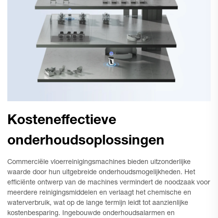
Kosteneffectieve
onderhoudsoplossingen
Commerciële vloerreinigingsmachines bieden uitzonderlijke
waarde door hun uitgebreide onderhoudsmogelijkheden. Het
efficiënte ontwerp van de machines vermindert de noodzaak voor
meerdere reinigingsmiddelen en verlaagt het chemische en
waterverbruik, wat op de lange termijn leidt tot aanzienlijke
kostenbesparing. Ingebouwde onderhoudsalarmen en