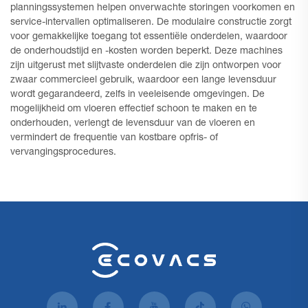
planningssystemen helpen onverwachte storingen voorkomen en
service-intervallen optimaliseren. De modulaire constructie zorgt
voor gemakkelijke toegang tot essentiële onderdelen, waardoor
de onderhoudstijd en -kosten worden beperkt. Deze machines
zijn uitgerust met slijtvaste onderdelen die zijn ontworpen voor
zwaar commercieel gebruik, waardoor een lange levensduur
wordt gegarandeerd, zelfs in veeleisende omgevingen. De
mogelijkheid om vloeren effectief schoon te maken en te
onderhouden, verlengt de levensduur van de vloeren en
vermindert de frequentie van kostbare opfris- of
vervangingsprocedures.