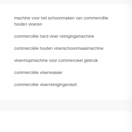
machine voor het schoonmaken van commerciële
houten vloeren
commerciële hard vloer reinigingsmachine
commerciële houten vloerschoonmaakmachine
vloermopmachine voor commercieel gebruik
commerciële vloerwasser
commerciële vloerreinigingsrobot