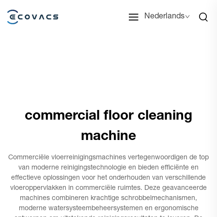
Nederlands
commercial floor cleaning
machine
Commerciële vloerreinigingsmachines vertegenwoordigen de top
van moderne reinigingstechnologie en bieden efficiënte en
effectieve oplossingen voor het onderhouden van verschillende
vloeroppervlakken in commerciële ruimtes. Deze geavanceerde
machines combineren krachtige schrobbelmechanismen,
moderne watersysteembeheersystemen en ergonomische