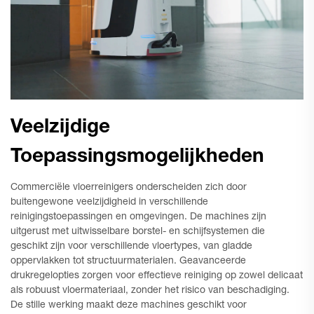
Veelzijdige
Toepassingsmogelijkheden
Commerciële vloerreinigers onderscheiden zich door
buitengewone veelzijdigheid in verschillende
reinigingstoepassingen en omgevingen. De machines zijn
uitgerust met uitwisselbare borstel- en schijfsystemen die
geschikt zijn voor verschillende vloertypes, van gladde
oppervlakken tot structuurmaterialen. Geavanceerde
drukregelopties zorgen voor effectieve reiniging op zowel delicaat
als robuust vloermateriaal, zonder het risico van beschadiging.
De stille werking maakt deze machines geschikt voor