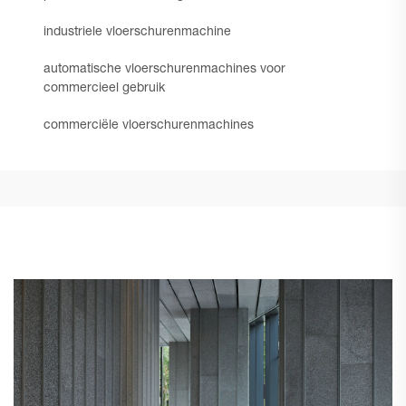
industriele vloerschurenmachine
automatische vloerschurenmachines voor
commercieel gebruik
commerciële vloerschurenmachines