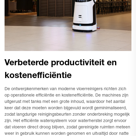
Verbeterde productiviteit en
kostenefficiëntie
De ontwerpkenmerken van moderne vloerreinigers richten zich
op operationele efficiëntie en kostenefficiëntie. De machines zijn
uitgerust met tanks met een grote inhoud, waardoor het aantal
keer dat deze moeten worden bijgevuld wordt geminimaliseerd,
zodat langdurige reinigingsbeurten zonder onderbreking mogelijk
zijn. Het efficiënte watersysteem voor waterherstel zorgt ervoor
dat vloeren direct droog blijven, zodat gereinigde ruimten meteen
weer in gebruik kunnen worden genomen en uitvaltijd door natte