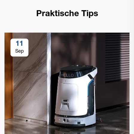
Praktische Tips
11
Sep