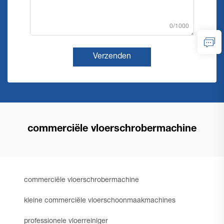
0/1000
Verzenden
commerciële vloerschrobermachine
commerciële vloerschrobermachine
kleine commerciële vloerschoonmaakmachines
professionele vloerreiniger