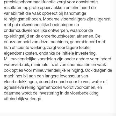
precisieschoonmaakfunctie zorgt voor consistente
resultaten op grote oppervlakken en elimineert de
variabiliteit die vaak optreedt bij handmatige
reinigingsmethoden. Moderne vloerreinigers zijn uitgerust
met gebruiksvriendelijke bedieningen en
onderhoudsvriendelijke ontwerpen, waardoor de
opleidingstijd en de onderhoudskosten afnemen. De
duurzaamheid van deze machines, gecombineerd met
hun efficiënte werking, zorgt voor lagere totale
eigendomskosten, ondanks de initiële investering.
Milieuvriendelijke voordelen zijn onder andere verminderd
waterverbruik, minimale inzet van chemicaliën en vaak
ook opties voor milieuvriendelijke reiniging. Ook dragen de
machines bij aan een langere levensduur van
vloerbedekkingen, doordat schade door te veel water of
agressieve reinigingsmethoden wordt voorkomen, en
daarmee wordt de investering in de vloerbedekking
uiteindelijk verlengd.