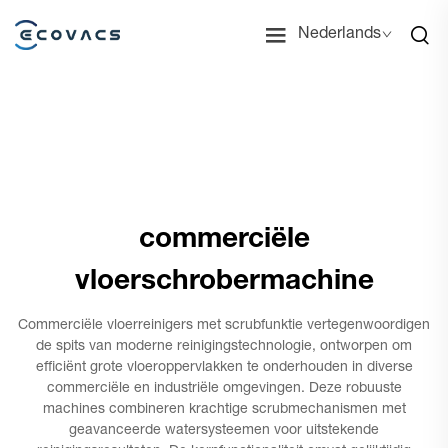
Nederlands
commerciële
vloerschrobermachine
Commerciële vloerreinigers met scrubfunktie vertegenwoordigen
de spits van moderne reinigingstechnologie, ontworpen om
efficiënt grote vloeroppervlakken te onderhouden in diverse
commerciële en industriële omgevingen. Deze robuuste
machines combineren krachtige scrubmechanismen met
geavanceerde watersysteemen voor uitstekende