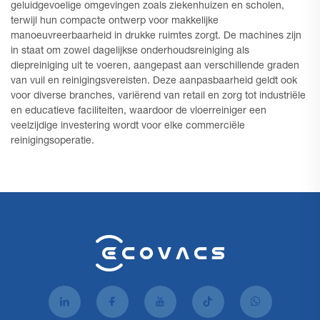
geluidgevoelige omgevingen zoals ziekenhuizen en scholen,
terwijl hun compacte ontwerp voor makkelijke
manoeuvreerbaarheid in drukke ruimtes zorgt. De machines zijn
in staat om zowel dagelijkse onderhoudsreiniging als
diepreiniging uit te voeren, aangepast aan verschillende graden
van vuil en reinigingsvereisten. Deze aanpasbaarheid geldt ook
voor diverse branches, variërend van retail en zorg tot industriële
en educatieve faciliteiten, waardoor de vloerreiniger een
veelzijdige investering wordt voor elke commerciële
reinigingsoperatie.