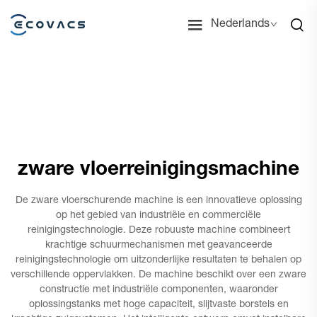
Nederlands
zware vloerreinigingsmachine
De zware vloerschurende machine is een innovatieve oplossing
op het gebied van industriële en commerciële
reinigingstechnologie. Deze robuuste machine combineert
krachtige schuurmechanismen met geavanceerde
reinigingstechnologie om uitzonderlijke resultaten te behalen op
verschillende oppervlakken. De machine beschikt over een zware
constructie met industriële componenten, waaronder
oplossingstanks met hoge capaciteit, slijtvaste borstels en