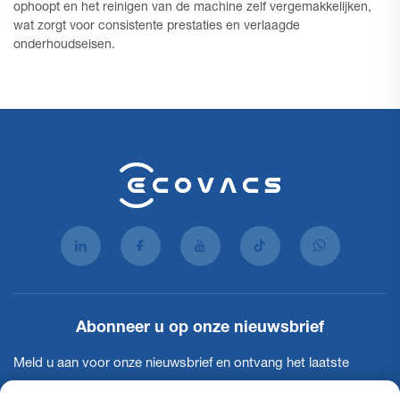
ophoopt en het reinigen van de machine zelf vergemakkelijken,
wat zorgt voor consistente prestaties en verlaagde
onderhoudseisen.
Abonneer u op onze nieuwsbrief
Meld u aan voor onze nieuwsbrief en ontvang het laatste
nieuws, updates en inzichten van ons team.