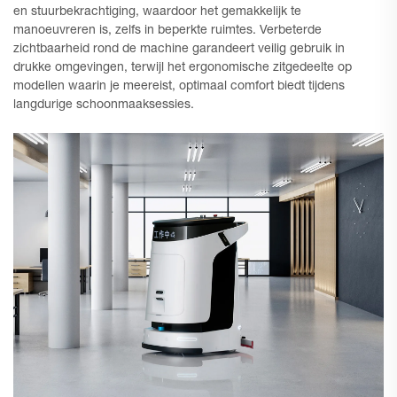
en stuurbekrachtiging, waardoor het gemakkelijk te
manoeuvreren is, zelfs in beperkte ruimtes. Verbeterde
zichtbaarheid rond de machine garandeert veilig gebruik in
drukke omgevingen, terwijl het ergonomische zitgedeelte op
modellen waarin je meereist, optimaal comfort biedt tijdens
langdurige schoonmaaksessies.