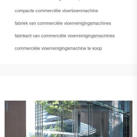
compacte commerciële vloerboenmachine
fabriek van commerciële vloerreinigingsmachines
fabrikant van commerciële vloerreinigingsmachines
commerciële vloerreinigingsmachine te koop