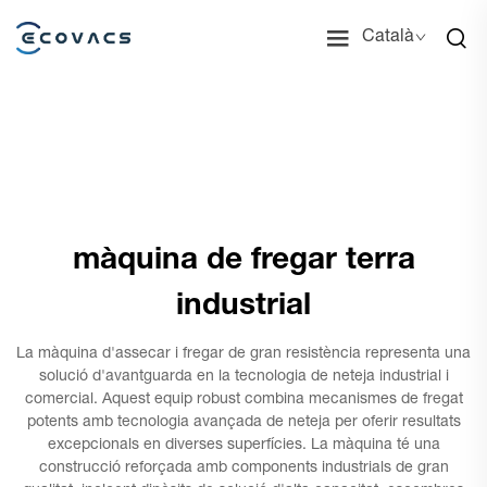
Català
màquina de fregar terra
industrial
La màquina d'assecar i fregar de gran resistència representa una
solució d'avantguarda en la tecnologia de neteja industrial i
comercial. Aquest equip robust combina mecanismes de fregat
potents amb tecnologia avançada de neteja per oferir resultats
excepcionals en diverses superfícies. La màquina té una
construcció reforçada amb components industrials de gran