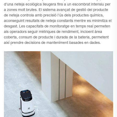
d'una neteja ecològica lleugera fins a un escombrat intensiu per
a zones molt brutes. El sistema avançat de gestió del producte
de neteja controla amb precisió l'ús dels productes químics,
aconseguint resultats de neteja constants mentre es minimitza el
desgast. Les capacitats de monitoratge en temps real permeten
als operadors seguir mètriques de rendiment, incloent àrea
coberta, consum de producte i durada de la bateria, permetent
així prendre decisions de manteniment basades en dades.