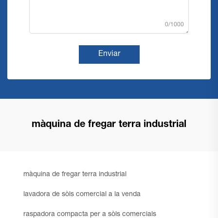
0/1000
Enviar
màquina de fregar terra industrial
màquina de fregar terra industrial
lavadora de sòls comercial a la venda
raspadora compacta per a sòls comercials