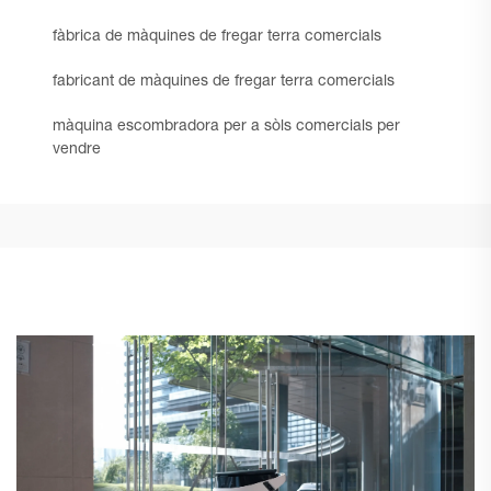
fàbrica de màquines de fregar terra comercials
fabricant de màquines de fregar terra comercials
màquina escombradora per a sòls comercials per
vendre