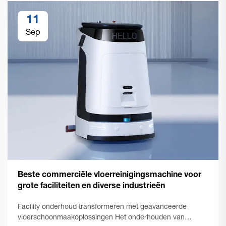
11
Sep
Beste commerciële vloerreinigingsmachine voor
grote faciliteiten en diverse industrieën
Facility onderhoud transformeren met geavanceerde
vloerschoonmaakoplossingen Het onderhouden van