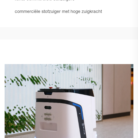
commerciële stofzuiger met hoge zuigkracht