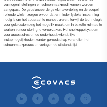
vermogeninstellingen en schoonmaakmodi kunnen worden
aangepast. De gebalanceerde gewichtsverdeling en de soepel
rollende wielen zorgen ervoor dat er minder fysieke inspanning
nodig is om het apparaat te manoeuvreren, terwijl de technologie
voor geluidsdemping het mogelijk maakt om in bezette ruimtes te
werken zonder storing te veroorzaken. Het snelkoppelsysteem
voor accessoires en de onderhoudsvriendelijke
instapmogelijkheden zonder gereedschap versnellen het
schoonmaakproces en verlagen de stilstandstijd.