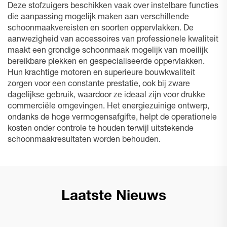
Deze stofzuigers beschikken vaak over instelbare functies
die aanpassing mogelijk maken aan verschillende
schoonmaakvereisten en soorten oppervlakken. De
aanwezigheid van accessoires van professionele kwaliteit
maakt een grondige schoonmaak mogelijk van moeilijk
bereikbare plekken en gespecialiseerde oppervlakken.
Hun krachtige motoren en superieure bouwkwaliteit
zorgen voor een constante prestatie, ook bij zware
dagelijkse gebruik, waardoor ze ideaal zijn voor drukke
commerciële omgevingen. Het energiezuinige ontwerp,
ondanks de hoge vermogensafgifte, helpt de operationele
kosten onder controle te houden terwijl uitstekende
schoonmaakresultaten worden behouden.
Laatste Nieuws