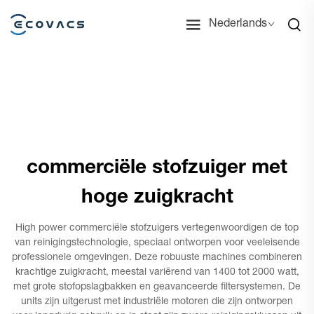
Nederlands
commerciële stofzuiger met
hoge zuigkracht
High power commerciële stofzuigers vertegenwoordigen de top
van reinigingstechnologie, speciaal ontworpen voor veeleisende
professionele omgevingen. Deze robuuste machines combineren
krachtige zuigkracht, meestal variërend van 1400 tot 2000 watt,
met grote stofopslagbakken en geavanceerde filtersystemen. De
units zijn uitgerust met industriële motoren die zijn ontworpen