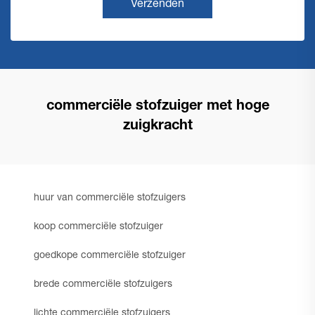
Verzenden
commerciële stofzuiger met hoge
zuigkracht
huur van commerciële stofzuigers
koop commerciële stofzuiger
goedkope commerciële stofzuiger
brede commerciële stofzuigers
lichte commerciële stofzuigers