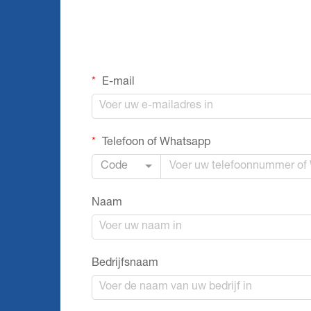
E-mail
Telefoon of Whatsapp
Code
Naam
Bedrijfsnaam