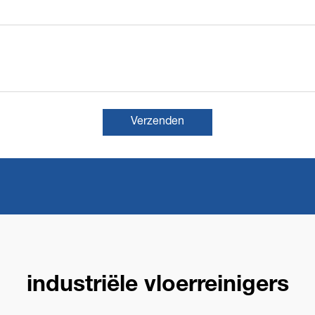
Verzenden
industriële vloerreinigers