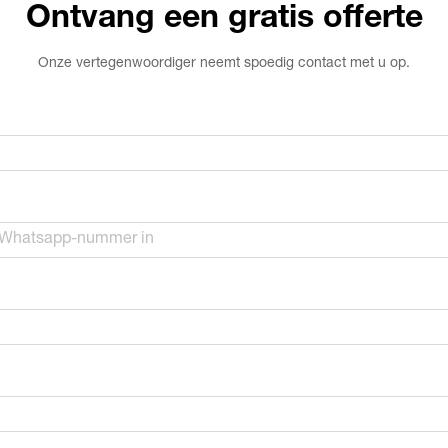
Ontvang een gratis offerte
Onze vertegenwoordiger neemt spoedig contact met u op.