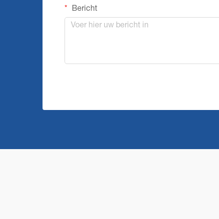
Bericht