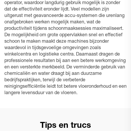
operator, waardoor langdurig gebruik mogelijk is zonder
dat de effectiviteit eronder lijdt. Veel modellen zijn
uitgerust met geavanceerde accu-systemen die urenlang
onafgebroken werken mogelijk maken, wat de
productiviteit tijdens schoonmaaksessies maximaliseert.
De mogelijkheid om grote oppervlakken snel en effectief
schoon te maken maakt deze machines bijzonder
waardevol in tijdsgevoelige omgevingen zoals
winkelcentra en logistieke centra. Daarnaast dragen de
professionele resultaten bij aan een betere werkomgeving
en een versterkte merkbeeld. De verminderde gebruik van
chemicaliën en water draagt bij aan duurzame
bedrijfspraktijken, terwijl de verbeterde
reinigingsefficiëntie leidt tot betere vloeronderhoud en een
langere levensduur van de vloeren.
Tips en trucs