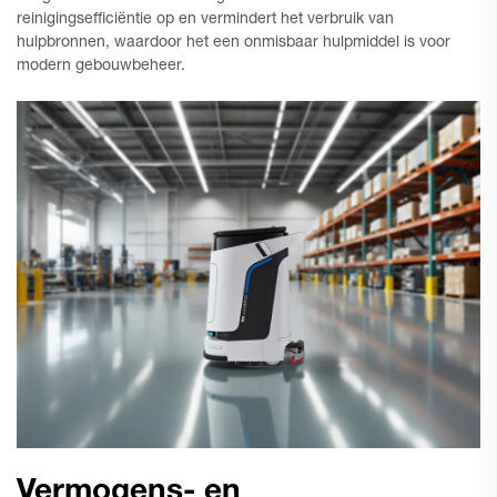
reinigingsefficiëntie op en vermindert het verbruik van
hulpbronnen, waardoor het een onmisbaar hulpmiddel is voor
modern gebouwbeheer.
Vermogens- en