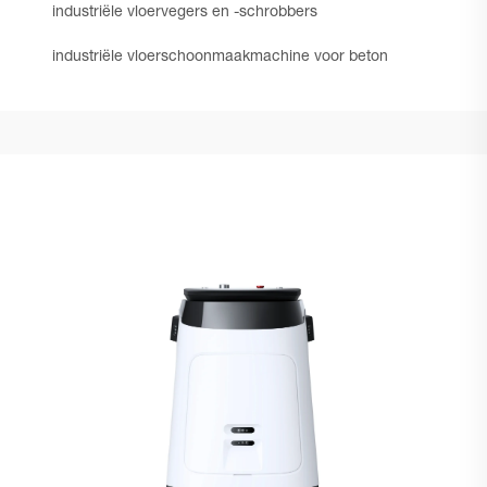
industriële vloervegers en -schrobbers
industriële vloerschoonmaakmachine voor beton