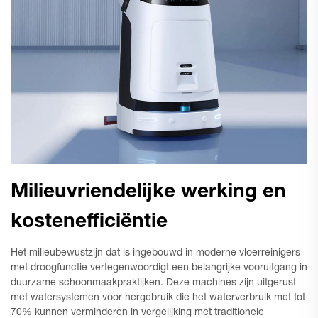
Milieuvriendelijke werking en
kostenefficiëntie
Het milieubewustzijn dat is ingebouwd in moderne vloerreinigers
met droogfunctie vertegenwoordigt een belangrijke vooruitgang in
duurzame schoonmaakpraktijken. Deze machines zijn uitgerust
met watersystemen voor hergebruik die het waterverbruik met tot
70% kunnen verminderen in vergelijking met traditionele