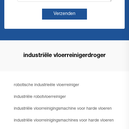
Verzenden
industriële vloerreinigerdroger
robotische industrieële vloerreiniger
industriële robotvloerreiniger
industriële vloorreinigingsmachine voor harde vloeren
industriële vloorreinigingsmachines voor harde vloeren