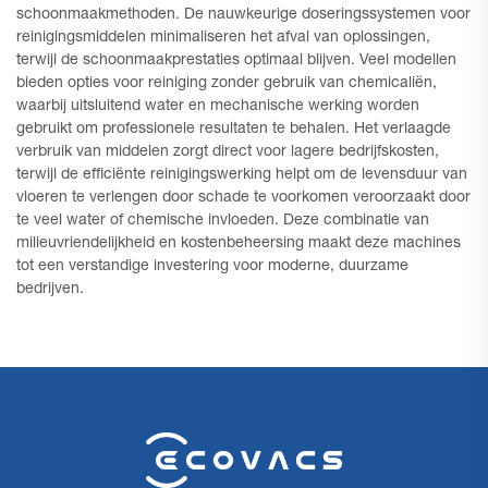
schoonmaakmethoden. De nauwkeurige doseringssystemen voor
reinigingsmiddelen minimaliseren het afval van oplossingen,
terwijl de schoonmaakprestaties optimaal blijven. Veel modellen
bieden opties voor reiniging zonder gebruik van chemicaliën,
waarbij uitsluitend water en mechanische werking worden
gebruikt om professionele resultaten te behalen. Het verlaagde
verbruik van middelen zorgt direct voor lagere bedrijfskosten,
terwijl de efficiënte reinigingswerking helpt om de levensduur van
vloeren te verlengen door schade te voorkomen veroorzaakt door
te veel water of chemische invloeden. Deze combinatie van
milieuvriendelijkheid en kostenbeheersing maakt deze machines
tot een verstandige investering voor moderne, duurzame
bedrijven.