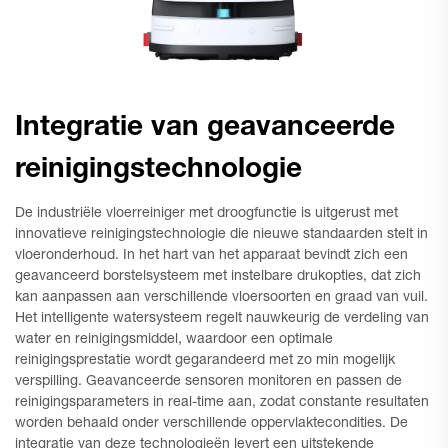
Integratie van geavanceerde
reinigingstechnologie
De industriële vloerreiniger met droogfunctie is uitgerust met
innovatieve reinigingstechnologie die nieuwe standaarden stelt in
vloeronderhoud. In het hart van het apparaat bevindt zich een
geavanceerd borstelsysteem met instelbare drukopties, dat zich
kan aanpassen aan verschillende vloersoorten en graad van vuil.
Het intelligente watersysteem regelt nauwkeurig de verdeling van
water en reinigingsmiddel, waardoor een optimale
reinigingsprestatie wordt gegarandeerd met zo min mogelijk
verspilling. Geavanceerde sensoren monitoren en passen de
reinigingsparameters in real-time aan, zodat constante resultaten
worden behaald onder verschillende oppervlaktecondities. De
integratie van deze technologieën levert een uitstekende