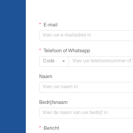
E-mail
Telefoon of Whatsapp
Code
Naam
Bedrijfsnaam
Bericht