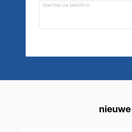
nieuwe