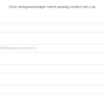
Onze vertegenwoordiger neemt spoedig contact met u op.